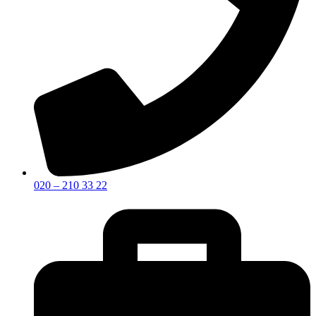
020 – 210 33 22