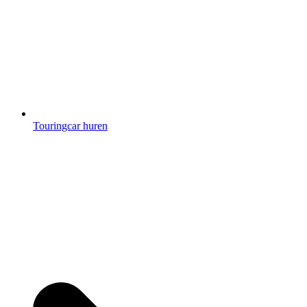
Touringcar huren