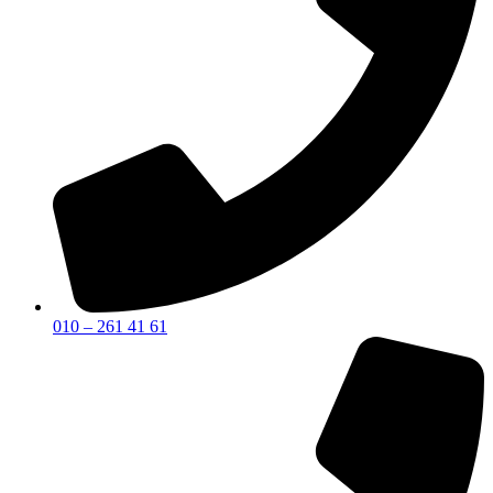
010 – 261 41 61