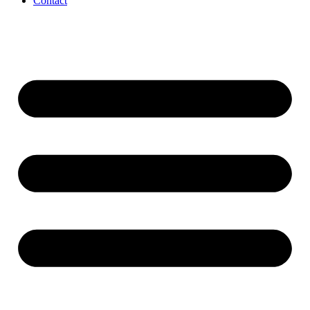
Contact