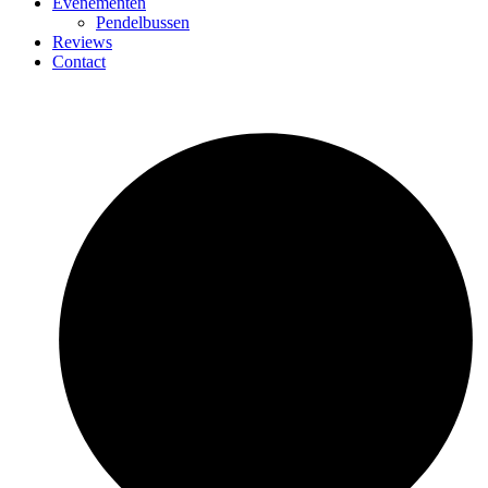
Evenementen
Pendelbussen
Reviews
Contact