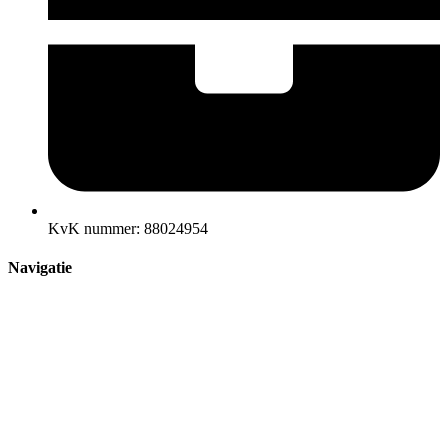
KvK nummer: 88024954
Navigatie