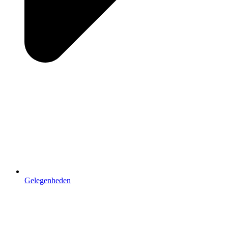
Gelegenheden