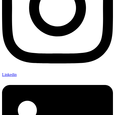
Linkedin