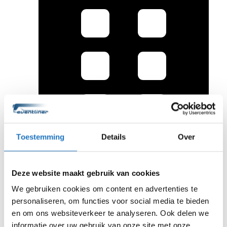
Toestemming
Details
Over
Deze website maakt gebruik van cookies
We gebruiken cookies om content en advertenties te
personaliseren, om functies voor social media te bieden
en om ons websiteverkeer te analyseren. Ook delen we
Eventlinertours.nl
informatie over uw gebruik van onze site met onze