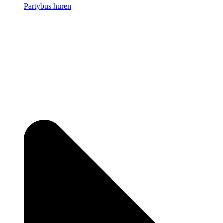
Partybus huren