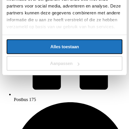
partners voor social media, adverteren en analyse. Deze
partners kunnen deze gegevens combineren met andere
informatie die u aan ze heeft verstrekt of die ze hebben
verzameld op basis van uw gebruik van hun services.
Alles toestaan
Aanpassen
Postbus 175