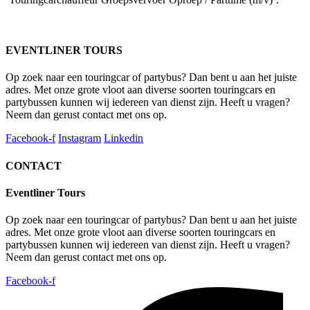
EVENTLINER TOURS
Op zoek naar een touringcar of partybus? Dan bent u aan het juiste
adres. Met onze grote vloot aan diverse soorten touringcars en
partybussen kunnen wij iedereen van dienst zijn. Heeft u vragen?
Neem dan gerust contact met ons op.
Facebook-f
Instagram
Linkedin
CONTACT
Eventliner Tours
Op zoek naar een touringcar of partybus? Dan bent u aan het juiste
adres. Met onze grote vloot aan diverse soorten touringcars en
partybussen kunnen wij iedereen van dienst zijn. Heeft u vragen?
Neem dan gerust contact met ons op.
Facebook-f