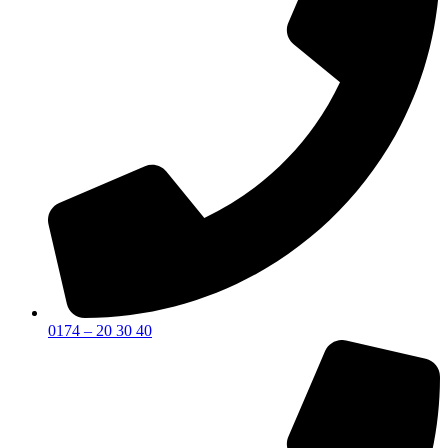
0174 – 20 30 40