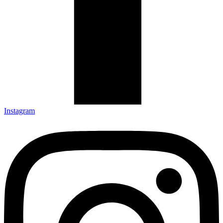
Instagram