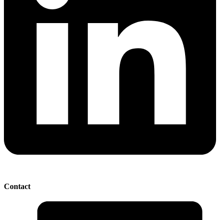
Contact