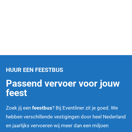
HUUR EEN FEESTBUS
Passend vervoer voor jouw
feest
Zoek jij een
feestbus
? Bij Eventliner zit je goed. We
hebben verschillende vestigingen door heel Nederland
en jaarlijks vervoeren wij meer dan een miljoen