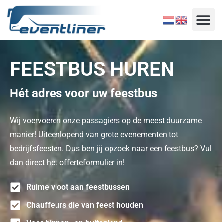
FEESTBUS HUREN
Hét adres voor uw feestbus
Wij voervoeren onze passagiers op de meest duurzame
manier! Uiteenlopend van grote evenementen tot
bedrijfsfeesten. Dus ben jij opzoek naar een feestbus? Vul
dan direct het offerteformulier in!
Ruime vloot aan feestbussen
Chauffeurs die van feest houden