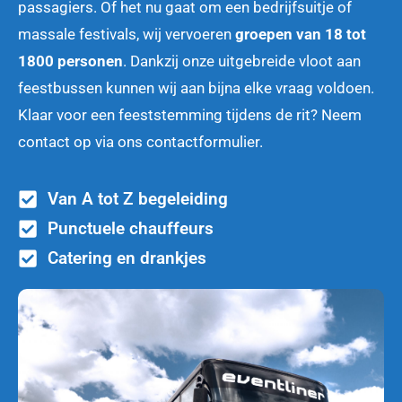
passagiers. Of het nu gaat om een bedrijfsuitje of
massale festivals, wij vervoeren
groepen van 18 tot
1800 personen
. Dankzij onze uitgebreide vloot aan
feestbussen kunnen wij aan bijna elke vraag voldoen.
Klaar voor een feeststemming tijdens de rit? Neem
contact op via ons contactformulier.
Van A tot Z begeleiding
Punctuele chauffeurs
Catering en drankjes