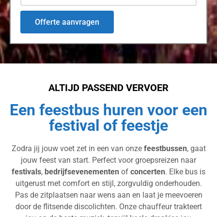
Offerte aanvragen
ALTIJD PASSEND VERVOER
Een feestbus huren voor een
festival of feestje
Zodra jij jouw voet zet in een van onze
feestbussen
, gaat
jouw feest van start. Perfect voor groepsreizen naar
festivals
,
bedrijfsevenementen
of
concerten
. Elke bus is
uitgerust met comfort en stijl, zorgvuldig onderhouden.
Pas de zitplaatsen naar wens aan en laat je meevoeren
door de flitsende discolichten. Onze chauffeur trakteert