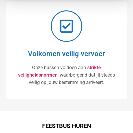
Volkomen veilig vervoer
Onze bussen voldoen aan
strikte
veiligheidsnormen
, waarborgend dat jij steeds
veilig op jouw bestemming arriveert.
FEESTBUS HUREN