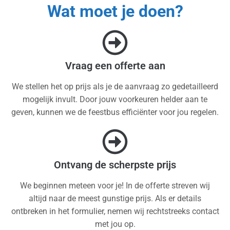
Wat moet je doen?
Vraag een offerte aan
We stellen het op prijs als je de aanvraag zo gedetailleerd
mogelijk invult. Door jouw voorkeuren helder aan te
geven, kunnen we de feestbus efficiënter voor jou regelen.
Ontvang de scherpste prijs
We beginnen meteen voor je! In de offerte streven wij
altijd naar de meest gunstige prijs. Als er details
ontbreken in het formulier, nemen wij rechtstreeks contact
met jou op.