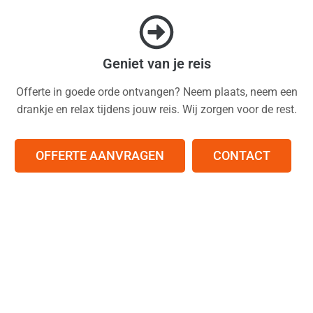
Geniet van je reis
Offerte in goede orde ontvangen? Neem plaats, neem een
drankje en relax tijdens jouw reis. Wij zorgen voor de rest.
OFFERTE AANVRAGEN
CONTACT