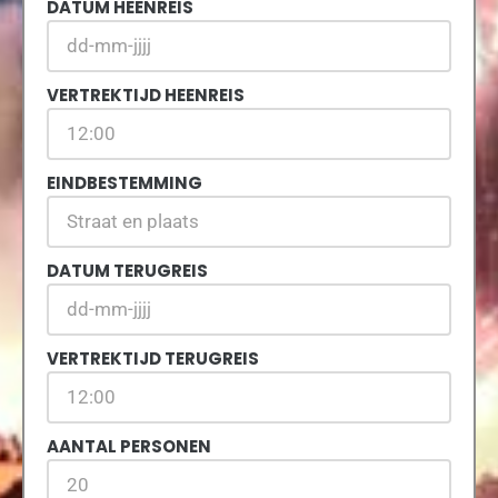
DATUM HEENREIS
VERTREKTIJD HEENREIS
EINDBESTEMMING
DATUM TERUGREIS
VERTREKTIJD TERUGREIS
AANTAL PERSONEN