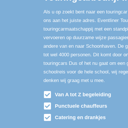
Als u op zoekt bent naar een touringcar
ons aan het juiste adres. Eventliner Tou
touringcarmaatschappij met een standp
vervoeren op duurzame wijze passagier
andere van en naar Schoonhaven. De g
tot wel 4000 personen. Dit komt door o
touringcars Dus of het nu gaat om een g
schoolreis voor de hele school, wij rege
denken wij graag met u mee.
Van A tot Z begeleiding
Punctuele chauffeurs
Catering en drankjes