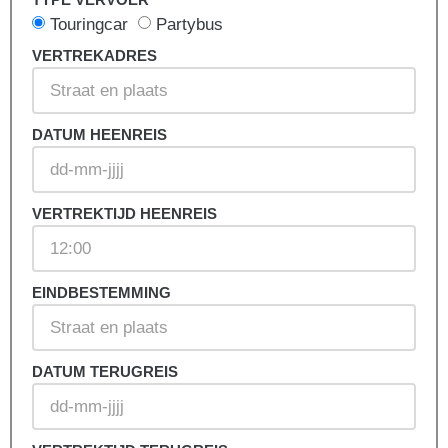
Touringcar
Partybus
VERTREKADRES
DATUM HEENREIS
VERTREKTIJD HEENREIS
EINDBESTEMMING
DATUM TERUGREIS