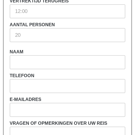
VERTREKTIJD TERUGREIS
AANTAL PERSONEN
NAAM
TELEFOON
E-MAILADRES
VRAGEN OF OPMERKINGEN OVER UW REIS