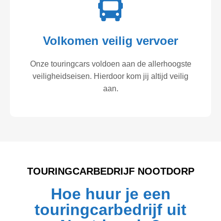
Volkomen veilig vervoer
Onze touringcars voldoen aan de allerhoogste
veiligheidseisen. Hierdoor kom jij altijd veilig
aan.
TOURINGCARBEDRIJF NOOTDORP
Hoe huur je een
touringcarbedrijf uit