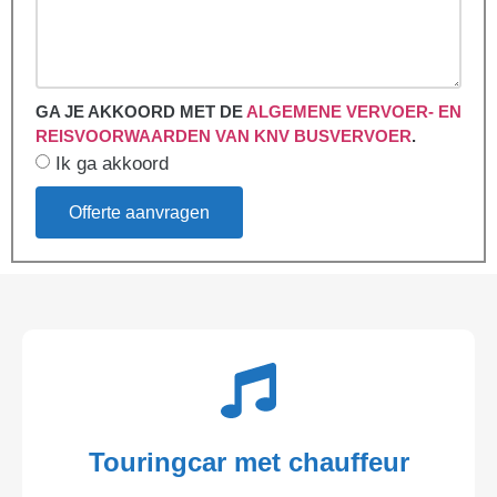
GA JE AKKOORD MET DE
ALGEMENE VERVOER- EN
REISVOORWAARDEN VAN KNV BUSVERVOER
.
Ik ga akkoord
Offerte aanvragen
Touringcar met chauffeur