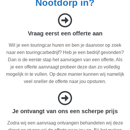
Nootdorp in?
Vraag eerst een offerte aan
Wil je een touringcar huren en ben je daarvoor op zoek
naar een touringcarbedrijf? Heb je een bedrijf gevonden?
Dan is de eerste stap het aanvragen van een offerte. Als
je een offerte aanvraagt probeer deze dan zo volledig
mogelijk in te vullen. Op deze manier kunnen wij namelijk
veel sneller de offerte naar jou opsturen.
Je ontvangt van ons een scherpe prijs
Zodra wij een aanvraag ontvangen behandelen wij deze