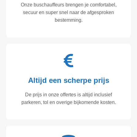
Onze buschauffeurs brengen je comfortabel,
secuur en super snel naar de afgesproken
bestemming.
Altijd een scherpe prijs
De prijs in onze offertes is altijd inclusief
parkeren, tol en overige bijkomende kosten.