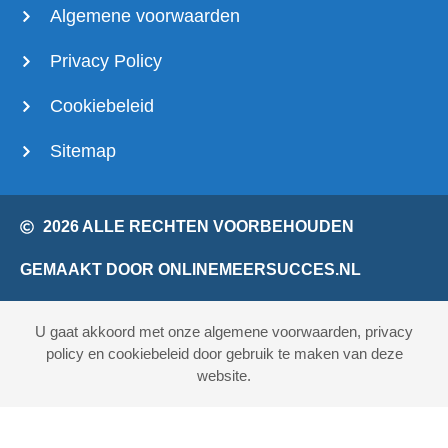
Algemene voorwaarden
Privacy Policy
Cookiebeleid
Sitemap
2026 ALLE RECHTEN VOORBEHOUDEN
GEMAAKT DOOR ONLINEMEERSUCCES.NL
U gaat akkoord met onze algemene voorwaarden, privacy
policy en cookiebeleid door gebruik te maken van deze
website.