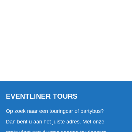
TOURINGCARBEDRIJF IN
NOOTDORP?
EVENTLINER TOURS
Op zoek naar een touringcar of partybus?
Dan bent u aan het juiste adres. Met onze