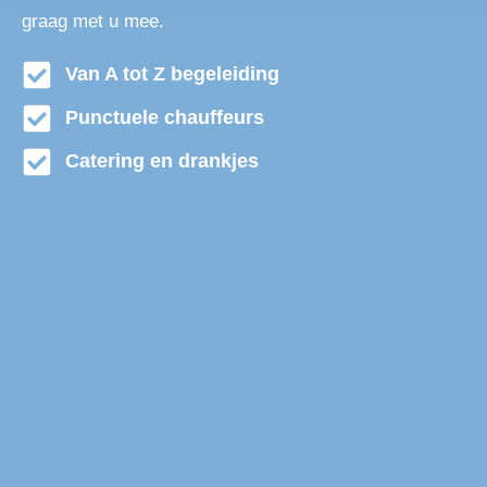
graag met u mee.
Van A tot Z begeleiding
Punctuele chauffeurs
Catering en drankjes
Touringcarbedrijf Nootdorp