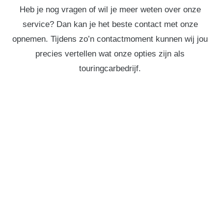
Heb je nog vragen of wil je meer weten over onze
service? Dan kan je het beste contact met onze
opnemen. Tijdens zo’n contactmoment kunnen wij jou
precies vertellen wat onze opties zijn als
touringcarbedrijf.