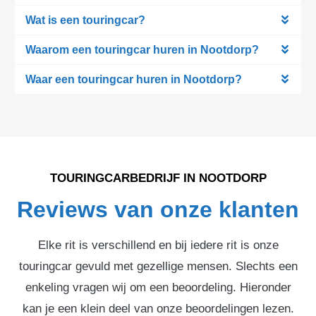
Wat is een touringcar?
Waarom een touringcar huren in Nootdorp?
Waar een touringcar huren in Nootdorp?
TOURINGCARBEDRIJF IN NOOTDORP
Reviews van onze klanten
Elke rit is verschillend en bij iedere rit is onze
touringcar gevuld met gezellige mensen. Slechts een
enkeling vragen wij om een beoordeling. Hieronder
kan je een klein deel van onze beoordelingen lezen.