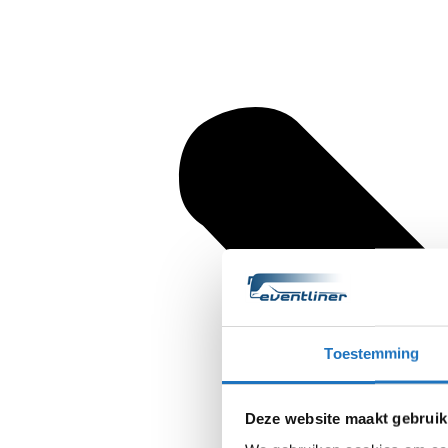
Toestemming
Deze website maakt gebruik