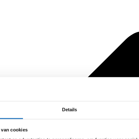
Details
 van cookies