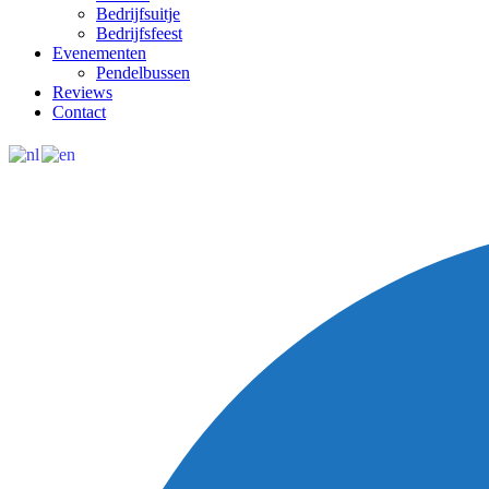
Bedrijfsuitje
Bedrijfsfeest
Evenementen
Pendelbussen
Reviews
Contact