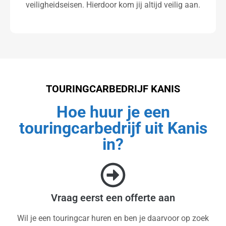
veiligheidseisen. Hierdoor kom jij altijd veilig aan.
TOURINGCARBEDRIJF KANIS
Hoe huur je een
touringcarbedrijf uit Kanis
in?
Vraag eerst een offerte aan
Wil je een touringcar huren en ben je daarvoor op zoek