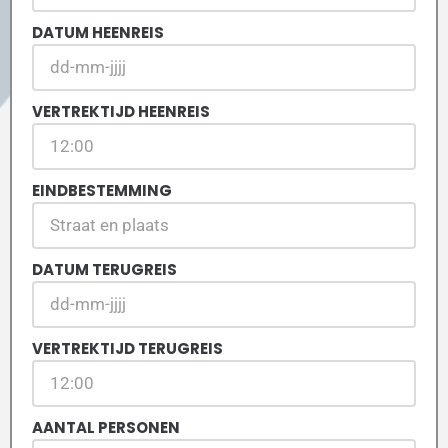
DATUM HEENREIS
VERTREKTIJD HEENREIS
EINDBESTEMMING
DATUM TERUGREIS
VERTREKTIJD TERUGREIS
AANTAL PERSONEN