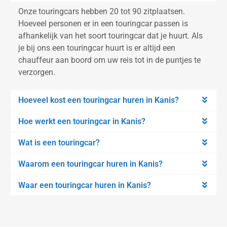
Onze touringcars hebben 20 tot 90 zitplaatsen.
Hoeveel personen er in een touringcar passen is
afhankelijk van het soort touringcar dat je huurt. Als
je bij ons een touringcar huurt is er altijd een
chauffeur aan boord om uw reis tot in de puntjes te
verzorgen.
Hoeveel kost een touringcar huren in Kanis?
Hoe werkt een touringcar in Kanis?
Wat is een touringcar?
Waarom een touringcar huren in Kanis?
Waar een touringcar huren in Kanis?