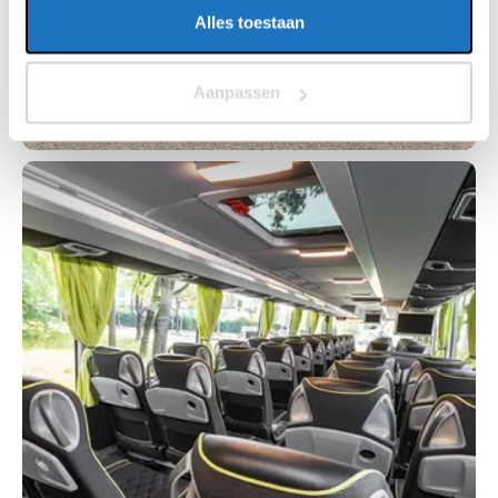
Alles toestaan
Aanpassen