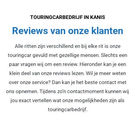
TOURINGCARBEDRIJF IN KANIS
Reviews van onze klanten
Alle ritten zijn verschillend en bij elke rit is onze
touringcar gevuld met gezellige mensen. Slechts een
paar vragen wij om een review. Hieronder kan je een
klein deel van onze reviews lezen. Wil je meer weten
over onze service? Dan kan je het beste contact met
ons opnemen. Tijdens zo’n contactmoment kunnen wij
jou exact vertellen wat onze mogelijkheden zijn als
touringcarbedrijf.