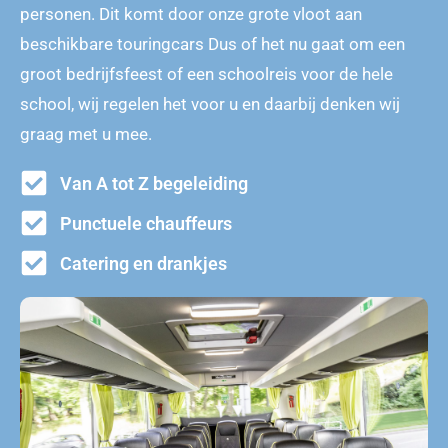
personen. Dit komt door onze grote vloot aan
beschikbare touringcars Dus of het nu gaat om een
groot bedrijfsfeest of een schoolreis voor de hele
school, wij regelen het voor u en daarbij denken wij
graag met u mee.
Van A tot Z begeleiding
Punctuele chauffeurs
Catering en drankjes