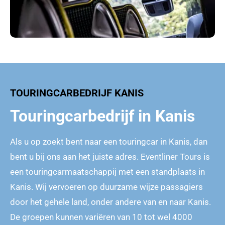
TOURINGCARBEDRIJF KANIS
Touringcarbedrijf in Kanis
Als u op zoekt bent naar een touringcar in Kanis, dan
bent u bij ons aan het juiste adres. Eventliner Tours is
een touringcarmaatschappij met een standplaats in
Kanis. Wij vervoeren op duurzame wijze passagiers
door het gehele land, onder andere van en naar Kanis.
De groepen kunnen variëren van 10 tot wel 4000