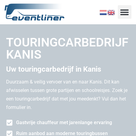
TOURINGCARBEDRIJF
KANIS
Uw touringcarbedrijf in Kanis
Duurzaam & veilig vervoer van en naar Kanis. Dit kan
afwisselen tussen grote partijen en schoolreisjes. Zoek je
een touringcarbedrijf dat met jou meedenkt? Vul dan het
formulier in.
Gastvrije chauffeur met jarenlange ervaring
Ruim aanbod aan moderne touringbussen