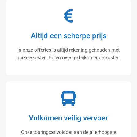
Altijd een scherpe prijs
In onze offertes is altijd rekening gehouden met
parkeerkosten, tol en overige bijkomende kosten.
Volkomen veilig vervoer
Onze touringcar voldoet aan de allerhoogste