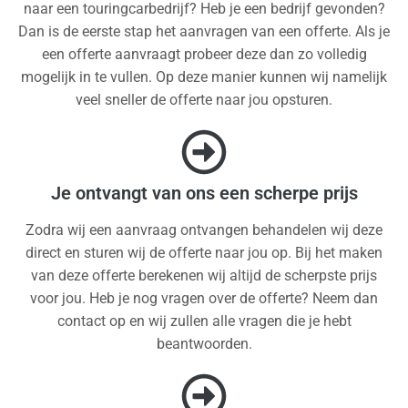
naar een touringcarbedrijf? Heb je een bedrijf gevonden?
Dan is de eerste stap het aanvragen van een offerte. Als je
een offerte aanvraagt probeer deze dan zo volledig
mogelijk in te vullen. Op deze manier kunnen wij namelijk
veel sneller de offerte naar jou opsturen.
Je ontvangt van ons een scherpe prijs
Zodra wij een aanvraag ontvangen behandelen wij deze
direct en sturen wij de offerte naar jou op. Bij het maken
van deze offerte berekenen wij altijd de scherpste prijs
voor jou. Heb je nog vragen over de offerte? Neem dan
contact op en wij zullen alle vragen die je hebt
beantwoorden.