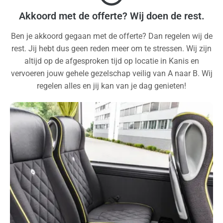
Akkoord met de offerte? Wij doen de rest.
Ben je akkoord gegaan met de offerte? Dan regelen wij de
rest. Jij hebt dus geen reden meer om te stressen. Wij zijn
altijd op de afgesproken tijd op locatie in Kanis en
vervoeren jouw gehele gezelschap veilig van A naar B. Wij
regelen alles en jij kan van je dag genieten!