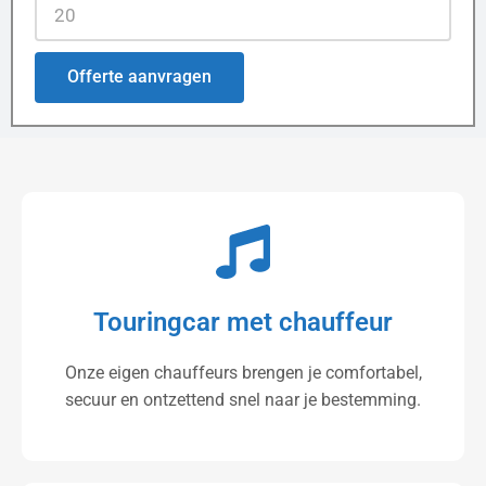
Offerte aanvragen
Touringcar met chauffeur
Onze eigen chauffeurs brengen je comfortabel,
secuur en ontzettend snel naar je bestemming.