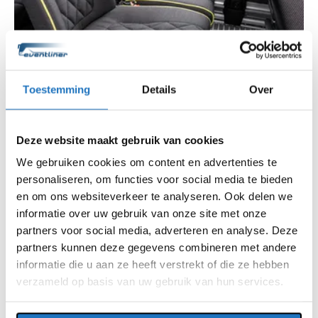
Toestemming
Details
Over
Deze website maakt gebruik van cookies
We gebruiken cookies om content en advertenties te
personaliseren, om functies voor social media te bieden
en om ons websiteverkeer te analyseren. Ook delen we
informatie over uw gebruik van onze site met onze
partners voor social media, adverteren en analyse. Deze
partners kunnen deze gegevens combineren met andere
informatie die u aan ze heeft verstrekt of die ze hebben
verzameld op basis van uw gebruik van hun services.