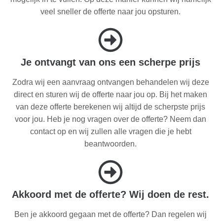
veel sneller de offerte naar jou opsturen.
Je ontvangt van ons een scherpe prijs
Zodra wij een aanvraag ontvangen behandelen wij deze
direct en sturen wij de offerte naar jou op. Bij het maken
van deze offerte berekenen wij altijd de scherpste prijs
voor jou. Heb je nog vragen over de offerte? Neem dan
contact op en wij zullen alle vragen die je hebt
beantwoorden.
Akkoord met de offerte? Wij doen de rest.
Ben je akkoord gegaan met de offerte? Dan regelen wij