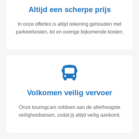
Altijd een scherpe prijs
In onze offertes is altijd rekening gehouden met
parkeerkosten, tol en overige bijkomende kosten.
Volkomen veilig vervoer
Onze touringcars voldoen aan de allerhoogste
veiligheidseisen, zodat jij altijd veilig aankomt.