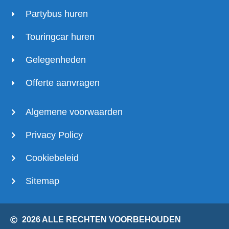
Partybus huren
Touringcar huren
Gelegenheden
Offerte aanvragen
Algemene voorwaarden
Privacy Policy
Cookiebeleid
Sitemap
2026 ALLE RECHTEN VOORBEHOUDEN