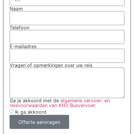
Naam
Telefoon
E-mailadres
Vragen of opmerkingen over uw reis
Ga je akkoord met de
algemene vervoer- en
reisvoorwaarden van KNV Busvervoer
.
Ik ga akkoord
Offerte aanvragen