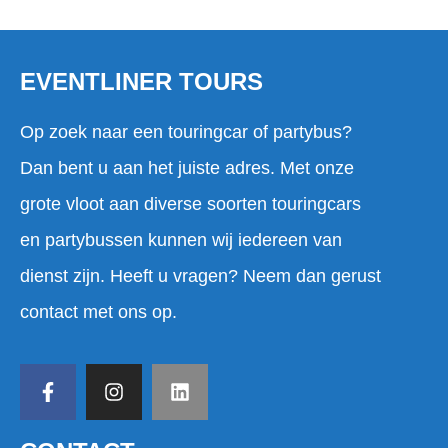
EVENTLINER TOURS
Op zoek naar een touringcar of partybus?
Dan bent u aan het juiste adres. Met onze
grote vloot aan diverse soorten touringcars
en partybussen kunnen wij iedereen van
dienst zijn. Heeft u vragen? Neem dan gerust
contact met ons op.