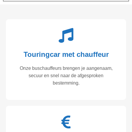
Touringcar met chauffeur
Onze buschauffeurs brengen je aangenaam,
secuur en snel naar de afgesproken
bestemming.