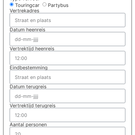
Touringcar
Partybus
Vertrekadres
Datum heenreis
Vertrektijd heenreis
Eindbestemming
Datum terugreis
Vertrektijd terugreis
Aantal personen