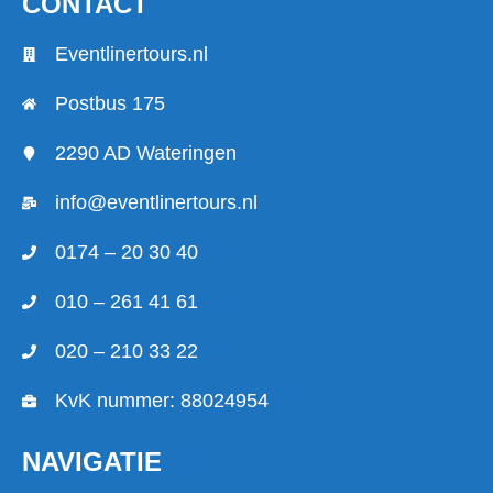
CONTACT
Eventlinertours.nl
Postbus 175
2290 AD Wateringen
info@eventlinertours.nl
0174 – 20 30 40
010 – 261 41 61
020 – 210 33 22
KvK nummer: 88024954
NAVIGATIE