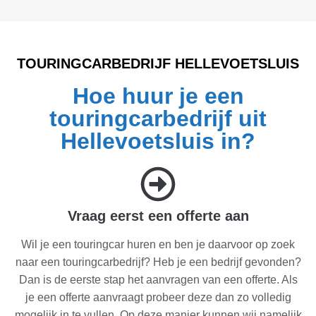
TOURINGCARBEDRIJF HELLEVOETSLUIS
Hoe huur je een
touringcarbedrijf uit
Hellevoetsluis in?
Vraag eerst een offerte aan
Wil je een touringcar huren en ben je daarvoor op zoek
naar een touringcarbedrijf? Heb je een bedrijf gevonden?
Dan is de eerste stap het aanvragen van een offerte. Als
je een offerte aanvraagt probeer deze dan zo volledig
mogelijk in te vullen. Op deze manier kunnen wij namelijk