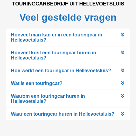
TOURINGCARBEDRIJF UIT HELLEVOETSLUIS
Veel gestelde vragen
Hoeveel man kan er in een touringcar in
Hellevoetsluis?
Hoeveel kost een touringcar huren in
Hellevoetsluis?
Hoe werkt een touringcar in Hellevoetsluis?
Wat is een touringcar?
Waarom een touringcar huren in
Hellevoetsluis?
Waar een touringcar huren in Hellevoetsluis?