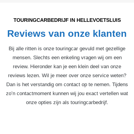
TOURINGCARBEDRIJF IN HELLEVOETSLUIS
Reviews van onze klanten
Bij alle ritten is onze touringcar gevuld met gezellige
mensen. Slechts een enkeling vragen wij om een
review. Hieronder kan je een klein deel van onze
reviews lezen. Wil je meer over onze service weten?
Dan is het verstandig om contact op te nemen. Tijdens
zo’n contactmoment kunnen wij jou exact vertellen wat
onze opties zijn als touringcarbedrijf.