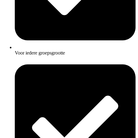
Voor iedere groepsgrootte