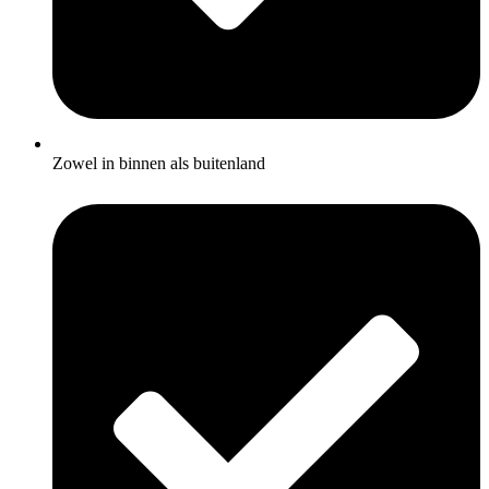
Zowel in binnen als buitenland