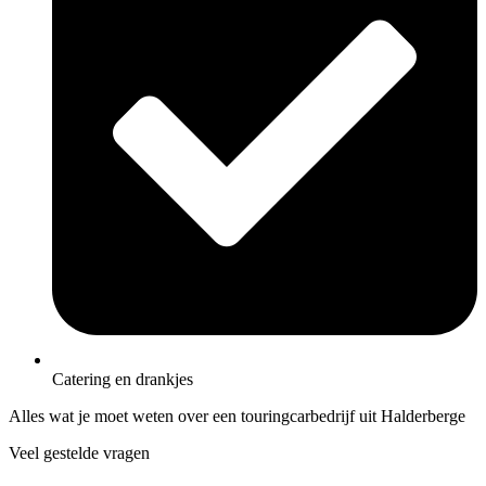
Catering en drankjes
Alles wat je moet weten over een touringcarbedrijf uit Halderberge
Veel gestelde vragen