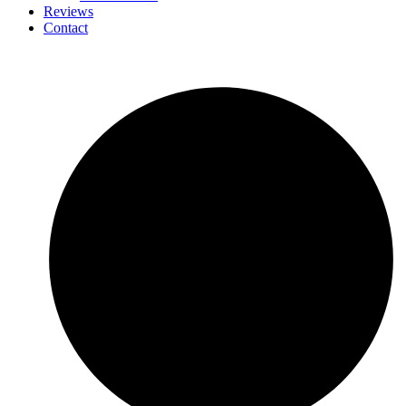
Reviews
Contact