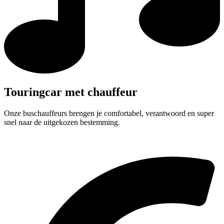
Touringcar met chauffeur
Onze buschauffeurs brengen je comfortabel, verantwoord en super
snel naar de uitgekozen bestemming.