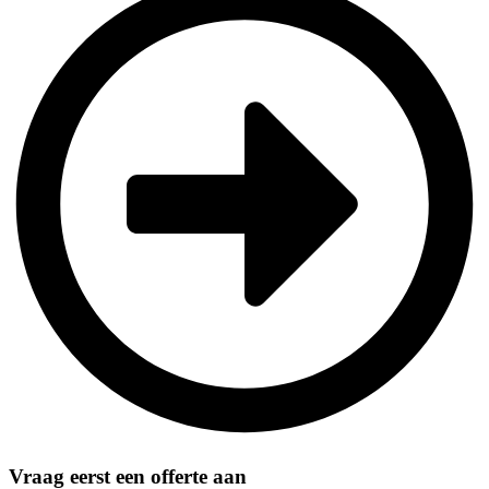
Vraag eerst een offerte aan