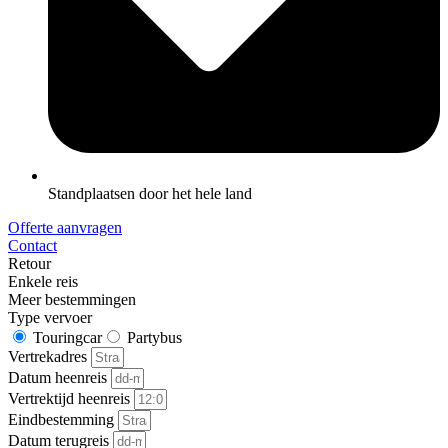
Standplaatsen door het hele land
Offerte aanvragen
Contact
Retour
Enkele reis
Meer bestemmingen
Type vervoer
Touringcar
Partybus
Vertrekadres
Datum heenreis
Vertrektijd heenreis
Eindbestemming
Datum terugreis