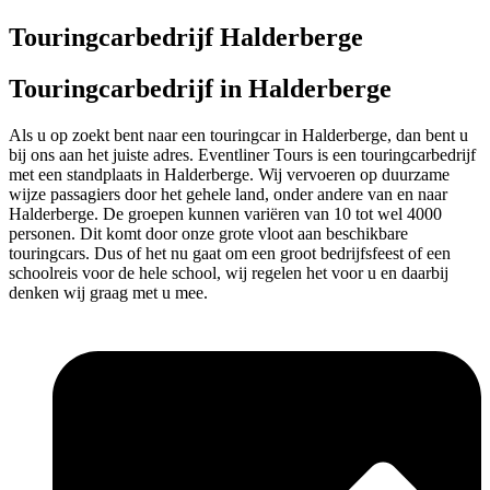
Touringcarbedrijf Halderberge
Touringcarbedrijf in Halderberge
Als u op zoekt bent naar een touringcar in Halderberge, dan bent u
bij ons aan het juiste adres. Eventliner Tours is een touringcarbedrijf
met een standplaats in Halderberge. Wij vervoeren op duurzame
wijze passagiers door het gehele land, onder andere van en naar
Halderberge. De groepen kunnen variëren van 10 tot wel 4000
personen. Dit komt door onze grote vloot aan beschikbare
touringcars. Dus of het nu gaat om een groot bedrijfsfeest of een
schoolreis voor de hele school, wij regelen het voor u en daarbij
denken wij graag met u mee.