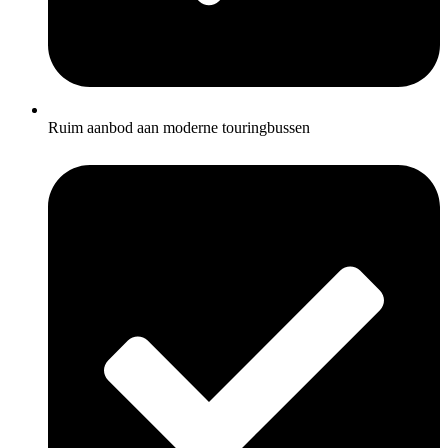
Ruim aanbod aan moderne touringbussen