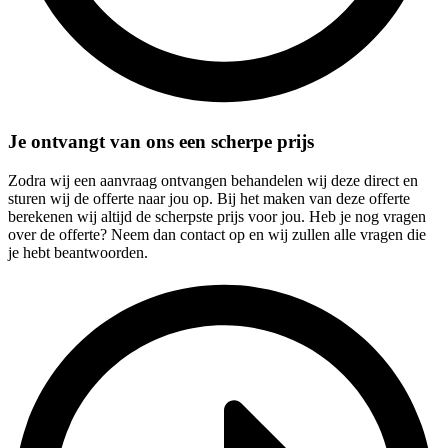
Je ontvangt van ons een scherpe prijs
Zodra wij een aanvraag ontvangen behandelen wij deze direct en
sturen wij de offerte naar jou op. Bij het maken van deze offerte
berekenen wij altijd de scherpste prijs voor jou. Heb je nog vragen
over de offerte? Neem dan contact op en wij zullen alle vragen die
je hebt beantwoorden.