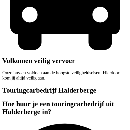
Volkomen veilig vervoer
Onze bussen voldoen aan de hoogste veiligheidseisen. Hierdoor
kom jij altijd veilig aan.
Touringcarbedrijf Halderberge
Hoe huur je een touringcarbedrijf uit
Halderberge in?