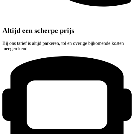
Altijd een scherpe prijs
Bij ons tarief is altijd parkeren, tol en overige bijkomende kosten
meegerekend.