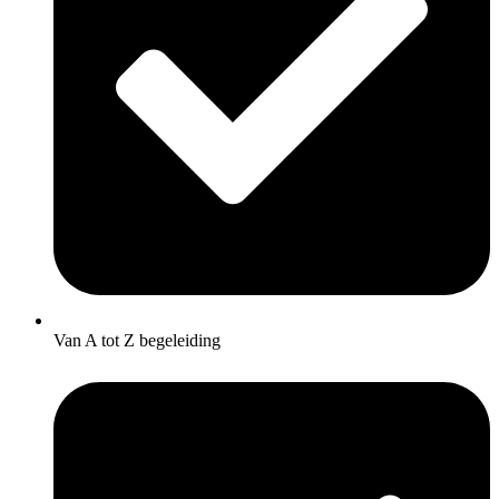
Van A tot Z begeleiding