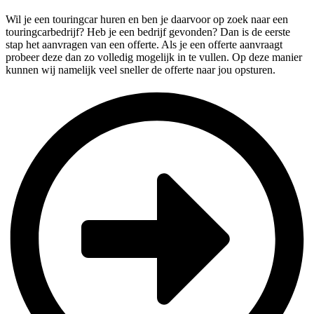
Wil je een touringcar huren en ben je daarvoor op zoek naar een
touringcarbedrijf? Heb je een bedrijf gevonden? Dan is de eerste
stap het aanvragen van een offerte. Als je een offerte aanvraagt
probeer deze dan zo volledig mogelijk in te vullen. Op deze manier
kunnen wij namelijk veel sneller de offerte naar jou opsturen.