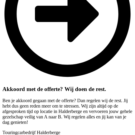
Akkoord met de offerte? Wij doen de rest.
Ben je akkoord gegaan met de offerte? Dan regelen wij de rest. Jij
hebt dus geen reden meer om te stressen. Wij zijn altijd op de
afgesproken tijd op locatie in Halderberge en vervoeren jouw gehele
gezelschap veilig van A naar B. Wij regelen alles en jij kan van je
dag genieten!
Touringcarbedrijf Halderberge