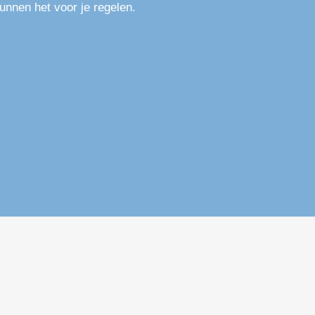
kunnen het voor je regelen.