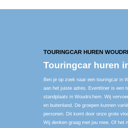
TOURINGCAR HUREN WOUDR
Touringcar huren 
Ben je op zoek naar een touringcar in 
aan het juiste adres. Eventliner is een
standplaats in Woudrichem. Wij vervoe
en buitenland. De groepen kunnen varië
personen. Dit komt door onze grote vlo
Wij denken graag met jou mee. Of het 