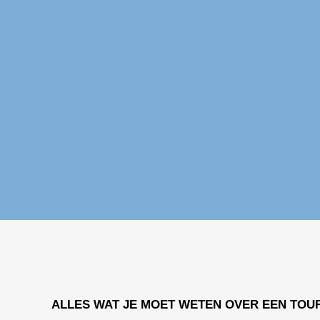
ALLES WAT JE MOET WETEN OVER EEN TOU