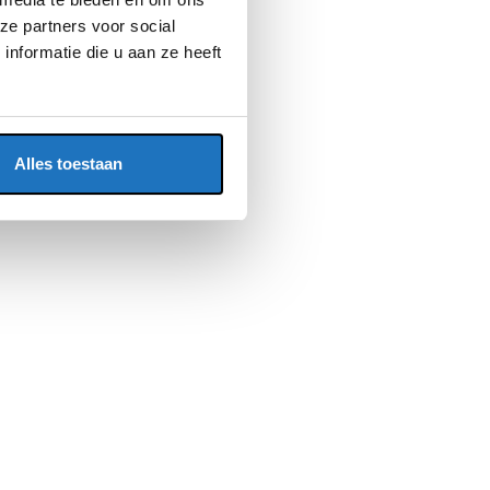
ze partners voor social
nformatie die u aan ze heeft
Alles toestaan