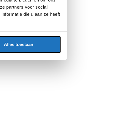
ze partners voor social
nformatie die u aan ze heeft
Alles toestaan