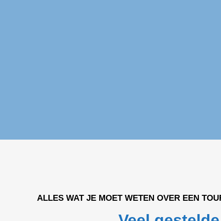
ALLES WAT JE MOET WETEN OVER EEN TOU
Veel gestelde