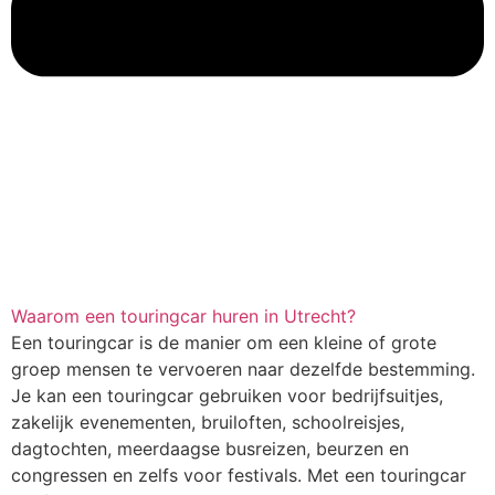
Waarom een touringcar huren in Utrecht?
Een touringcar is de manier om een kleine of grote
groep mensen te vervoeren naar dezelfde bestemming.
Je kan een touringcar gebruiken voor bedrijfsuitjes,
zakelijk evenementen, bruiloften, schoolreisjes,
dagtochten, meerdaagse busreizen, beurzen en
congressen en zelfs voor festivals. Met een touringcar