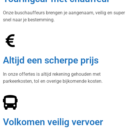
Onze buschauffeurs brengen je aangenaam, veilig en super
snel naar je bestemming.
Altijd een scherpe prijs
In onze offertes is altijd rekening gehouden met
parkeerkosten, tol en overige bijkomende kosten.
Volkomen veilig vervoer