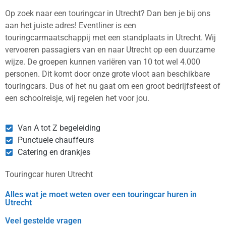
Op zoek naar een touringcar in Utrecht? Dan ben je bij ons
aan het juiste adres! Eventliner is een
touringcarmaatschappij met een standplaats in Utrecht. Wij
vervoeren passagiers van en naar Utrecht op een duurzame
wijze. De groepen kunnen variëren van 10 tot wel 4.000
personen. Dit komt door onze grote vloot aan beschikbare
touringcars. Dus of het nu gaat om een groot bedrijfsfeest of
een schoolreisje, wij regelen het voor jou.
Van A tot Z begeleiding
Punctuele chauffeurs
Catering en drankjes
Touringcar huren Utrecht
Alles wat je moet weten over een touringcar huren in
Utrecht
Veel gestelde vragen