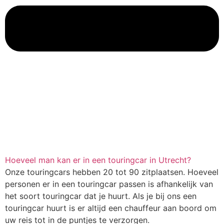
Hoeveel man kan er in een touringcar in Utrecht?
Onze touringcars hebben 20 tot 90 zitplaatsen. Hoeveel
personen er in een touringcar passen is afhankelijk van
het soort touringcar dat je huurt. Als je bij ons een
touringcar huurt is er altijd een chauffeur aan boord om
uw reis tot in de puntjes te verzorgen.