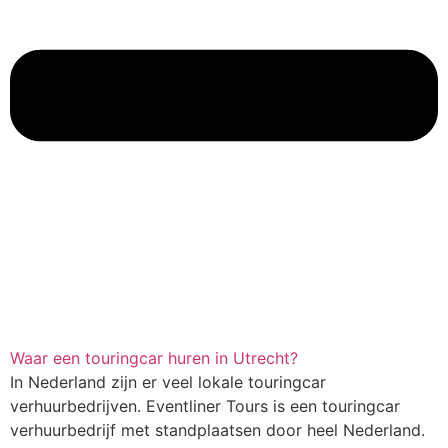
Waar een touringcar huren in Utrecht?
In Nederland zijn er veel lokale touringcar
verhuurbedrijven. Eventliner Tours is een touringcar
verhuurbedrijf met standplaatsen door heel Nederland.