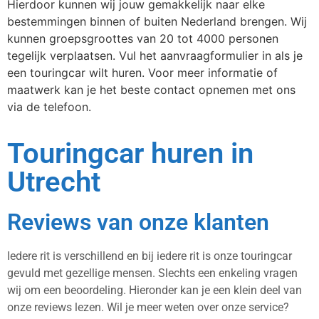
Hierdoor kunnen wij jouw gemakkelijk naar elke
bestemmingen binnen of buiten Nederland brengen. Wij
kunnen groepsgroottes van 20 tot 4000 personen
tegelijk verplaatsen. Vul het aanvraagformulier in als je
een touringcar wilt huren. Voor meer informatie of
maatwerk kan je het beste contact opnemen met ons
via de telefoon.
Touringcar huren in
Utrecht
Reviews van onze klanten
Iedere rit is verschillend en bij iedere rit is onze touringcar
gevuld met gezellige mensen. Slechts een enkeling vragen
wij om een beoordeling. Hieronder kan je een klein deel van
onze reviews lezen. Wil je meer weten over onze service?