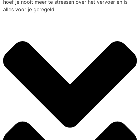
hoef je nooit meer te stressen over het vervoer en is
alles voor je geregeld.