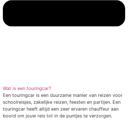
Wat is een touringcar?
Een touringcar is een duurzame manier van reizen voor
schoolreisjes, zakelijke reizen, feesten en partijen. Een
touringcar heeft altijd een zeer ervaren chauffeur aan
boord om jouw reis tot in de puntjes te verzorgen.