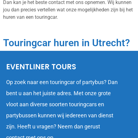
Dan kan je het beste contact met ons opnemen. Wij kunnen
jou dan precies vertellen wat onze mogelijkheden zijn bij het
huren van een touringcar.
Touringcar huren in Utrecht?
EVENTLINER TOURS
Op zoek naar een touringcar of partybus? Dan
bent u aan het juiste adres. Met onze grote
vloot aan diverse soorten touringcars en
partybussen kunnen wij iedereen van dienst
zijn. Heeft u vragen? Neem dan gerust
contact met ons op.