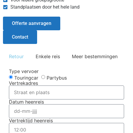
Standplaatsen door het hele land
Offerte aanvragen
Contact
Retour
Enkele reis
Meer bestemmingen
Type vervoer
Touringcar
Partybus
Vertrekadres
Datum heenreis
Vertrektijd heenreis