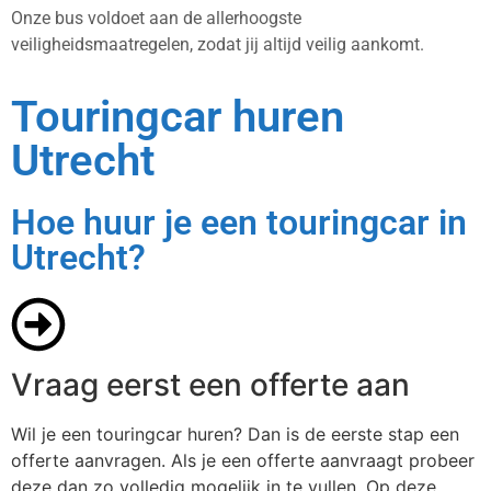
Onze bus voldoet aan de allerhoogste
veiligheidsmaatregelen, zodat jij altijd veilig aankomt.
Touringcar huren
Utrecht
Hoe huur je een touringcar in
Utrecht?
Vraag eerst een offerte aan
Wil je een touringcar huren? Dan is de eerste stap een
offerte aanvragen. Als je een offerte aanvraagt probeer
deze dan zo volledig mogelijk in te vullen. Op deze