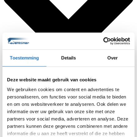
Toestemming
Details
Over
Deze website maakt gebruik van cookies
We gebruiken cookies om content en advertenties te
personaliseren, om functies voor social media te bieden
en om ons websiteverkeer te analyseren. Ook delen we
informatie over uw gebruik van onze site met onze
partners voor social media, adverteren en analyse. Deze
partners kunnen deze gegevens combineren met andere
informatie die u aan ze heeft verstrekt of die ze hebben