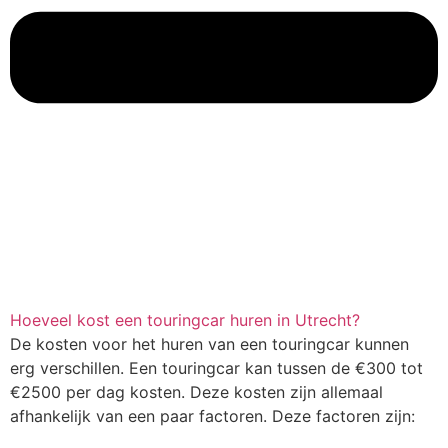
Hoeveel kost een touringcar huren in Utrecht?
De kosten voor het huren van een touringcar kunnen
erg verschillen. Een touringcar kan tussen de €300 tot
€2500 per dag kosten. Deze kosten zijn allemaal
afhankelijk van een paar factoren. Deze factoren zijn: