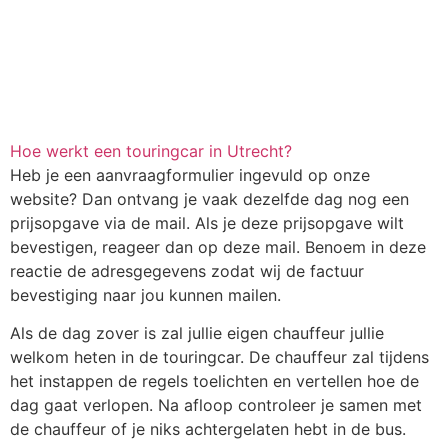
Hoe werkt een touringcar in Utrecht?
Heb je een aanvraagformulier ingevuld op onze
website? Dan ontvang je vaak dezelfde dag nog een
prijsopgave via de mail. Als je deze prijsopgave wilt
bevestigen, reageer dan op deze mail. Benoem in deze
reactie de adresgegevens zodat wij de factuur
bevestiging naar jou kunnen mailen.
Als de dag zover is zal jullie eigen chauffeur jullie
welkom heten in de touringcar. De chauffeur zal tijdens
het instappen de regels toelichten en vertellen hoe de
dag gaat verlopen. Na afloop controleer je samen met
de chauffeur of je niks achtergelaten hebt in de bus.