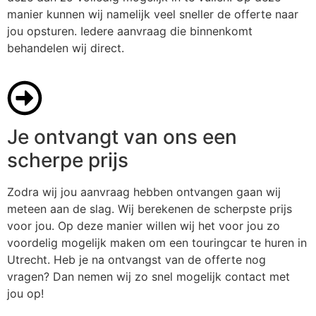
manier kunnen wij namelijk veel sneller de offerte naar
jou opsturen. Iedere aanvraag die binnenkomt
behandelen wij direct.
Je ontvangt van ons een
scherpe prijs
Zodra wij jou aanvraag hebben ontvangen gaan wij
meteen aan de slag. Wij berekenen de scherpste prijs
voor jou. Op deze manier willen wij het voor jou zo
voordelig mogelijk maken om een touringcar te huren in
Utrecht. Heb je na ontvangst van de offerte nog
vragen? Dan nemen wij zo snel mogelijk contact met
jou op!