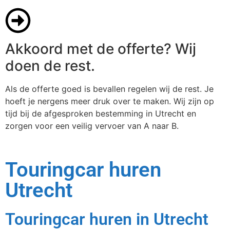
Akkoord met de offerte? Wij
doen de rest.
Als de offerte goed is bevallen regelen wij de rest. Je
hoeft je nergens meer druk over te maken. Wij zijn op
tijd bij de afgesproken bestemming in Utrecht en
zorgen voor een veilig vervoer van A naar B.
Touringcar huren
Utrecht
Touringcar huren in Utrecht