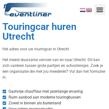
Touringcar huren
Utrecht
Het adres voor uw touringcar in Utrecht
Het meest duurzame vervoer van en naar Utrecht. Dit kan
zich variëren tussen grote partijen en schoolreisjes. Zoek je
een organisatie die met jou meedenkt? Vul dan het formulier
in.
Gastvrije chauffeur met jarenlange ervaring
Ruim aanbod aan moderne touringbussen
Zowel in binnen als buitenland
Voor iedere groepsgrootte