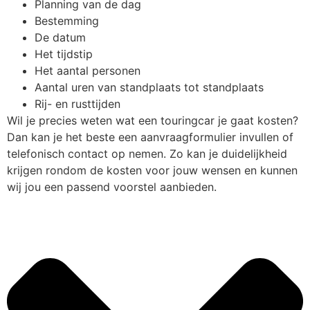
Planning van de dag
Bestemming
De datum
Het tijdstip
Het aantal personen
Aantal uren van standplaats tot standplaats
Rij- en rusttijden
Wil je precies weten wat een touringcar je gaat kosten?
Dan kan je het beste een aanvraagformulier invullen of
telefonisch contact op nemen. Zo kan je duidelijkheid
krijgen rondom de kosten voor jouw wensen en kunnen
wij jou een passend voorstel aanbieden.