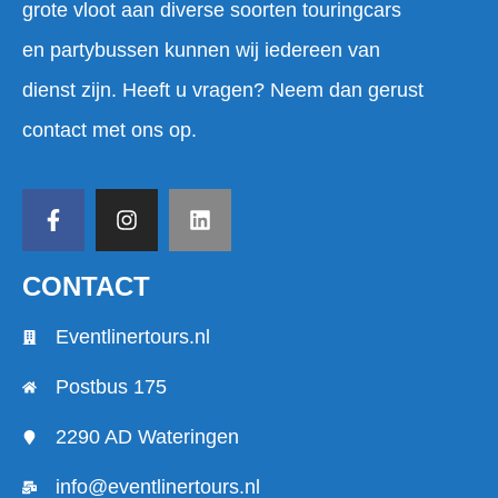
grote vloot aan diverse soorten touringcars
en partybussen kunnen wij iedereen van
dienst zijn. Heeft u vragen? Neem dan gerust
contact met ons op.
CONTACT
Eventlinertours.nl
Postbus 175
2290 AD Wateringen
info@eventlinertours.nl