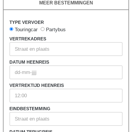
MEER BESTEMMINGEN
TYPE VERVOER
Touringcar
Partybus
VERTREKADRES
DATUM HEENREIS
VERTREKTIJD HEENREIS
EINDBESTEMMING
DATUM TERUGREIS