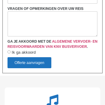
VRAGEN OF OPMERKINGEN OVER UW REIS
GA JE AKKOORD MET DE
ALGEMENE VERVOER- EN
REISVOORWAARDEN VAN KNV BUSVERVOER
.
Ik ga akkoord
Offerte aanvragen