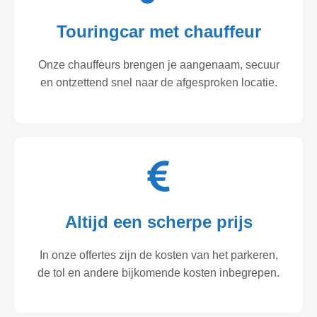
Touringcar met chauffeur
Onze chauffeurs brengen je aangenaam, secuur
en ontzettend snel naar de afgesproken locatie.
Altijd een scherpe prijs
In onze offertes zijn de kosten van het parkeren,
de tol en andere bijkomende kosten inbegrepen.