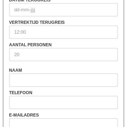
VERTREKTIJD TERUGREIS
AANTAL PERSONEN
NAAM
TELEFOON
E-MAILADRES