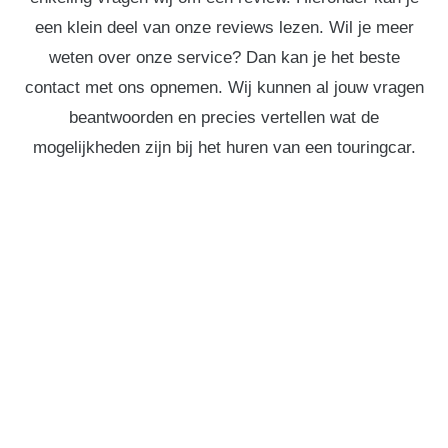
een klein deel van onze reviews lezen. Wil je meer
weten over onze service? Dan kan je het beste
contact met ons opnemen. Wij kunnen al jouw vragen
beantwoorden en precies vertellen wat de
mogelijkheden zijn bij het huren van een touringcar.