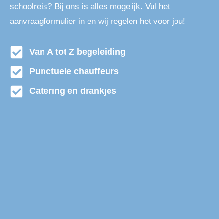
schoolreis? Bij ons is alles mogelijk. Vul het
aanvraagformulier in en wij regelen het voor jou!
Van A tot Z begeleiding
Punctuele chauffeurs
Catering en drankjes
Touringcar huren Kudelstaart