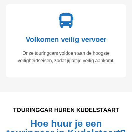
Volkomen veilig vervoer
Onze touringcars voldoen aan de hoogste
veiligheidseisen, zodat jij altijd veilig aankomt.
TOURINGCAR HUREN KUDELSTAART
Hoe huur je een