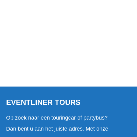
TOURINGCAR HUREN IN
KUDELSTAART?
EVENTLINER TOURS
Op zoek naar een touringcar of partybus?
Dan bent u aan het juiste adres. Met onze