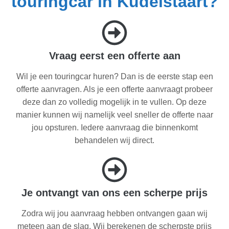
touringcar in Kudelstaart?
Vraag eerst een offerte aan
Wil je een touringcar huren? Dan is de eerste stap een
offerte aanvragen. Als je een offerte aanvraagt probeer
deze dan zo volledig mogelijk in te vullen. Op deze
manier kunnen wij namelijk veel sneller de offerte naar
jou opsturen. Iedere aanvraag die binnenkomt
behandelen wij direct.
Je ontvangt van ons een scherpe prijs
Zodra wij jou aanvraag hebben ontvangen gaan wij
meteen aan de slag. Wij berekenen de scherpste prijs