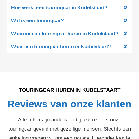
Hoe werkt een touringcar in Kudelstaart?
Wat is een touringcar?
Waarom een touringcar huren in Kudelstaart?
Waar een touringcar huren in Kudelstaart?
TOURINGCAR HUREN IN KUDELSTAART
Reviews van onze klanten
Alle ritten zijn anders en bij iedere rit is onze
touringcar gevuld met gezellige mensen. Slechts een
enkeling vragen wij om een review. Hieronder kan je