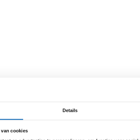
Details
 van cookies