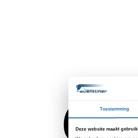
Toestemming
Deze website maakt gebruik