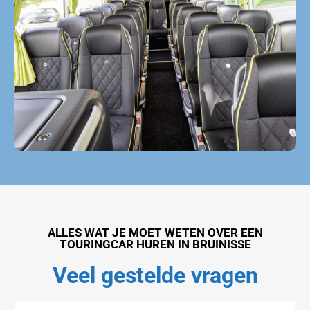
Touringcar huren Bruinisse
ALLES WAT JE MOET WETEN OVER EEN
TOURINGCAR HUREN IN BRUINISSE
Veel gestelde vragen