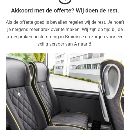
Akkoord met de offerte? Wij doen de rest.
Als de offerte goed is bevallen regelen wij de rest. Je hoeft
je nergens meer druk over te maken. Wij zijn op tijd bij de
afgesproken bestemming in Bruinisse en zorgen voor een
veilig vervoer van A naar B.