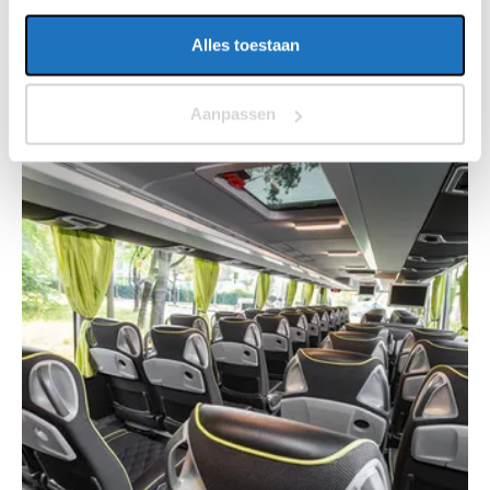
Alles toestaan
Aanpassen