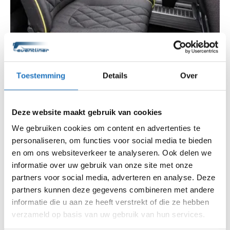
Toestemming
Details
Over
Deze website maakt gebruik van cookies
We gebruiken cookies om content en advertenties te
personaliseren, om functies voor social media te bieden
en om ons websiteverkeer te analyseren. Ook delen we
informatie over uw gebruik van onze site met onze
partners voor social media, adverteren en analyse. Deze
partners kunnen deze gegevens combineren met andere
informatie die u aan ze heeft verstrekt of die ze hebben
verzameld op basis van uw gebruik van hun services.