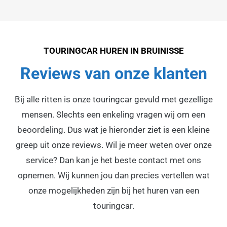
TOURINGCAR HUREN IN BRUINISSE
Reviews van onze klanten
Bij alle ritten is onze touringcar gevuld met gezellige
mensen. Slechts een enkeling vragen wij om een
beoordeling. Dus wat je hieronder ziet is een kleine
greep uit onze reviews. Wil je meer weten over onze
service? Dan kan je het beste contact met ons
opnemen. Wij kunnen jou dan precies vertellen wat
onze mogelijkheden zijn bij het huren van een
touringcar.