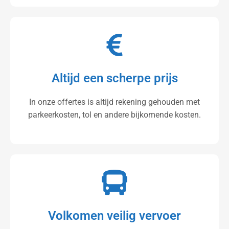
Altijd een scherpe prijs
In onze offertes is altijd rekening gehouden met
parkeerkosten, tol en andere bijkomende kosten.
Volkomen veilig vervoer