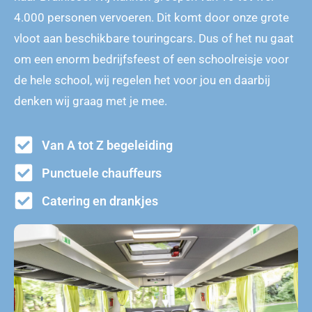
4.000 personen vervoeren. Dit komt door onze grote
vloot aan beschikbare touringcars. Dus of het nu gaat
om een enorm bedrijfsfeest of een schoolreisje voor
de hele school, wij regelen het voor jou en daarbij
denken wij graag met je mee.
Van A tot Z begeleiding
Punctuele chauffeurs
Catering en drankjes