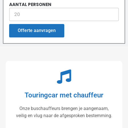
AANTAL PERSONEN
Offerte aanvragen
Touringcar met chauffeur
Onze buschauffeurs brengen je aangenaam,
veilig en vlug naar de afgesproken bestemming.