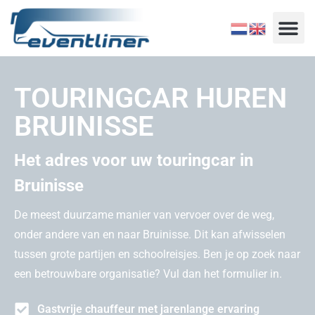
TOURINGCAR HUREN
BRUINISSE
Het adres voor uw touringcar in
Bruinisse
De meest duurzame manier van vervoer over de weg,
onder andere van en naar Bruinisse. Dit kan afwisselen
tussen grote partijen en schoolreisjes. Ben je op zoek naar
een betrouwbare organisatie? Vul dan het formulier in.
Gastvrije chauffeur met jarenlange ervaring