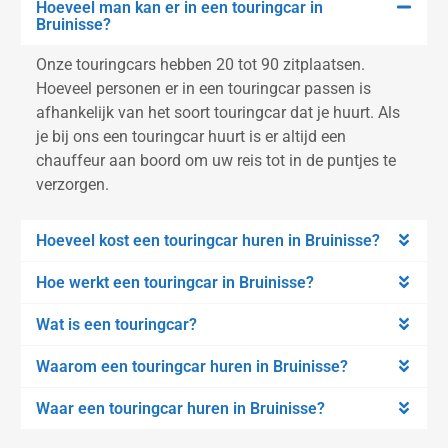
Hoeveel man kan er in een touringcar in
Bruinisse?
Onze touringcars hebben 20 tot 90 zitplaatsen.
Hoeveel personen er in een touringcar passen is
afhankelijk van het soort touringcar dat je huurt. Als
je bij ons een touringcar huurt is er altijd een
chauffeur aan boord om uw reis tot in de puntjes te
verzorgen.
Hoeveel kost een touringcar huren in Bruinisse?
Hoe werkt een touringcar in Bruinisse?
Wat is een touringcar?
Waarom een touringcar huren in Bruinisse?
Waar een touringcar huren in Bruinisse?