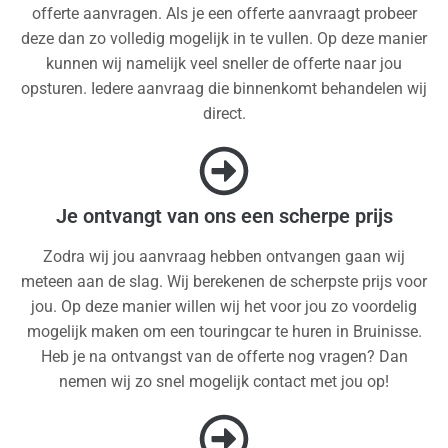
offerte aanvragen. Als je een offerte aanvraagt probeer
deze dan zo volledig mogelijk in te vullen. Op deze manier
kunnen wij namelijk veel sneller de offerte naar jou
opsturen. Iedere aanvraag die binnenkomt behandelen wij
direct.
Je ontvangt van ons een scherpe prijs
Zodra wij jou aanvraag hebben ontvangen gaan wij
meteen aan de slag. Wij berekenen de scherpste prijs voor
jou. Op deze manier willen wij het voor jou zo voordelig
mogelijk maken om een touringcar te huren in Bruinisse.
Heb je na ontvangst van de offerte nog vragen? Dan
nemen wij zo snel mogelijk contact met jou op!