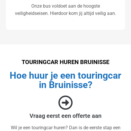
Onze bus voldoet aan de hoogste
veiligheidseisen. Hierdoor kom jij altijd veilig aan.
TOURINGCAR HUREN BRUINISSE
Hoe huur je een touringcar
in Bruinisse?
Vraag eerst een offerte aan
Wil je een touringcar huren? Dan is de eerste stap een