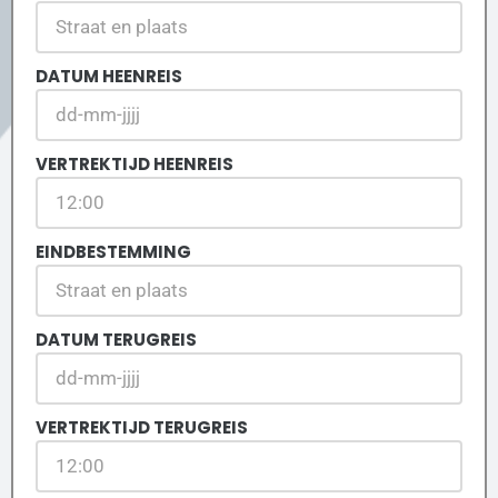
DATUM HEENREIS
VERTREKTIJD HEENREIS
EINDBESTEMMING
DATUM TERUGREIS
VERTREKTIJD TERUGREIS