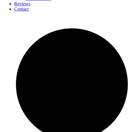
Reviews
Contact