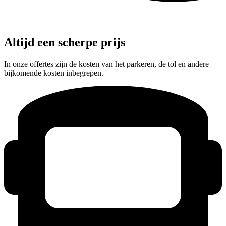
Altijd een scherpe prijs
In onze offertes zijn de kosten van het parkeren, de tol en andere
bijkomende kosten inbegrepen.