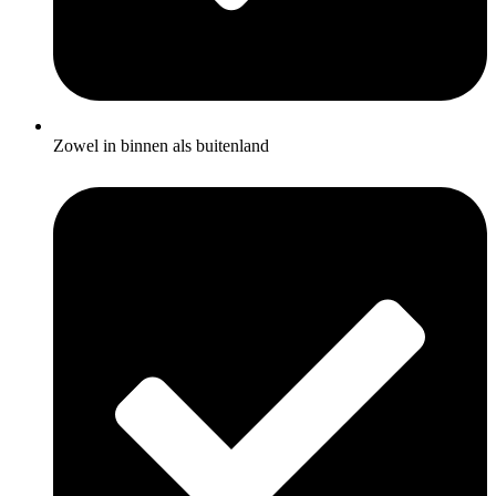
Zowel in binnen als buitenland