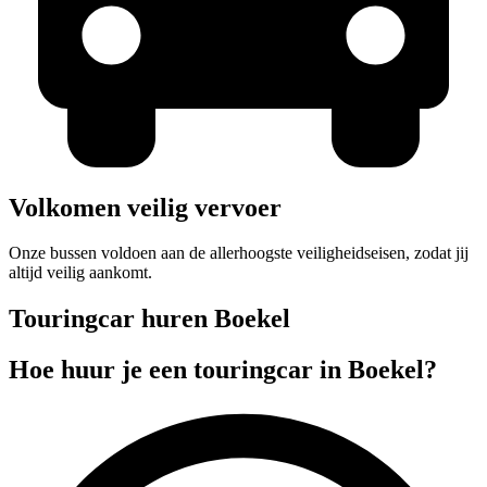
Volkomen veilig vervoer
Onze bussen voldoen aan de allerhoogste veiligheidseisen, zodat jij
altijd veilig aankomt.
Touringcar huren Boekel
Hoe huur je een touringcar in Boekel?