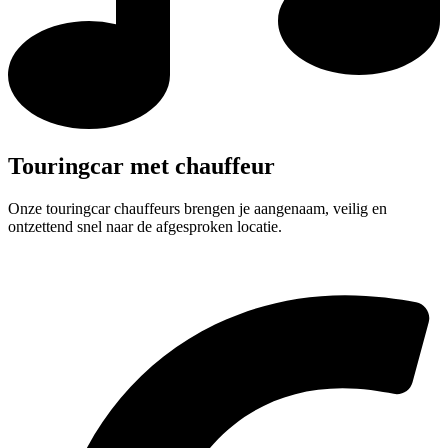
Touringcar met chauffeur
Onze touringcar chauffeurs brengen je aangenaam, veilig en
ontzettend snel naar de afgesproken locatie.