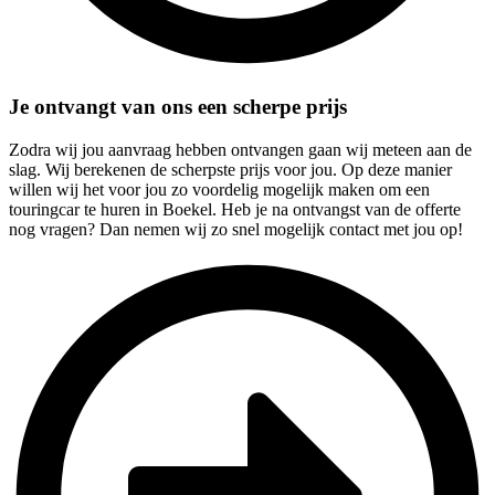
Je ontvangt van ons een scherpe prijs
Zodra wij jou aanvraag hebben ontvangen gaan wij meteen aan de
slag. Wij berekenen de scherpste prijs voor jou. Op deze manier
willen wij het voor jou zo voordelig mogelijk maken om een
touringcar te huren in Boekel. Heb je na ontvangst van de offerte
nog vragen? Dan nemen wij zo snel mogelijk contact met jou op!