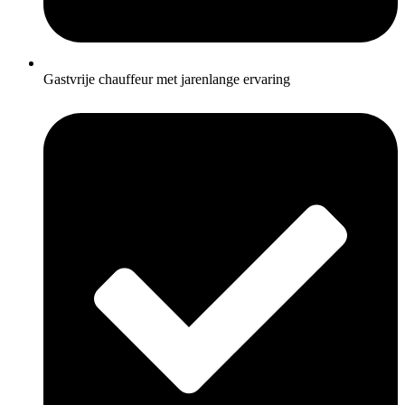
Gastvrije chauffeur met jarenlange ervaring