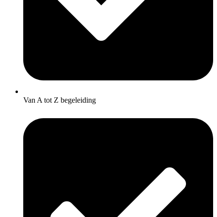
Van A tot Z begeleiding