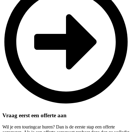
Vraag eerst een offerte aan
Wil je een touringcar huren? Dan is de eerste stap een offerte