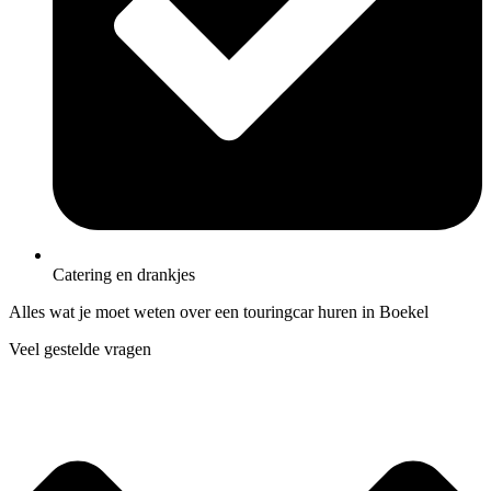
Catering en drankjes
Alles wat je moet weten over een touringcar huren in Boekel
Veel gestelde vragen