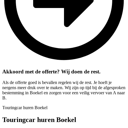
Akkoord met de offerte? Wij doen de rest.
Als de offerte goed is bevallen regelen wij de rest. Je hoeft je
nergens meer druk over te maken. Wij zijn op tijd bij de afgesproken
bestemming in Boekel en zorgen voor een veilig vervoer van A naar
B.
Touringcar huren Boekel
Touringcar huren Boekel