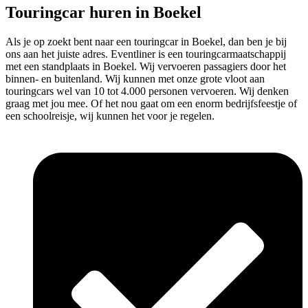
Touringcar huren in Boekel
Als je op zoekt bent naar een touringcar in Boekel, dan ben je bij
ons aan het juiste adres. Eventliner is een touringcarmaatschappij
met een standplaats in Boekel. Wij vervoeren passagiers door het
binnen- en buitenland. Wij kunnen met onze grote vloot aan
touringcars wel van 10 tot 4.000 personen vervoeren. Wij denken
graag met jou mee. Of het nou gaat om een enorm bedrijfsfeestje of
een schoolreisje, wij kunnen het voor je regelen.