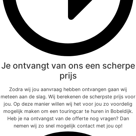
Je ontvangt van ons een scherpe
prijs
Zodra wij jou aanvraag hebben ontvangen gaan wij
meteen aan de slag. Wij berekenen de scherpste prijs voor
jou. Op deze manier willen wij het voor jou zo voordelig
mogelijk maken om een touringcar te huren in Bobeldijk.
Heb je na ontvangst van de offerte nog vragen? Dan
nemen wij zo snel mogelijk contact met jou op!