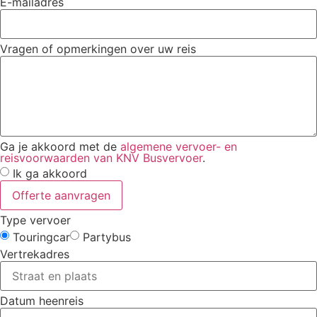
E-mailadres
Vragen of opmerkingen over uw reis
Ga je akkoord met de
algemene vervoer- en
reisvoorwaarden van KNV Busvervoer
.
Ik ga akkoord
Offerte aanvragen
Type vervoer
Touringcar
Partybus
Vertrekadres
Datum heenreis