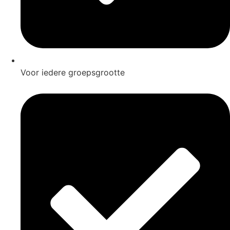
Voor iedere groepsgrootte