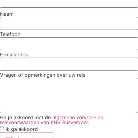
Naam
Telefoon
E-mailadres
Vragen of opmerkingen over uw reis
Ga je akkoord met de
algemene vervoer- en
reisvoorwaarden van KNV Busvervoer
.
Ik ga akkoord