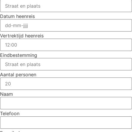
Datum heenreis
Vertrektijd heenreis
Eindbestemming
Aantal personen
Naam
Telefoon