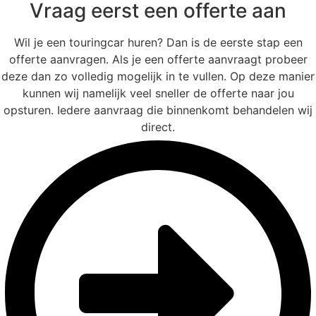
Vraag eerst een offerte aan
Wil je een touringcar huren? Dan is de eerste stap een
offerte aanvragen. Als je een offerte aanvraagt probeer
deze dan zo volledig mogelijk in te vullen. Op deze manier
kunnen wij namelijk veel sneller de offerte naar jou
opsturen. Iedere aanvraag die binnenkomt behandelen wij
direct.