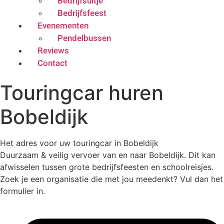
Bedrijfsuitje
Bedrijfsfeest
Evenementen
Pendelbussen
Reviews
Contact
Touringcar huren
Bobeldijk
Het adres voor uw touringcar in Bobeldijk
Duurzaam & veilig vervoer van en naar Bobeldijk. Dit kan
afwisselen tussen grote bedrijfsfeesten en schoolreisjes.
Zoek je een organisatie die met jou meedenkt? Vul dan het
formulier in.