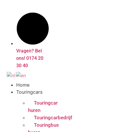
Vragen? Bel
ons! 0174 20
30 40
Home
Touringcars
Touringcar
huren
Touringcarbedrijf
Touringbus