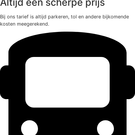
Altijd een scherpe prijs
Bij ons tarief is altijd parkeren, tol en andere bijkomende
kosten meegerekend.