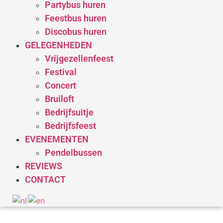
Partybus huren
Feestbus huren
Discobus huren
GELEGENHEDEN
Vrijgezellenfeest
Festival
Concert
Bruiloft
Bedrijfsuitje
Bedrijfsfeest
EVENEMENTEN
Pendelbussen
REVIEWS
CONTACT