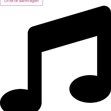
Offerte aanvragen