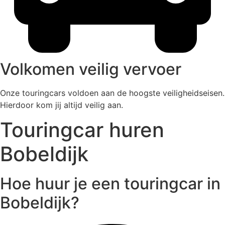
Volkomen veilig vervoer
Onze touringcars voldoen aan de hoogste veiligheidseisen.
Hierdoor kom jij altijd veilig aan.
Touringcar huren
Bobeldijk
Hoe huur je een touringcar in
Bobeldijk?