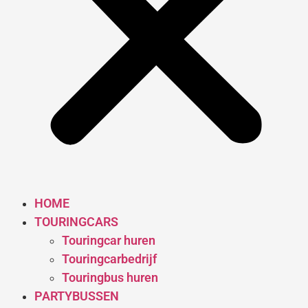
HOME
TOURINGCARS
Touringcar huren
Touringcarbedrijf
Touringbus huren
PARTYBUSSEN