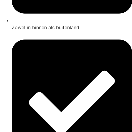
Zowel in binnen als buitenland