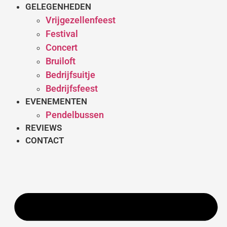
GELEGENHEDEN
Vrijgezellenfeest
Festival
Concert
Bruiloft
Bedrijfsuitje
Bedrijfsfeest
EVENEMENTEN
Pendelbussen
REVIEWS
CONTACT