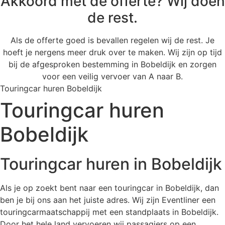
Akkoord met de offerte? Wij doen
de rest.
Als de offerte goed is bevallen regelen wij de rest. Je
hoeft je nergens meer druk over te maken. Wij zijn op tijd
bij de afgesproken bestemming in Bobeldijk en zorgen
voor een veilig vervoer van A naar B.
Touringcar huren Bobeldijk
Touringcar huren
Bobeldijk
Touringcar huren in Bobeldijk
Als je op zoekt bent naar een touringcar in Bobeldijk, dan
ben je bij ons aan het juiste adres. Wij zijn Eventliner een
touringcarmaatschappij met een standplaats in Bobeldijk.
Door het hele land vervoeren wij passagiers op een