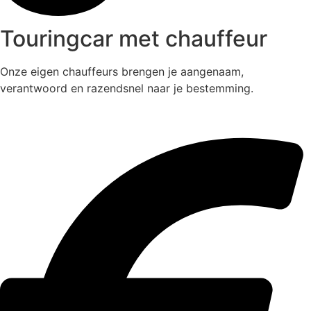
Touringcar met chauffeur
Onze eigen chauffeurs brengen je aangenaam,
verantwoord en razendsnel naar je bestemming.