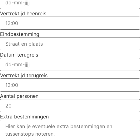
Vertrektijd heenreis
Eindbestemming
Datum terugreis
Vertrektijd terugreis
Aantal personen
Extra bestemmingen