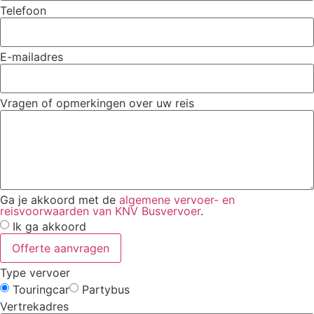
Telefoon
E-mailadres
Vragen of opmerkingen over uw reis
Ga je akkoord met de
algemene vervoer- en
reisvoorwaarden van KNV Busvervoer
.
Ik ga akkoord
Offerte aanvragen
Type vervoer
Touringcar
Partybus
Vertrekadres