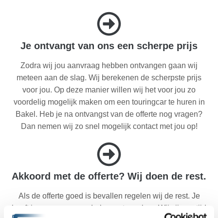
Je ontvangt van ons een scherpe prijs
Zodra wij jou aanvraag hebben ontvangen gaan wij
meteen aan de slag. Wij berekenen de scherpste prijs
voor jou. Op deze manier willen wij het voor jou zo
voordelig mogelijk maken om een touringcar te huren in
Bakel. Heb je na ontvangst van de offerte nog vragen?
Dan nemen wij zo snel mogelijk contact met jou op!
Akkoord met de offerte? Wij doen de rest.
Als de offerte goed is bevallen regelen wij de rest. Je
hoeft je nergens meer druk over te maken. Wij zijn op tijd