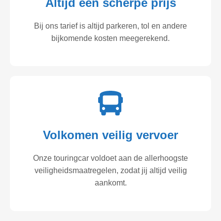
Altijd een scherpe prijs
Bij ons tarief is altijd parkeren, tol en andere
bijkomende kosten meegerekend.
Volkomen veilig vervoer
Onze touringcar voldoet aan de allerhoogste
veiligheidsmaatregelen, zodat jij altijd veilig
aankomt.