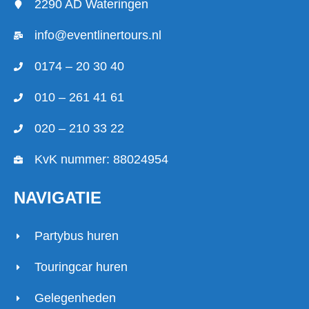
2290 AD Wateringen
info@eventlinertours.nl
0174 – 20 30 40
010 – 261 41 61
020 – 210 33 22
KvK nummer: 88024954
NAVIGATIE
Partybus huren
Touringcar huren
Gelegenheden