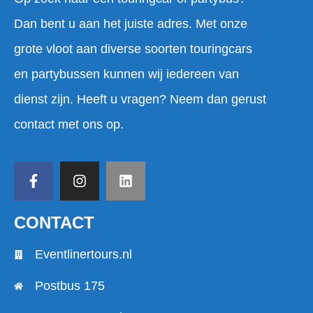
Dan bent u aan het juiste adres. Met onze
grote vloot aan diverse soorten touringcars
en partybussen kunnen wij iedereen van
dienst zijn. Heeft u vragen? Neem dan gerust
contact met ons op.
CONTACT
Eventlinertours.nl
Postbus 175