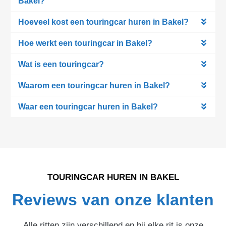
Bakel?
Hoeveel kost een touringcar huren in Bakel?
Hoe werkt een touringcar in Bakel?
Wat is een touringcar?
Waarom een touringcar huren in Bakel?
Waar een touringcar huren in Bakel?
TOURINGCAR HUREN IN BAKEL
Reviews van onze klanten
Alle ritten zijn verschillend en bij elke rit is onze