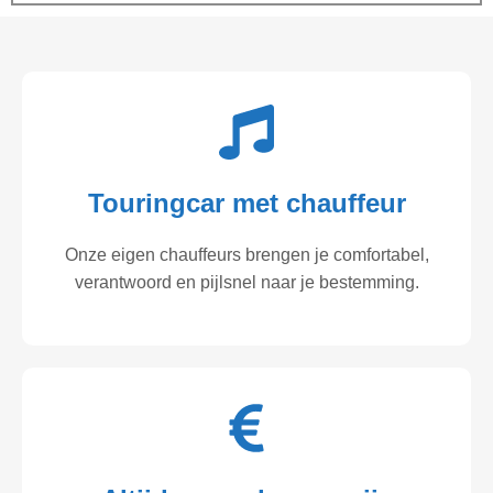
Touringcar met chauffeur
Onze eigen chauffeurs brengen je comfortabel,
verantwoord en pijlsnel naar je bestemming.