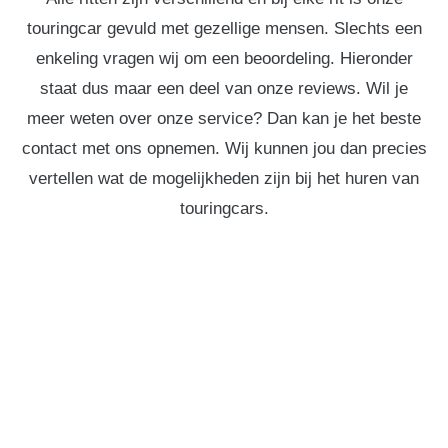
touringcar gevuld met gezellige mensen. Slechts een
enkeling vragen wij om een beoordeling. Hieronder
staat dus maar een deel van onze reviews. Wil je
meer weten over onze service? Dan kan je het beste
contact met ons opnemen. Wij kunnen jou dan precies
vertellen wat de mogelijkheden zijn bij het huren van
touringcars.