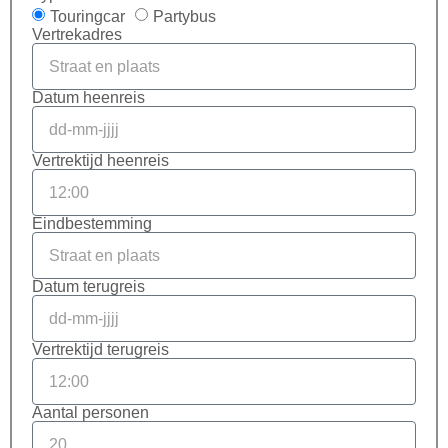
Touringcar
Partybus
Vertrekadres
Datum heenreis
Vertrektijd heenreis
Eindbestemming
Datum terugreis
Vertrektijd terugreis
Aantal personen