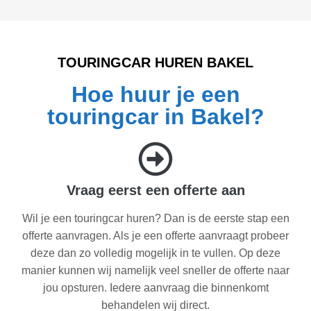
TOURINGCAR HUREN BAKEL
Hoe huur je een
touringcar in Bakel?
Vraag eerst een offerte aan
Wil je een touringcar huren? Dan is de eerste stap een
offerte aanvragen. Als je een offerte aanvraagt probeer
deze dan zo volledig mogelijk in te vullen. Op deze
manier kunnen wij namelijk veel sneller de offerte naar
jou opsturen. Iedere aanvraag die binnenkomt
behandelen wij direct.