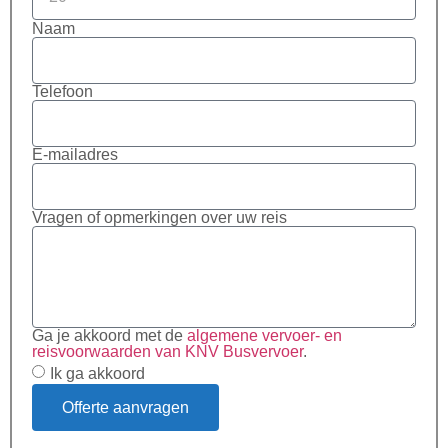
Naam
Telefoon
E-mailadres
Vragen of opmerkingen over uw reis
Ga je akkoord met de
algemene vervoer- en
reisvoorwaarden van KNV Busvervoer
.
Ik ga akkoord
Offerte aanvragen