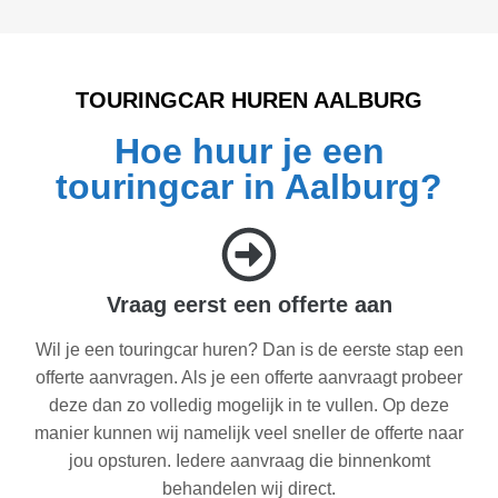
TOURINGCAR HUREN AALBURG
Hoe huur je een
touringcar in Aalburg?
Vraag eerst een offerte aan
Wil je een touringcar huren? Dan is de eerste stap een
offerte aanvragen. Als je een offerte aanvraagt probeer
deze dan zo volledig mogelijk in te vullen. Op deze
manier kunnen wij namelijk veel sneller de offerte naar
jou opsturen. Iedere aanvraag die binnenkomt
behandelen wij direct.