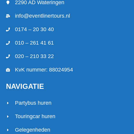
2290 AD Wateringen
info@eventlinertours.nl
0174 – 20 30 40
010 – 261 41 61
020 – 210 33 22
KvK nummer: 88024954
NAVIGATIE
Partybus huren
Touringcar huren
Gelegenheden