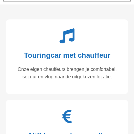
Touringcar met chauffeur
Onze eigen chauffeurs brengen je comfortabel,
secuur en vlug naar de uitgekozen locatie.