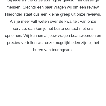
Bij iedere rit is onze touringcar gevuld met gezellige
mensen. Slechts een paar vragen wij om een review.
Hieronder staat dus een kleine greep uit onze reviews.
Als je meer wilt weten over de kwaliteit van onze
service, dan kun je het beste contact met ons
opnemen. Wij kunnen al jouw vragen beantwoorden en
precies vertellen wat onze mogelijkheden zijn bij het
huren van touringcars.