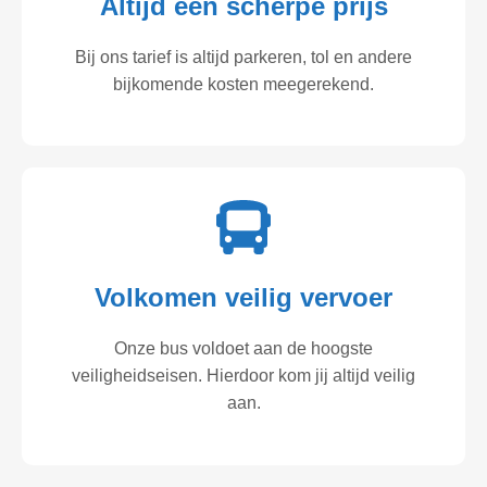
Altijd een scherpe prijs
Bij ons tarief is altijd parkeren, tol en andere
bijkomende kosten meegerekend.
Volkomen veilig vervoer
Onze bus voldoet aan de hoogste
veiligheidseisen. Hierdoor kom jij altijd veilig
aan.