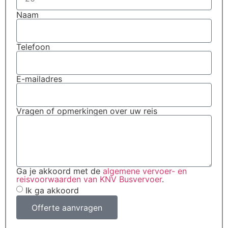
Naam
Telefoon
E-mailadres
Vragen of opmerkingen over uw reis
Ga je akkoord met de
algemene vervoer- en
reisvoorwaarden van KNV Busvervoer
.
Ik ga akkoord
Offerte aanvragen