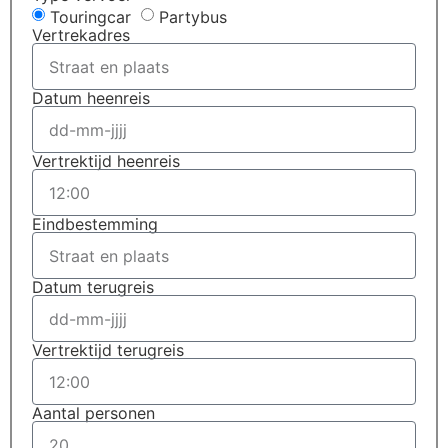
Touringcar
Partybus
Vertrekadres
Datum heenreis
Vertrektijd heenreis
Eindbestemming
Datum terugreis
Vertrektijd terugreis
Aantal personen