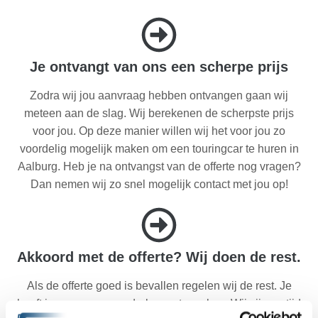
Je ontvangt van ons een scherpe prijs
Zodra wij jou aanvraag hebben ontvangen gaan wij
meteen aan de slag. Wij berekenen de scherpste prijs
voor jou. Op deze manier willen wij het voor jou zo
voordelig mogelijk maken om een touringcar te huren in
Aalburg. Heb je na ontvangst van de offerte nog vragen?
Dan nemen wij zo snel mogelijk contact met jou op!
Akkoord met de offerte? Wij doen de rest.
Als de offerte goed is bevallen regelen wij de rest. Je
hoeft je nergens meer druk over te maken. Wij zijn op tijd