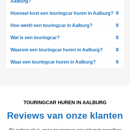
Aalburg?
Hoeveel kost een touringcar huren in Aalburg?
Hoe werkt een touringcar in Aalburg?
Wat is een touringcar?
Waarom een touringcar huren in Aalburg?
Waar een touringcar huren in Aalburg?
TOURINGCAR HUREN IN AALBURG
Reviews van onze klanten