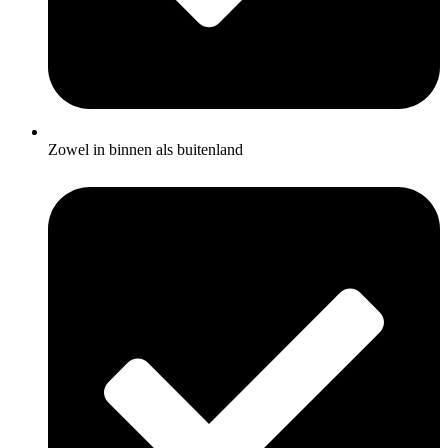
Zowel in binnen als buitenland