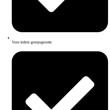
Voor iedere groepsgrootte