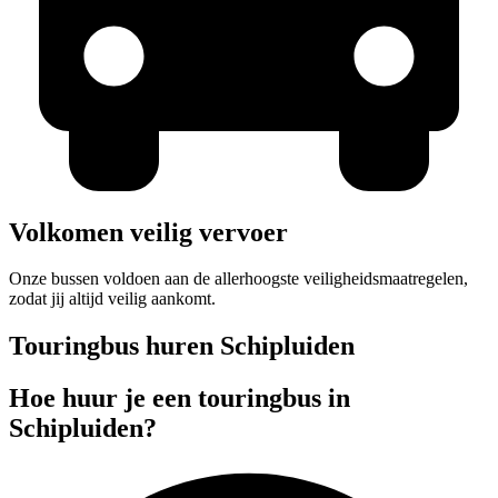
Volkomen veilig vervoer
Onze bussen voldoen aan de allerhoogste veiligheidsmaatregelen,
zodat jij altijd veilig aankomt.
Touringbus huren Schipluiden
Hoe huur je een touringbus in
Schipluiden?