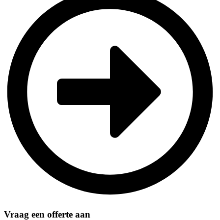
Vraag een offerte aan