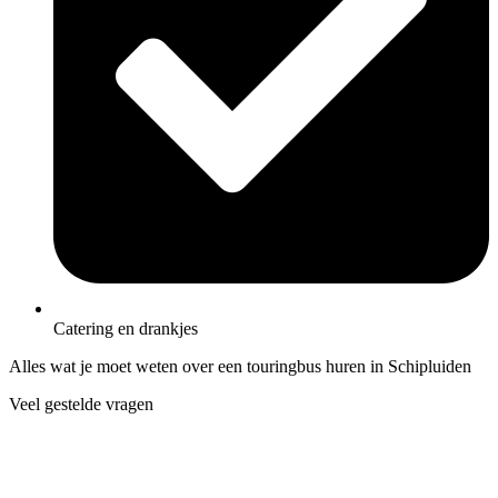
Catering en drankjes
Alles wat je moet weten over een touringbus huren in Schipluiden
Veel gestelde vragen