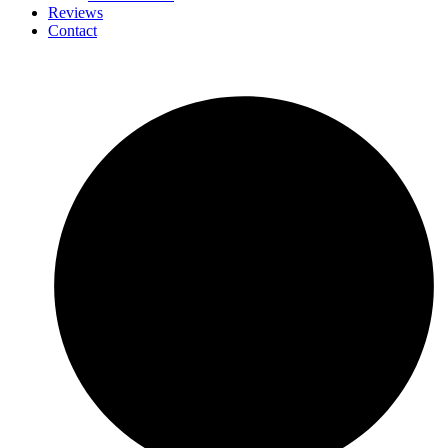
Reviews
Contact