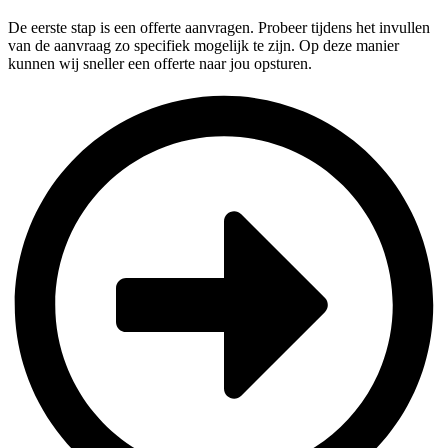
De eerste stap is een offerte aanvragen. Probeer tijdens het invullen
van de aanvraag zo specifiek mogelijk te zijn. Op deze manier
kunnen wij sneller een offerte naar jou opsturen.