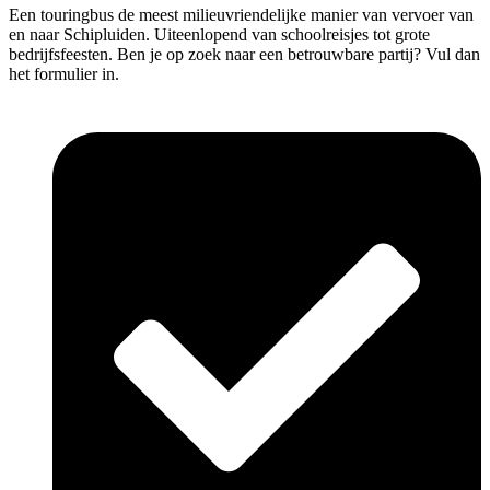
Een touringbus de meest milieuvriendelijke manier van vervoer van
en naar Schipluiden. Uiteenlopend van schoolreisjes tot grote
bedrijfsfeesten. Ben je op zoek naar een betrouwbare partij? Vul dan
het formulier in.