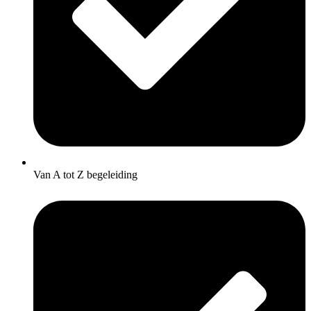
Van A tot Z begeleiding