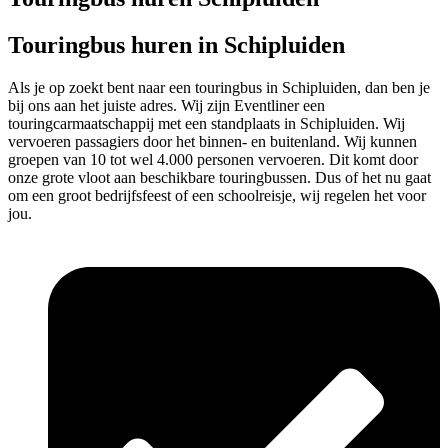
Touringbus huren in Schipluiden
Als je op zoekt bent naar een touringbus in Schipluiden, dan ben je
bij ons aan het juiste adres. Wij zijn Eventliner een
touringcarmaatschappij met een standplaats in Schipluiden. Wij
vervoeren passagiers door het binnen- en buitenland. Wij kunnen
groepen van 10 tot wel 4.000 personen vervoeren. Dit komt door
onze grote vloot aan beschikbare touringbussen. Dus of het nu gaat
om een groot bedrijfsfeest of een schoolreisje, wij regelen het voor
jou.