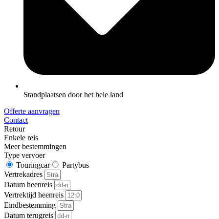
Standplaatsen door het hele land
Offerte aanvragen
Contact
Retour
Enkele reis
Meer bestemmingen
Type vervoer
Touringcar
Partybus
Vertrekadres
Datum heenreis
Vertrektijd heenreis
Eindbestemming
Datum terugreis