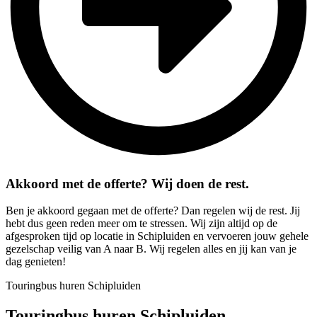
Akkoord met de offerte? Wij doen de rest.
Ben je akkoord gegaan met de offerte? Dan regelen wij de rest. Jij
hebt dus geen reden meer om te stressen. Wij zijn altijd op de
afgesproken tijd op locatie in Schipluiden en vervoeren jouw gehele
gezelschap veilig van A naar B. Wij regelen alles en jij kan van je
dag genieten!
Touringbus huren Schipluiden
Touringbus huren Schipluiden