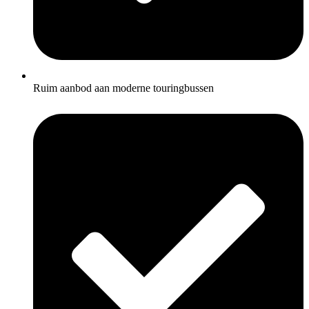
Ruim aanbod aan moderne touringbussen