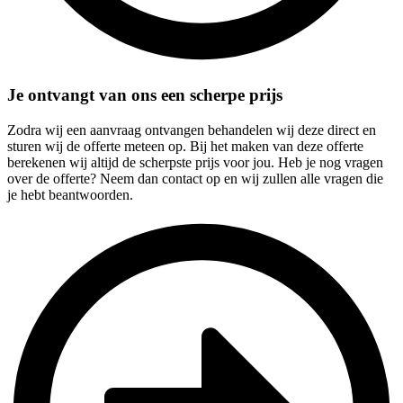
Je ontvangt van ons een scherpe prijs
Zodra wij een aanvraag ontvangen behandelen wij deze direct en
sturen wij de offerte meteen op. Bij het maken van deze offerte
berekenen wij altijd de scherpste prijs voor jou. Heb je nog vragen
over de offerte? Neem dan contact op en wij zullen alle vragen die
je hebt beantwoorden.