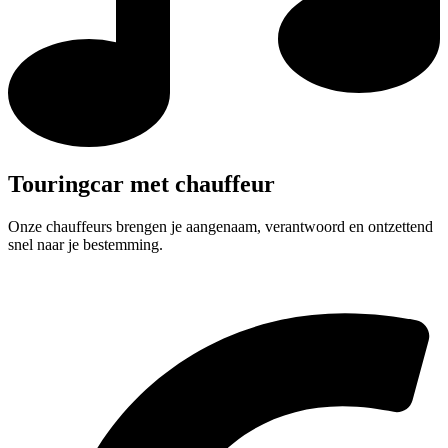
Touringcar met chauffeur
Onze chauffeurs brengen je aangenaam, verantwoord en ontzettend
snel naar je bestemming.