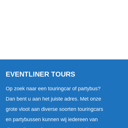
EVENTLINER TOURS
Op zoek naar een touringcar of partybus?
Dan bent u aan het juiste adres. Met onze
grote vloot aan diverse soorten touringcars
en partybussen kunnen wij iedereen van