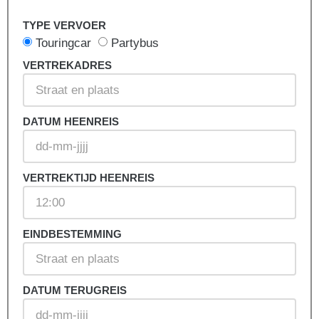
TYPE VERVOER
Touringcar
Partybus
VERTREKADRES
DATUM HEENREIS
VERTREKTIJD HEENREIS
EINDBESTEMMING
DATUM TERUGREIS