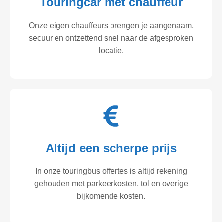
Touringcar met chauffeur
Onze eigen chauffeurs brengen je aangenaam,
secuur en ontzettend snel naar de afgesproken
locatie.
Altijd een scherpe prijs
In onze touringbus offertes is altijd rekening
gehouden met parkeerkosten, tol en overige
bijkomende kosten.