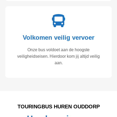
Volkomen veilig vervoer
Onze bus voldoet aan de hoogste
veiligheidseisen. Hierdoor kom jij altijd veilig
aan.
TOURINGBUS HUREN OUDDORP