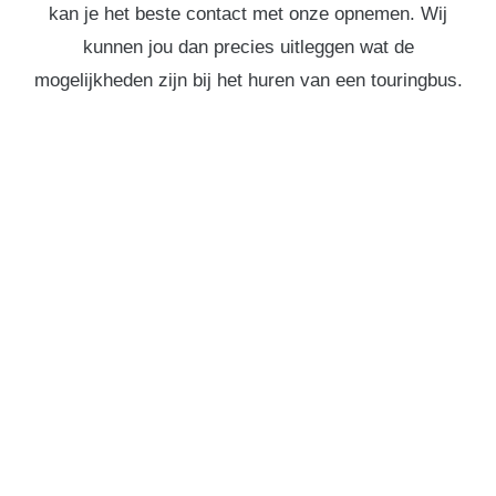
kan je het beste contact met onze opnemen. Wij
kunnen jou dan precies uitleggen wat de
mogelijkheden zijn bij het huren van een touringbus.
TOURINGBUS HUREN IN
OUDDORP?