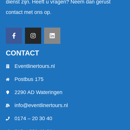
dienst zijn. Heeft u vragen? Neem dan gerust
contact met ons op.
CONTACT
Eventlinertours.nl
Postbus 175
2290 AD Wateringen
info@eventlinertours.nl
0174 – 20 30 40