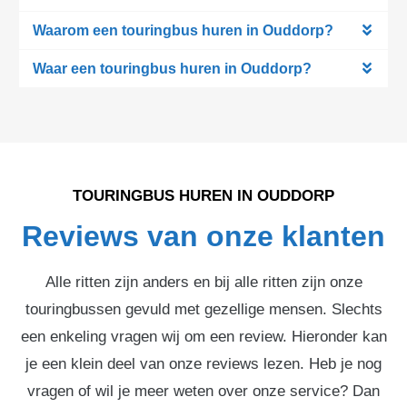
Waarom een touringbus huren in Ouddorp?
Waar een touringbus huren in Ouddorp?
TOURINGBUS HUREN IN OUDDORP
Reviews van onze klanten
Alle ritten zijn anders en bij alle ritten zijn onze
touringbussen gevuld met gezellige mensen. Slechts
een enkeling vragen wij om een review. Hieronder kan
je een klein deel van onze reviews lezen. Heb je nog
vragen of wil je meer weten over onze service? Dan