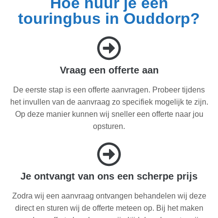
Hoe huur je een
touringbus in Ouddorp?
Vraag een offerte aan
De eerste stap is een offerte aanvragen. Probeer tijdens
het invullen van de aanvraag zo specifiek mogelijk te zijn.
Op deze manier kunnen wij sneller een offerte naar jou
opsturen.
Je ontvangt van ons een scherpe prijs
Zodra wij een aanvraag ontvangen behandelen wij deze
direct en sturen wij de offerte meteen op. Bij het maken