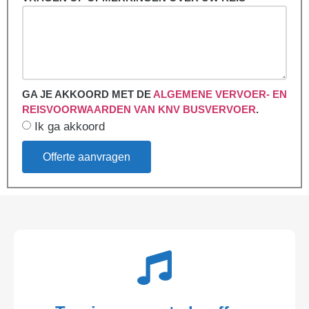
GA JE AKKOORD MET DE
ALGEMENE VERVOER- EN
REISVOORWAARDEN VAN KNV BUSVERVOER
.
Ik ga akkoord
Offerte aanvragen