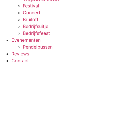
Festival
Concert
Bruiloft
Bedrijfsuitje
Bedrijfsfeest
Evenementen
Pendelbussen
Reviews
Contact