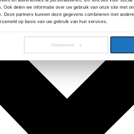
. Ook delen we informatie over uw gebruik van onze site met on
e. Deze partners kunnen deze gegevens combineren met andere i
erzameld op basis van uw gebruik van hun services.
Aanpassen