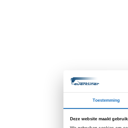
Toestemming
Deze website maakt gebruik
We gebruiken cookies om cont