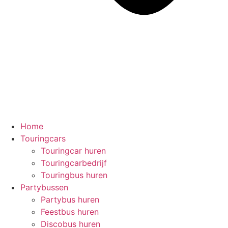
Home
Touringcars
Touringcar huren
Touringcarbedrijf
Touringbus huren
Partybussen
Partybus huren
Feestbus huren
Discobus huren