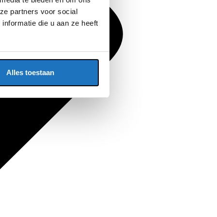
ze partners voor social
nformatie die u aan ze heeft
Alles toestaan