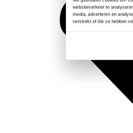
websiteverkeer te analyseren
media, adverteren en analys
verstrekt of die ze hebben v