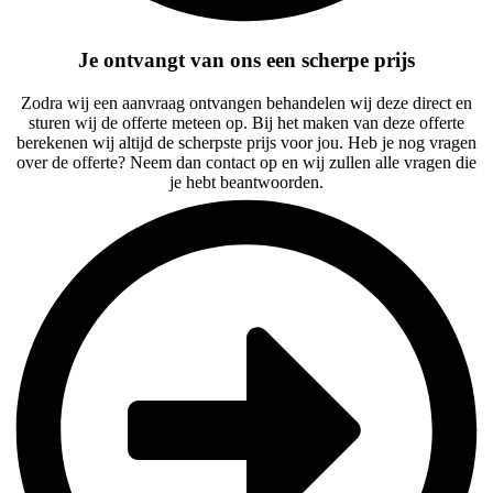
Je ontvangt van ons een scherpe prijs
Zodra wij een aanvraag ontvangen behandelen wij deze direct en
sturen wij de offerte meteen op. Bij het maken van deze offerte
berekenen wij altijd de scherpste prijs voor jou. Heb je nog vragen
over de offerte? Neem dan contact op en wij zullen alle vragen die
je hebt beantwoorden.