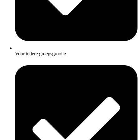
Voor iedere groepsgrootte