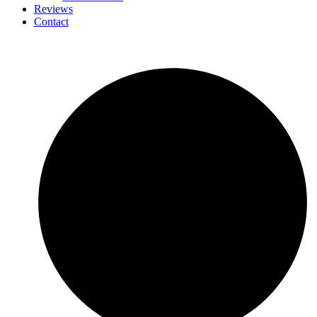
Reviews
Contact