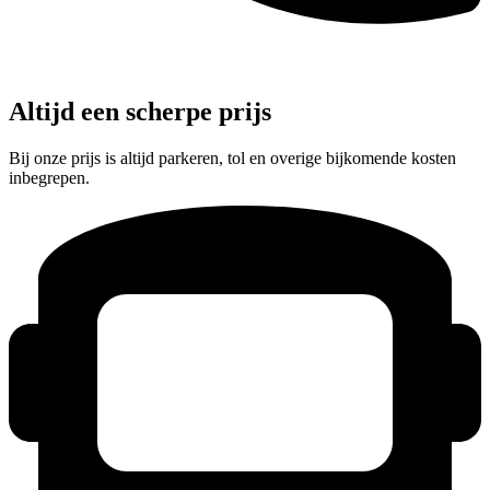
Altijd een scherpe prijs
Bij onze prijs is altijd parkeren, tol en overige bijkomende kosten
inbegrepen.