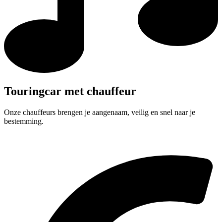
Touringcar met chauffeur
Onze chauffeurs brengen je aangenaam, veilig en snel naar je
bestemming.