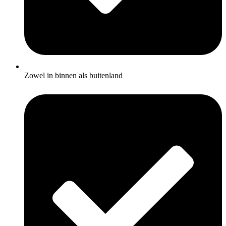
Zowel in binnen als buitenland