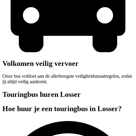
Volkomen veilig vervoer
Onze bus voldoet aan de allerhoogste veiligheidsmaatregelen, zodat
jij altijd veilig aankomt.
Touringbus huren Losser
Hoe huur je een touringbus in Losser?