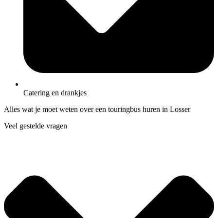
Catering en drankjes
Alles wat je moet weten over een touringbus huren in Losser
Veel gestelde vragen