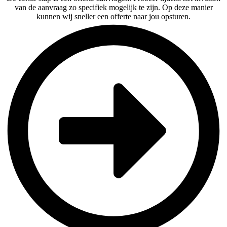
van de aanvraag zo specifiek mogelijk te zijn. Op deze manier
kunnen wij sneller een offerte naar jou opsturen.