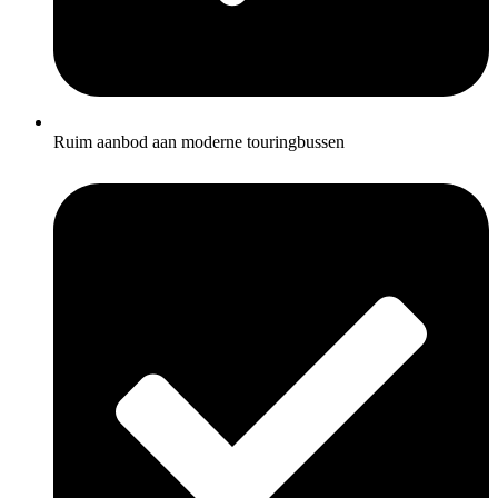
Ruim aanbod aan moderne touringbussen