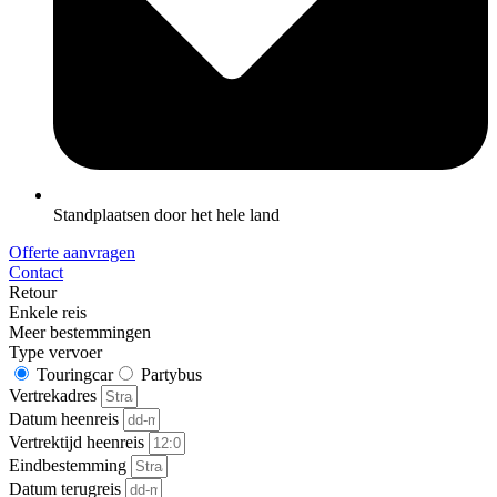
Standplaatsen door het hele land
Offerte aanvragen
Contact
Retour
Enkele reis
Meer bestemmingen
Type vervoer
Touringcar
Partybus
Vertrekadres
Datum heenreis
Vertrektijd heenreis
Eindbestemming
Datum terugreis