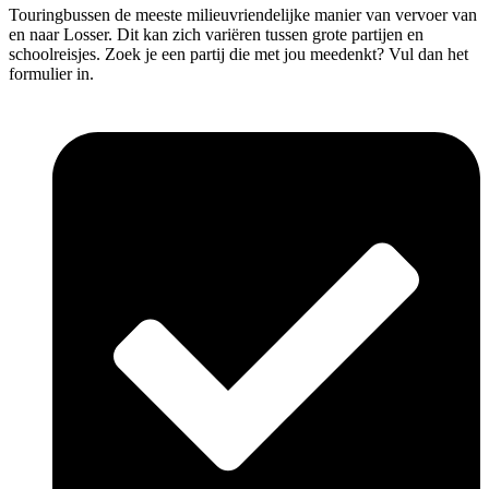
Touringbussen de meeste milieuvriendelijke manier van vervoer van
en naar Losser. Dit kan zich variëren tussen grote partijen en
schoolreisjes. Zoek je een partij die met jou meedenkt? Vul dan het
formulier in.