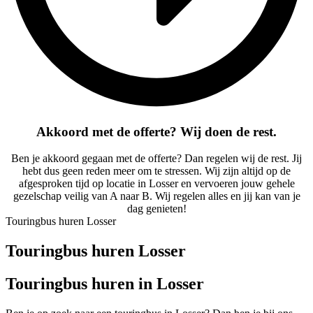
Akkoord met de offerte? Wij doen de rest.
Ben je akkoord gegaan met de offerte? Dan regelen wij de rest. Jij
hebt dus geen reden meer om te stressen. Wij zijn altijd op de
afgesproken tijd op locatie in Losser en vervoeren jouw gehele
gezelschap veilig van A naar B. Wij regelen alles en jij kan van je
dag genieten!
Touringbus huren Losser
Touringbus huren Losser
Touringbus huren in Losser