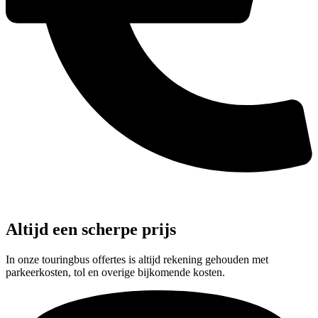
Altijd een scherpe prijs
In onze touringbus offertes is altijd rekening gehouden met
parkeerkosten, tol en overige bijkomende kosten.