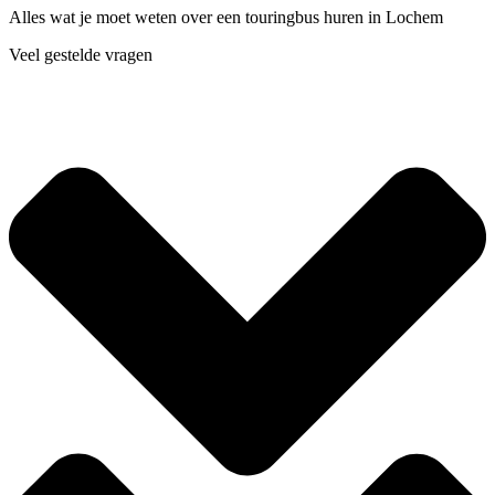
Alles wat je moet weten over een touringbus huren in Lochem
Veel gestelde vragen