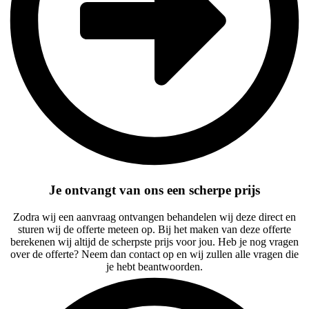
Je ontvangt van ons een scherpe prijs
Zodra wij een aanvraag ontvangen behandelen wij deze direct en
sturen wij de offerte meteen op. Bij het maken van deze offerte
berekenen wij altijd de scherpste prijs voor jou. Heb je nog vragen
over de offerte? Neem dan contact op en wij zullen alle vragen die
je hebt beantwoorden.