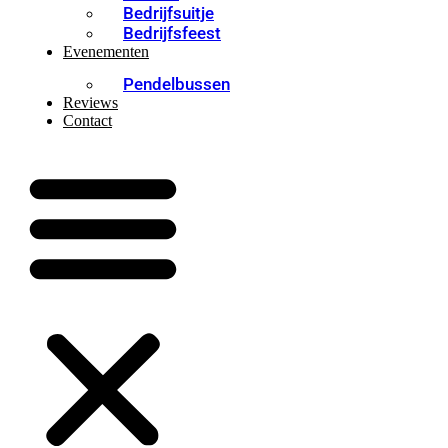
Bedrijfsuitje
Bedrijfsfeest
Evenementen
Pendelbussen
Reviews
Contact