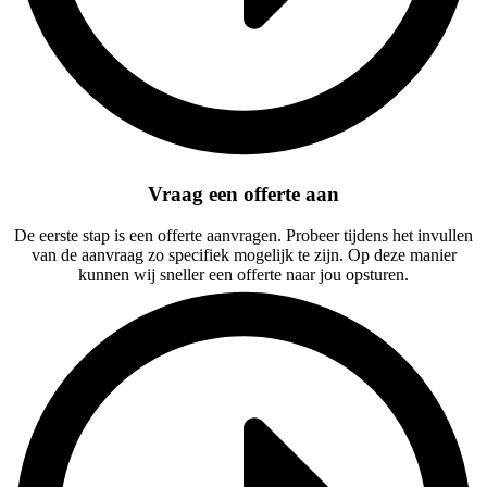
Vraag een offerte aan
De eerste stap is een offerte aanvragen. Probeer tijdens het invullen
van de aanvraag zo specifiek mogelijk te zijn. Op deze manier
kunnen wij sneller een offerte naar jou opsturen.