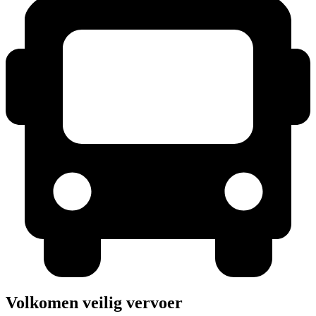
Volkomen veilig vervoer