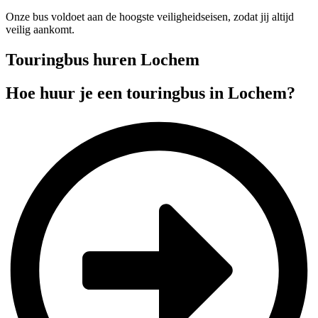
Onze bus voldoet aan de hoogste veiligheidseisen, zodat jij altijd
veilig aankomt.
Touringbus huren Lochem
Hoe huur je een touringbus in Lochem?