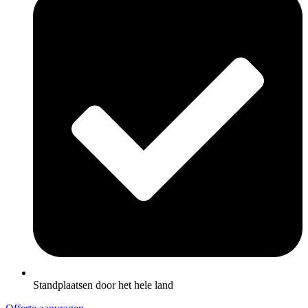
Standplaatsen door het hele land