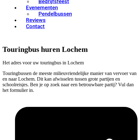
Bedrijfsfeest
Evenementen
Pendelbussen
Reviews
Contact
Touringbus huren Lochem
Het adres voor uw touringbus in Lochem
Touringbussen de meeste milieuvriendelijke manier van vervoer van
en naar Lochem. Dit kan afwisselen tussen grote partijen en
schoolreisjes. Ben je op zoek naar een betrouwbare partij? Vul dan
het formulier in.