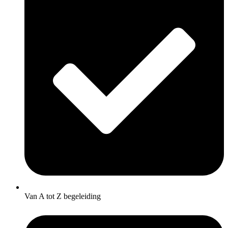
Van A tot Z begeleiding