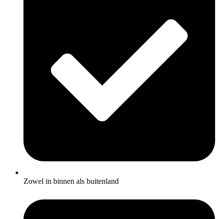
Zowel in binnen als buitenland