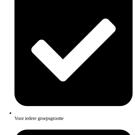
Voor iedere groepsgrootte