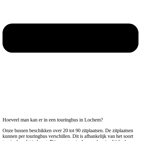
Hoeveel man kan er in een touringbus in Lochem?
Onze bussen beschikken over 20 tot 90 zitplaatsen. De zitplaatsen
kunnen per touringbus verschillen. Dit is afhankelijk van het soort