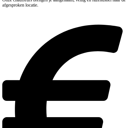
afgesproken locatie.