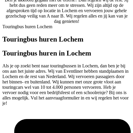
hebt dus geen reden meer om te stressen. Wij zijn altijd op de
afgesproken tijd op locatie in Lochem en vervoeren jouw gehele
gezelschap veilig van A naar B. Wij regelen alles en jij kan van je
dag genieten!
Touringbus huren Lochem
Touringbus huren Lochem
Touringbus huren in Lochem
Als je op zoekt bent naar touringbussen in Lochem, dan ben je bij
ons aan het juiste adres. Wij van Eventliner hebben standplaatsen in
Lochem en de rest van Nederland. Wij vervoeren passagiers door
het binnen- en buitenland. Wij kunnen met onze grote vloot aan
touringcars wel van 10 tot 4.000 personen vervoeren. Heb je
vervoer nodig voor een bedrijfsfeest of een schoolreisje? Bij ons is
alles mogelijk. Vul het aanvraagformulier in en wij regelen het voor
je!