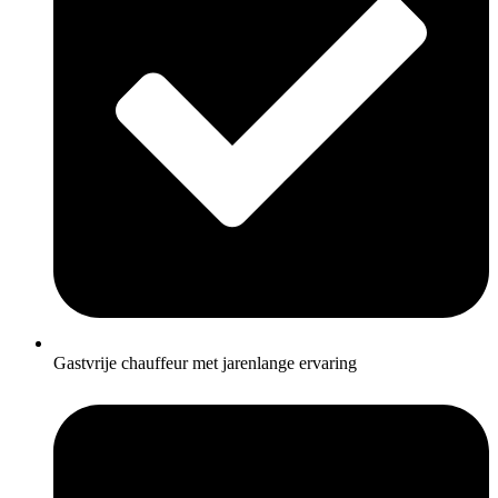
Gastvrije chauffeur met jarenlange ervaring