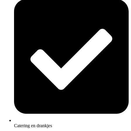
Catering en drankjes