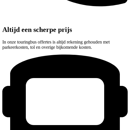
Altijd een scherpe prijs
In onze touringbus offertes is altijd rekening gehouden met
parkeerkosten, tol en overige bijkomende kosten.