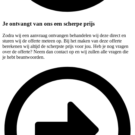
Je ontvangt van ons een scherpe prijs
Zodra wij een aanvraag ontvangen behandelen wij deze direct en
sturen wij de offerte meteen op. Bij het maken van deze offerte
berekenen wij altijd de scherpste prijs voor jou. Heb je nog vragen
over de offerte? Neem dan contact op en wij zullen alle vragen die
je hebt beantwoorden.