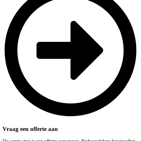
Vraag een offerte aan