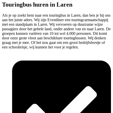
Touringbus huren in Laren
Als je op zoekt bent naar een touringbus in Laren, dan ben je bij ons
aan het juiste adres. Wij zijn Eventliner een touringcarmaatschappij
met een standplaats in Laren. Wij vervoeren op duurzame wijze
passagiers door het gehele land, onder andere van en naar Laren. De
groepen kunnen variëren van 10 tot wel 4.000 personen. Dit komt
door onze grote vloot aan beschikbare touringbussen. Wij denken
graag met je mee. Of het nou gaat om een groot bedrijfsfeestje of
een schoolreisje, wij kunnen het voor je regelen.