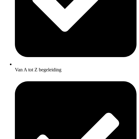
Van A tot Z begeleiding