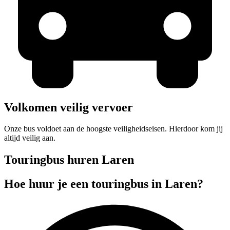
Volkomen veilig vervoer
Onze bus voldoet aan de hoogste veiligheidseisen. Hierdoor kom jij
altijd veilig aan.
Touringbus huren Laren
Hoe huur je een touringbus in Laren?