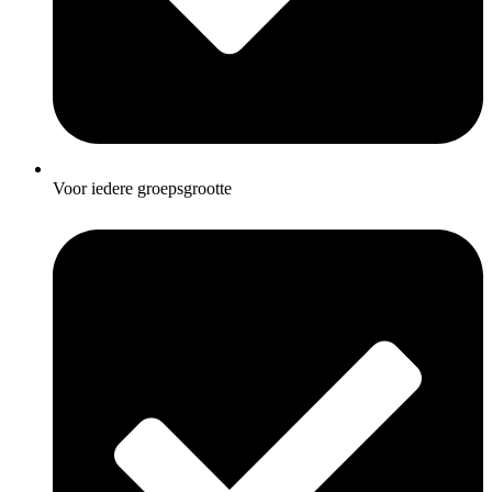
Voor iedere groepsgrootte