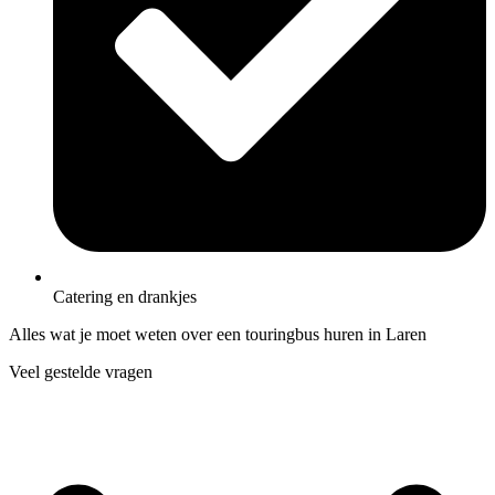
Catering en drankjes
Alles wat je moet weten over een touringbus huren in Laren
Veel gestelde vragen