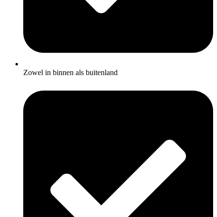
Zowel in binnen als buitenland