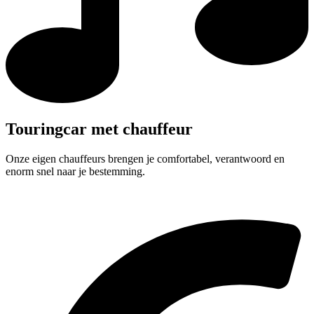
Touringcar met chauffeur
Onze eigen chauffeurs brengen je comfortabel, verantwoord en
enorm snel naar je bestemming.