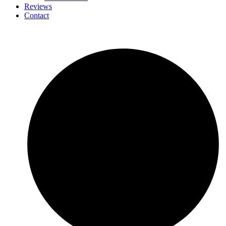
Reviews
Contact