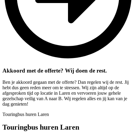
Akkoord met de offerte? Wij doen de rest.
Ben je akkoord gegaan met de offerte? Dan regelen wij de rest. Jij
hebt dus geen reden meer om te stressen. Wij zijn altijd op de
afgesproken tijd op locatie in Laren en vervoeren jouw gehele
gezelschap veilig van A naar B. Wij regelen alles en jij kan van je
dag genieten!
Touringbus huren Laren
Touringbus huren Laren