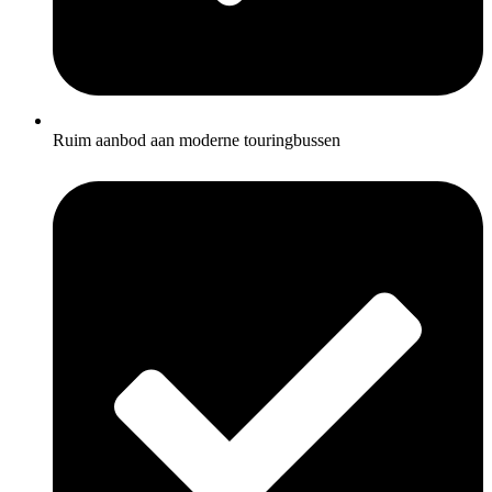
Ruim aanbod aan moderne touringbussen