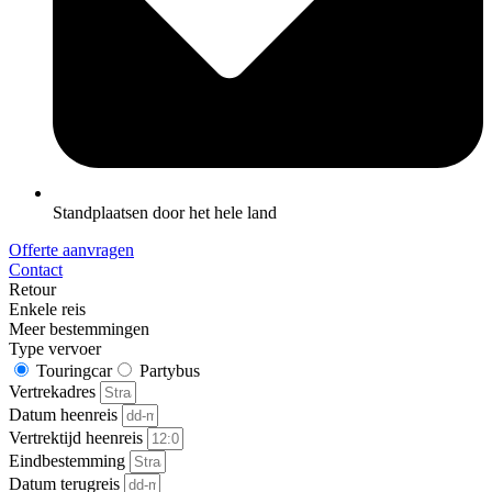
Standplaatsen door het hele land
Offerte aanvragen
Contact
Retour
Enkele reis
Meer bestemmingen
Type vervoer
Touringcar
Partybus
Vertrekadres
Datum heenreis
Vertrektijd heenreis
Eindbestemming
Datum terugreis