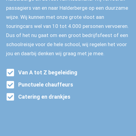
passagiers van en naar Halderberge op een duurzame
wijze. Wij kunnen met onze grote vloot aan
touringcars wel van 10 tot 4.000 personen vervoeren.
Dus of het nu gaat om een groot bedrijfsfeest of een
schoolreisje voor de hele school, wij regelen het voor
jou en daarbij denken wij graag met je mee.
Van A tot Z begeleiding
Punctuele chauffeurs
Catering en drankjes