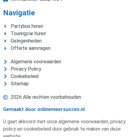
Navigatie
Partybus huren
Touringcar huren
Gelegenheden
Offerte aanvragen
Algemene voorwaarden
Privacy Policy
Cookiebeleid
Sitemap
2026 Alle rechten voorbehouden
Gemaakt door onlinemeersucces.nl
U gaat akkoord met onze algemene voorwaarden, privacy
policy en cookiebeleid door gebruik te maken van deze
website.