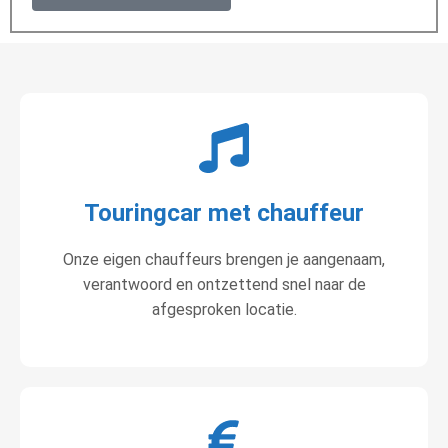
Touringcar met chauffeur
Onze eigen chauffeurs brengen je aangenaam,
verantwoord en ontzettend snel naar de
afgesproken locatie.