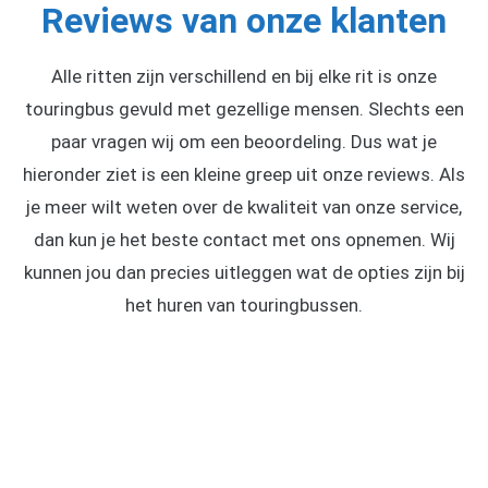
Reviews van onze klanten
Alle ritten zijn verschillend en bij elke rit is onze
touringbus gevuld met gezellige mensen. Slechts een
paar vragen wij om een beoordeling. Dus wat je
hieronder ziet is een kleine greep uit onze reviews. Als
je meer wilt weten over de kwaliteit van onze service,
dan kun je het beste contact met ons opnemen. Wij
kunnen jou dan precies uitleggen wat de opties zijn bij
het huren van touringbussen.