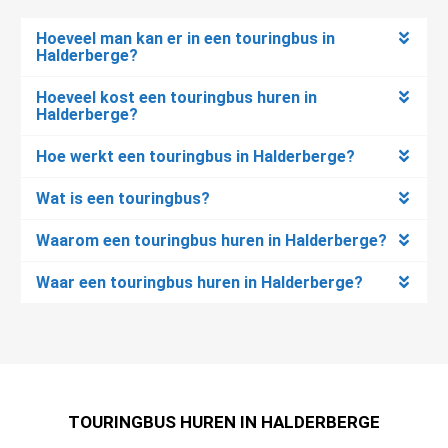
Hoeveel man kan er in een touringbus in
Halderberge?
Hoeveel kost een touringbus huren in
Halderberge?
Hoe werkt een touringbus in Halderberge?
Wat is een touringbus?
Waarom een touringbus huren in Halderberge?
Waar een touringbus huren in Halderberge?
TOURINGBUS HUREN IN HALDERBERGE