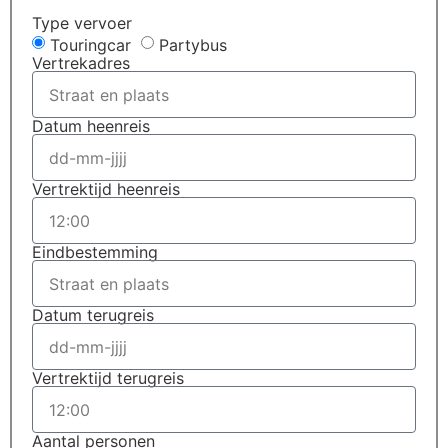
Type vervoer
Touringcar
Partybus
Vertrekadres
Datum heenreis
Vertrektijd heenreis
Eindbestemming
Datum terugreis
Vertrektijd terugreis
Aantal personen