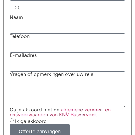
Naam
Telefoon
E-mailadres
Vragen of opmerkingen over uw reis
Ga je akkoord met de
algemene vervoer- en
reisvoorwaarden van KNV Busvervoer
.
Ik ga akkoord
Offerte aanvragen