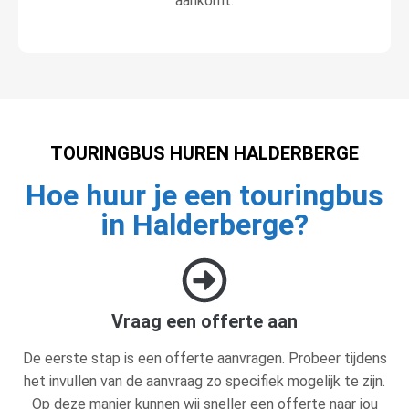
aankomt.
TOURINGBUS HUREN HALDERBERGE
Hoe huur je een touringbus
in Halderberge?
Vraag een offerte aan
De eerste stap is een offerte aanvragen. Probeer tijdens
het invullen van de aanvraag zo specifiek mogelijk te zijn.
Op deze manier kunnen wij sneller een offerte naar jou