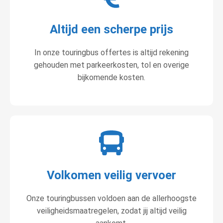
Altijd een scherpe prijs
In onze touringbus offertes is altijd rekening
gehouden met parkeerkosten, tol en overige
bijkomende kosten.
Volkomen veilig vervoer
Onze touringbussen voldoen aan de allerhoogste
veiligheidsmaatregelen, zodat jij altijd veilig