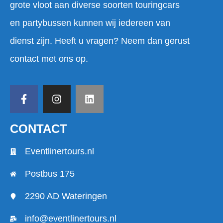
grote vloot aan diverse soorten touringcars
en partybussen kunnen wij iedereen van
dienst zijn. Heeft u vragen? Neem dan gerust
contact met ons op.
CONTACT
Eventlinertours.nl
Postbus 175
2290 AD Wateringen
info@eventlinertours.nl