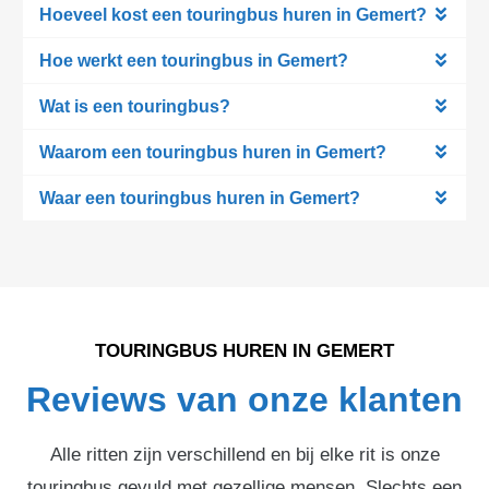
Hoeveel kost een touringbus huren in Gemert?
Hoe werkt een touringbus in Gemert?
Wat is een touringbus?
Waarom een touringbus huren in Gemert?
Waar een touringbus huren in Gemert?
TOURINGBUS HUREN IN GEMERT
Reviews van onze klanten
Alle ritten zijn verschillend en bij elke rit is onze
touringbus gevuld met gezellige mensen. Slechts een