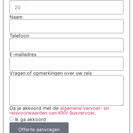
Naam
Telefoon
E-mailadres
Vragen of opmerkingen over uw reis
Ga je akkoord met de
algemene vervoer- en
reisvoorwaarden van KNV Busvervoer
.
Ik ga akkoord
Offerte aanvragen