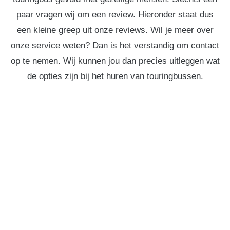
paar vragen wij om een review. Hieronder staat dus
een kleine greep uit onze reviews. Wil je meer over
onze service weten? Dan is het verstandig om contact
op te nemen. Wij kunnen jou dan precies uitleggen wat
de opties zijn bij het huren van touringbussen.