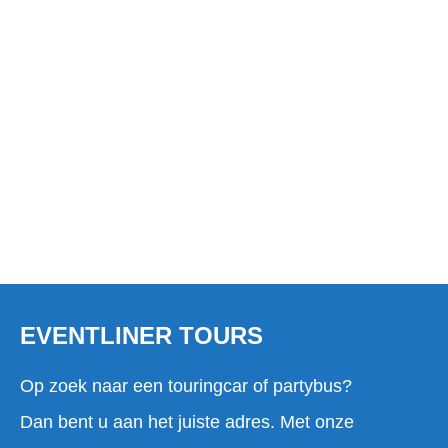
TOURINGBUS HUREN IN
GEMERT?
EVENTLINER TOURS
Op zoek naar een touringcar of partybus?
Dan bent u aan het juiste adres. Met onze