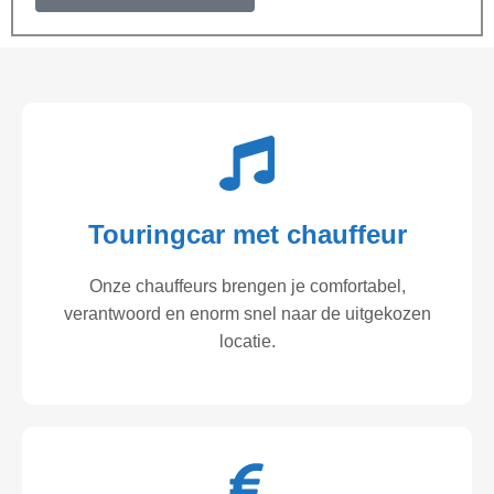
Touringcar met chauffeur
Onze chauffeurs brengen je comfortabel,
verantwoord en enorm snel naar de uitgekozen
locatie.