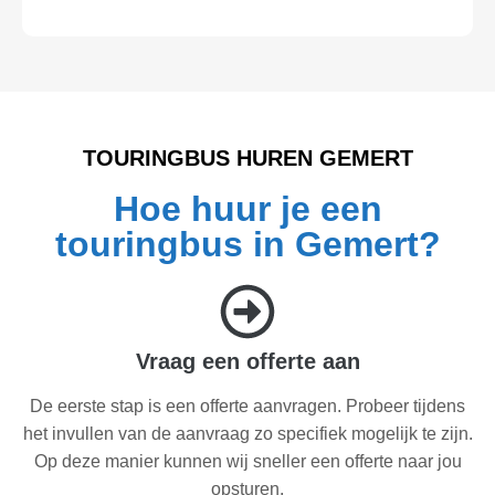
TOURINGBUS HUREN GEMERT
Hoe huur je een
touringbus in Gemert?
Vraag een offerte aan
De eerste stap is een offerte aanvragen. Probeer tijdens
het invullen van de aanvraag zo specifiek mogelijk te zijn.
Op deze manier kunnen wij sneller een offerte naar jou
opsturen.