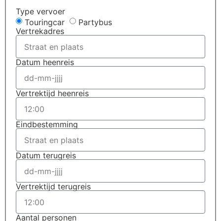
Type vervoer
Touringcar
Partybus
Vertrekadres
Datum heenreis
Vertrektijd heenreis
Eindbestemming
Datum terugreis
Vertrektijd terugreis
Aantal personen