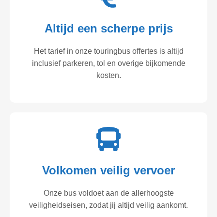
Altijd een scherpe prijs
Het tarief in onze touringbus offertes is altijd
inclusief parkeren, tol en overige bijkomende
kosten.
Volkomen veilig vervoer
Onze bus voldoet aan de allerhoogste
veiligheidseisen, zodat jij altijd veilig aankomt.