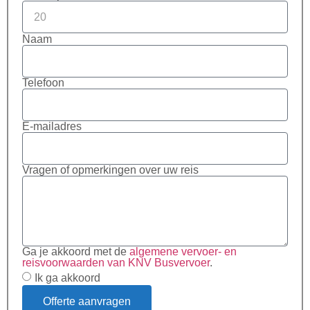
Naam
Telefoon
E-mailadres
Vragen of opmerkingen over uw reis
Ga je akkoord met de
algemene vervoer- en
reisvoorwaarden van KNV Busvervoer
.
Ik ga akkoord
Offerte aanvragen