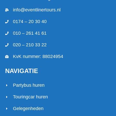
info@eventlinertours.nl
0174 – 20 30 40
010 – 261 41 61
020 – 210 33 22
KvK nummer: 88024954
NAVIGATIE
Partybus huren
Touringcar huren
Gelegenheden