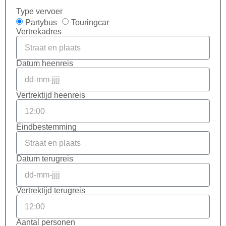
Type vervoer
Partybus
Touringcar
Vertrekadres
Datum heenreis
Vertrektijd heenreis
Eindbestemming
Datum terugreis
Vertrektijd terugreis
Aantal personen