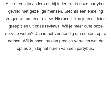
Alle ritten zijn anders en bij iedere rit is onze partybus
gevuld met gezellige mensen. Slechts een enkeling
vragen wij om een review. Hieronder kan je een kleine
greep zien uit onze reviews. Wil je meer over onze
service weten? Dan is het verstandig om contact op te
nemen. Wij kunnen jou dan precies vertellen wat de
opties zijn bij het huren van een partybus.