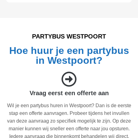
PARTYBUS WESTPOORT
Hoe huur je een partybus
in Westpoort?
Vraag eerst een offerte aan
Wil je een partybus huren in Westpoort? Dan is de eerste
stap een offerte aanvragen. Probeer tijdens het invullen
van deze aanvraag zo specifiek mogelijk te zijn. Op deze
manier kunnen wij sneller een offerte naar jou opsturen.
Iedere aanvraag die binnenkomt behandelen wij direct.