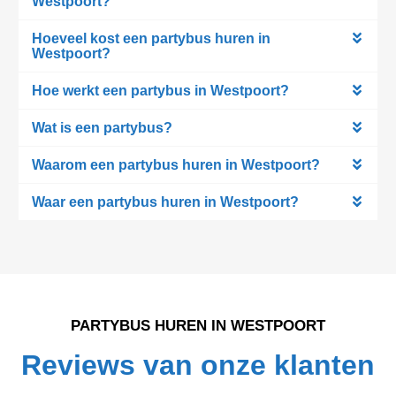
Westpoort?
Hoeveel kost een partybus huren in
Westpoort?
Hoe werkt een partybus in Westpoort?
Wat is een partybus?
Waarom een partybus huren in Westpoort?
Waar een partybus huren in Westpoort?
PARTYBUS HUREN IN WESTPOORT
Reviews van onze klanten