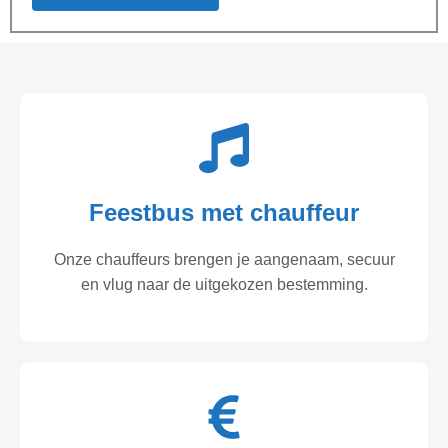
Feestbus met chauffeur
Onze chauffeurs brengen je aangenaam, secuur
en vlug naar de uitgekozen bestemming.