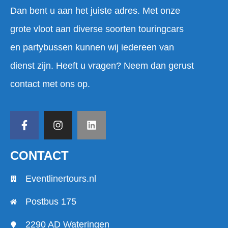
Dan bent u aan het juiste adres. Met onze
grote vloot aan diverse soorten touringcars
en partybussen kunnen wij iedereen van
dienst zijn. Heeft u vragen? Neem dan gerust
contact met ons op.
CONTACT
Eventlinertours.nl
Postbus 175
2290 AD Wateringen