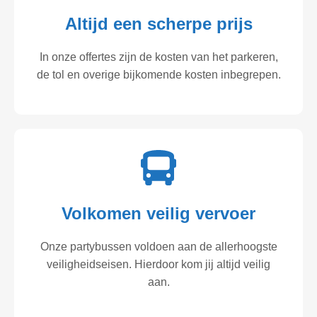
Altijd een scherpe prijs
In onze offertes zijn de kosten van het parkeren,
de tol en overige bijkomende kosten inbegrepen.
Volkomen veilig vervoer
Onze partybussen voldoen aan de allerhoogste
veiligheidseisen. Hierdoor kom jij altijd veilig
aan.