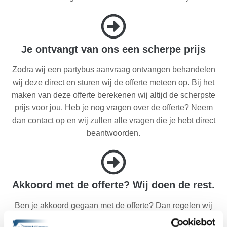
Je ontvangt van ons een scherpe prijs
Zodra wij een partybus aanvraag ontvangen behandelen
wij deze direct en sturen wij de offerte meteen op. Bij het
maken van deze offerte berekenen wij altijd de scherpste
prijs voor jou. Heb je nog vragen over de offerte? Neem
dan contact op en wij zullen alle vragen die je hebt direct
beantwoorden.
Akkoord met de offerte? Wij doen de rest.
Ben je akkoord gegaan met de offerte? Dan regelen wij
de rest. Jij hebt dus geen reden meer om te stressen. Wij