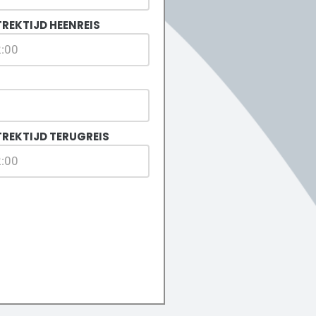
REKTIJD HEENREIS
TREKTIJD TERUGREIS