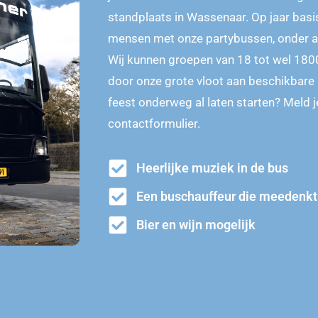
standplaats in Wassenaar. Op jaar basi
mensen met onze partybussen, onder a
Wij kunnen groepen van 18 tot wel 180
door onze grote vloot aan beschikbare p
feest onderweg al laten starten? Meld j
contactformulier.
Heerlijke muziek in de bus
Een buschauffeur die meedenkt
Bier en wijn mogelijk