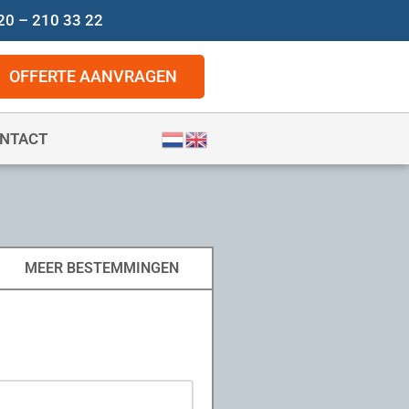
20 – 210 33 22
OFFERTE AANVRAGEN
NTACT
MEER BESTEMMINGEN