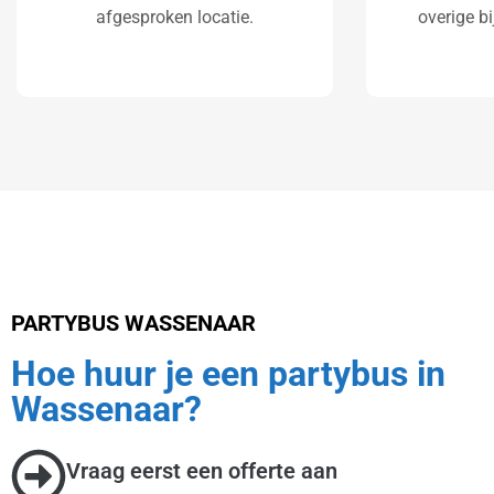
afgesproken locatie.
overige b
PARTYBUS WASSENAAR
Hoe huur je een partybus in
Wassenaar?
Vraag eerst een offerte aan