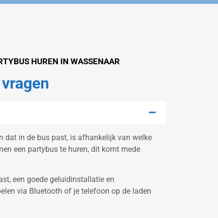
ARTYBUS HUREN IN WASSENAAR
 vragen
 dat in de bus past, is afhankelijk van welke
onen een partybus te huren, dit komt mede
ast, een goede geluidinstallatie en
pelen via Bluetooth of je telefoon op de laden