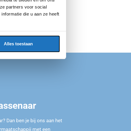
ze partners voor social
nformatie die u aan ze heeft
Alles toestaan
assenaar
? Dan ben je bij ons aan het
carmaatschappij met een