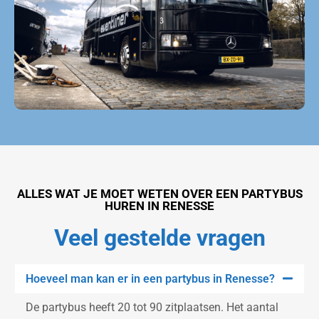
ALLES WAT JE MOET WETEN OVER EEN PARTYBUS
HUREN IN RENESSE
Veel gestelde vragen
Hoeveel man kan er in een partybus in Renesse?
De partybus heeft 20 tot 90 zitplaatsen. Het aantal