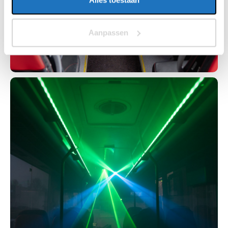
Alles toestaan
Aanpassen