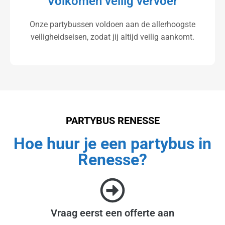
Volkomen veilig vervoer
Onze partybussen voldoen aan de allerhoogste
veiligheidseisen, zodat jij altijd veilig aankomt.
PARTYBUS RENESSE
Hoe huur je een partybus in
Renesse?
Vraag eerst een offerte aan