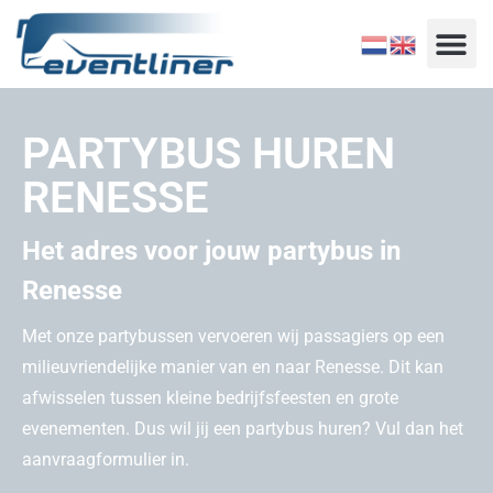
PARTYBUS HUREN
RENESSE
Het adres voor jouw partybus in
Renesse
Met onze partybussen vervoeren wij passagiers op een
milieuvriendelijke manier van en naar Renesse. Dit kan
afwisselen tussen kleine bedrijfsfeesten en grote
evenementen. Dus wil jij een partybus huren? Vul dan het
aanvraagformulier in.