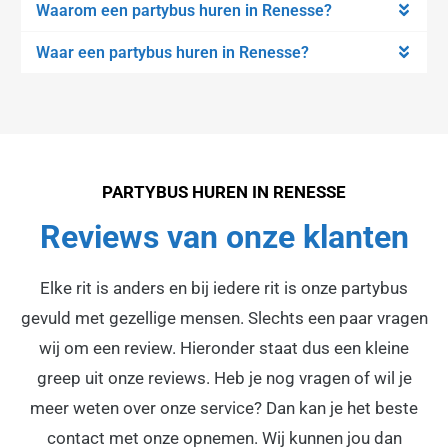
Waarom een partybus huren in Renesse?
Waar een partybus huren in Renesse?
PARTYBUS HUREN IN RENESSE
Reviews van onze klanten
Elke rit is anders en bij iedere rit is onze partybus
gevuld met gezellige mensen. Slechts een paar vragen
wij om een review. Hieronder staat dus een kleine
greep uit onze reviews. Heb je nog vragen of wil je
meer weten over onze service? Dan kan je het beste
contact met onze opnemen. Wij kunnen jou dan