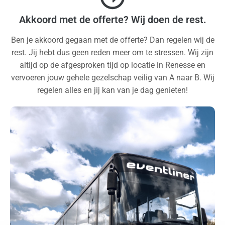
Akkoord met de offerte? Wij doen de rest.
Ben je akkoord gegaan met de offerte? Dan regelen wij de
rest. Jij hebt dus geen reden meer om te stressen. Wij zijn
altijd op de afgesproken tijd op locatie in Renesse en
vervoeren jouw gehele gezelschap veilig van A naar B. Wij
regelen alles en jij kan van je dag genieten!