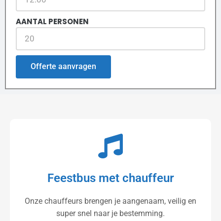
AANTAL PERSONEN
Offerte aanvragen
Feestbus met chauffeur
Onze chauffeurs brengen je aangenaam, veilig en
super snel naar je bestemming.