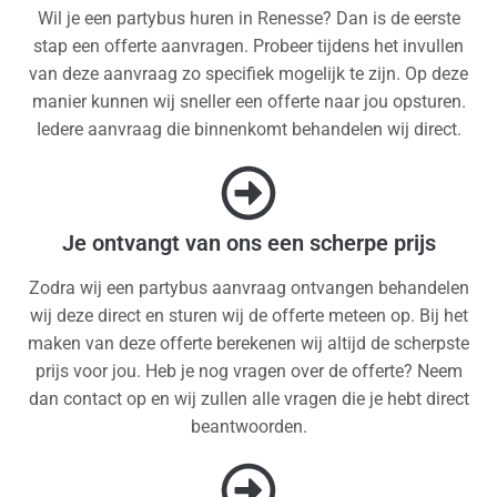
Wil je een partybus huren in Renesse? Dan is de eerste
stap een offerte aanvragen. Probeer tijdens het invullen
van deze aanvraag zo specifiek mogelijk te zijn. Op deze
manier kunnen wij sneller een offerte naar jou opsturen.
Iedere aanvraag die binnenkomt behandelen wij direct.
Je ontvangt van ons een scherpe prijs
Zodra wij een partybus aanvraag ontvangen behandelen
wij deze direct en sturen wij de offerte meteen op. Bij het
maken van deze offerte berekenen wij altijd de scherpste
prijs voor jou. Heb je nog vragen over de offerte? Neem
dan contact op en wij zullen alle vragen die je hebt direct
beantwoorden.