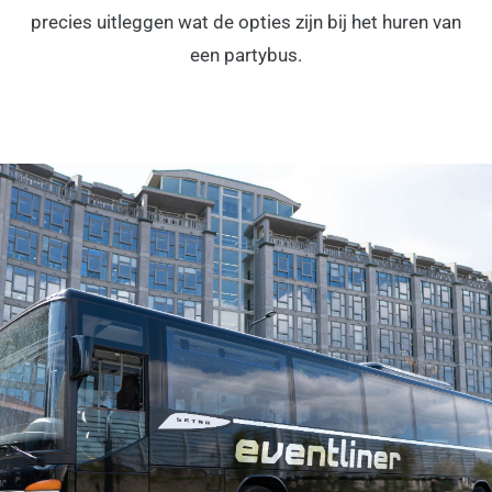
precies uitleggen wat de opties zijn bij het huren van
een partybus.
PARTYBUS HUREN IN
RENESSE?