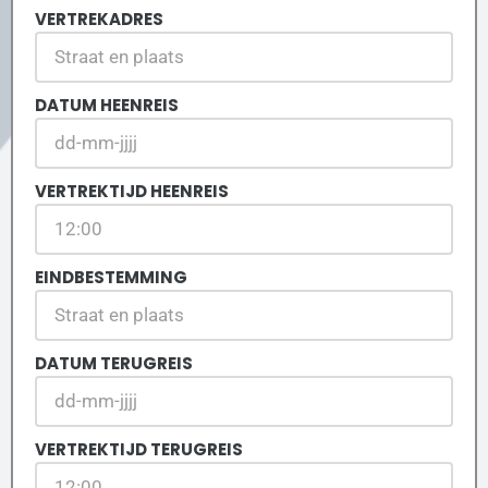
VERTREKADRES
DATUM HEENREIS
VERTREKTIJD HEENREIS
EINDBESTEMMING
DATUM TERUGREIS
VERTREKTIJD TERUGREIS