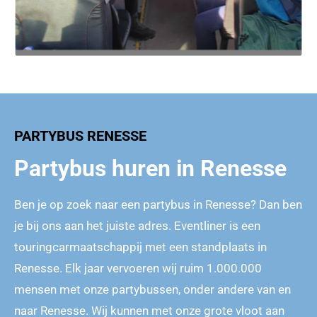
PARTYBUS RENESSE
Partybus huren in Renesse
Ben je op zoek naar een partybus in Renesse? Dan ben
je bij ons aan het juiste adres. Eventliner is een
touringcarmaatschappij met een standplaats in
Renesse. Elk jaar vervoeren wij ruim 1.000.000
mensen met onze partybussen, onder andere van en
naar Renesse. Wij kunnen met onze grote vloot aan