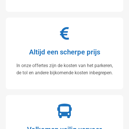
Altijd een scherpe prijs
In onze offertes zijn de kosten van het parkeren,
de tol en andere bijkomende kosten inbegrepen.