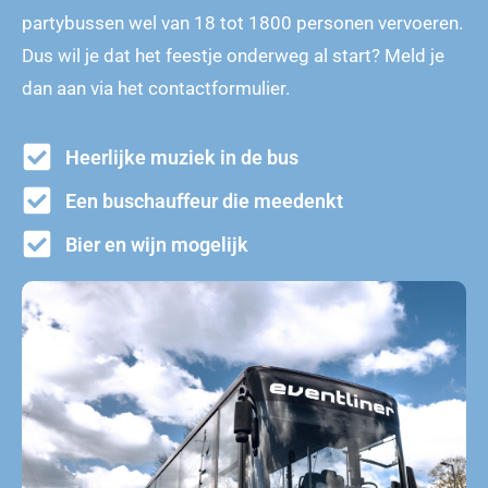
partybussen wel van 18 tot 1800 personen vervoeren.
Dus wil je dat het feestje onderweg al start? Meld je
dan aan via het contactformulier.
Heerlijke muziek in de bus
Een buschauffeur die meedenkt
Bier en wijn mogelijk
Partybus huren Renesse