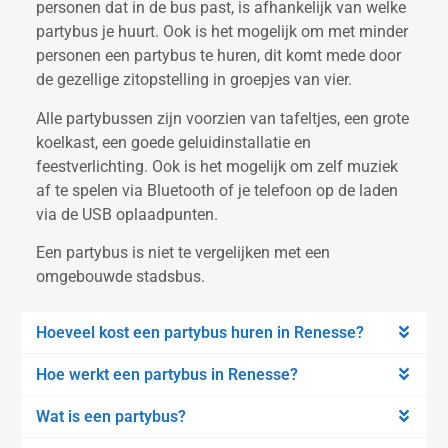
personen dat in de bus past, is afhankelijk van welke
partybus je huurt. Ook is het mogelijk om met minder
personen een partybus te huren, dit komt mede door
de gezellige zitopstelling in groepjes van vier.
Alle partybussen zijn voorzien van tafeltjes, een grote
koelkast, een goede geluidinstallatie en
feestverlichting. Ook is het mogelijk om zelf muziek
af te spelen via Bluetooth of je telefoon op de laden
via de USB oplaadpunten.
Een partybus is niet te vergelijken met een
omgebouwde stadsbus.
Hoeveel kost een partybus huren in Renesse?
Hoe werkt een partybus in Renesse?
Wat is een partybus?