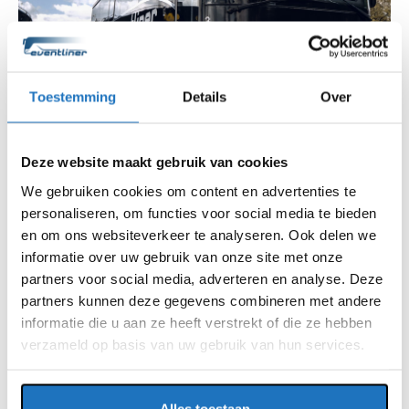
Toestemming
Details
Over
Deze website maakt gebruik van cookies
We gebruiken cookies om content en advertenties te
personaliseren, om functies voor social media te bieden
en om ons websiteverkeer te analyseren. Ook delen we
informatie over uw gebruik van onze site met onze
partners voor social media, adverteren en analyse. Deze
partners kunnen deze gegevens combineren met andere
informatie die u aan ze heeft verstrekt of die ze hebben
verzameld op basis van uw gebruik van hun services.