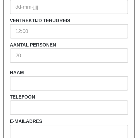
VERTREKTIJD TERUGREIS
AANTAL PERSONEN
NAAM
TELEFOON
E-MAILADRES