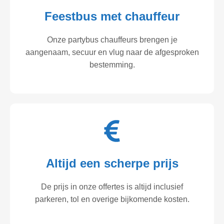
Feestbus met chauffeur
Onze partybus chauffeurs brengen je
aangenaam, secuur en vlug naar de afgesproken
bestemming.
Altijd een scherpe prijs
De prijs in onze offertes is altijd inclusief
parkeren, tol en overige bijkomende kosten.