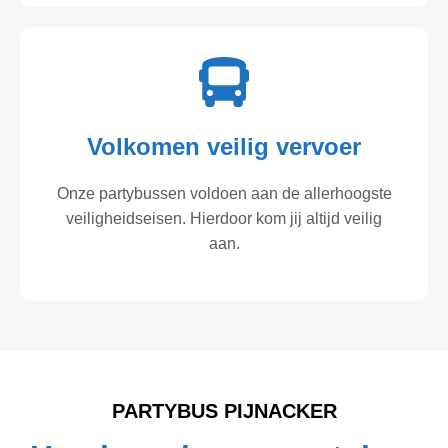
Volkomen veilig vervoer
Onze partybussen voldoen aan de allerhoogste
veiligheidseisen. Hierdoor kom jij altijd veilig
aan.
PARTYBUS PIJNACKER