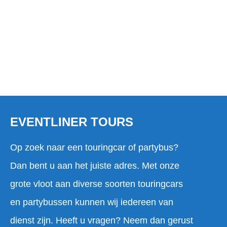
EVENTLINER TOURS
Op zoek naar een touringcar of partybus?
Dan bent u aan het juiste adres. Met onze
grote vloot aan diverse soorten touringcars
en partybussen kunnen wij iedereen van
dienst zijn. Heeft u vragen? Neem dan gerust