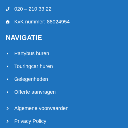
020 – 210 33 22
KvK nummer: 88024954
NAVIGATIE
Partybus huren
Touringcar huren
Gelegenheden
Offerte aanvragen
Algemene voorwaarden
Privacy Policy