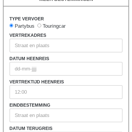
TYPE VERVOER
Partybus
Touringcar
VERTREKADRES
DATUM HEENREIS
VERTREKTIJD HEENREIS
EINDBESTEMMING
DATUM TERUGREIS