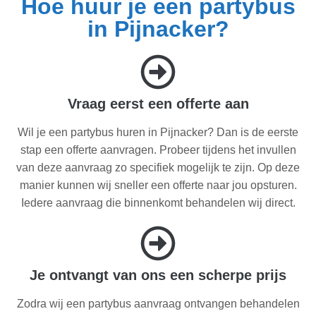
Hoe huur je een partybus
in Pijnacker?
Vraag eerst een offerte aan
Wil je een partybus huren in Pijnacker? Dan is de eerste
stap een offerte aanvragen. Probeer tijdens het invullen
van deze aanvraag zo specifiek mogelijk te zijn. Op deze
manier kunnen wij sneller een offerte naar jou opsturen.
Iedere aanvraag die binnenkomt behandelen wij direct.
Je ontvangt van ons een scherpe prijs
Zodra wij een partybus aanvraag ontvangen behandelen