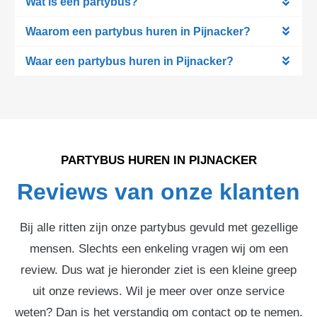
Wat is een partybus?
Waarom een partybus huren in Pijnacker?
Waar een partybus huren in Pijnacker?
PARTYBUS HUREN IN PIJNACKER
Reviews van onze klanten
Bij alle ritten zijn onze partybus gevuld met gezellige
mensen. Slechts een enkeling vragen wij om een
review. Dus wat je hieronder ziet is een kleine greep
uit onze reviews. Wil je meer over onze service
weten? Dan is het verstandig om contact op te nemen.