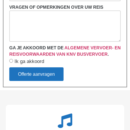
VRAGEN OF OPMERKINGEN OVER UW REIS
GA JE AKKOORD MET DE
ALGEMENE VERVOER- EN
REISVOORWAARDEN VAN KNV BUSVERVOER
.
Ik ga akkoord
Offerte aanvragen