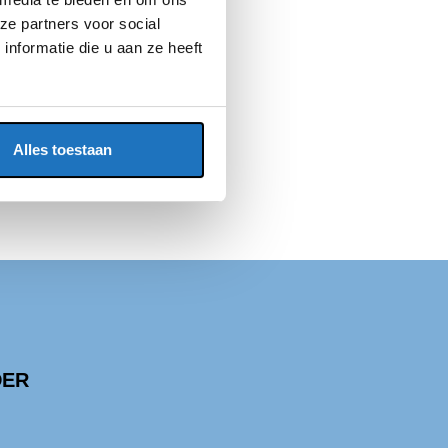
ze partners voor social
nformatie die u aan ze heeft
Alles toestaan
DER