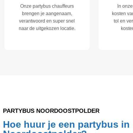
Onze partybus chauffeurs
In onze
brengen je aangenaam,
kosten va
verantwoord en super snel
tol en v
naar de uitgekozen locatie.
koste
PARTYBUS NOORDOOSTPOLDER
Hoe huur je een partybus in