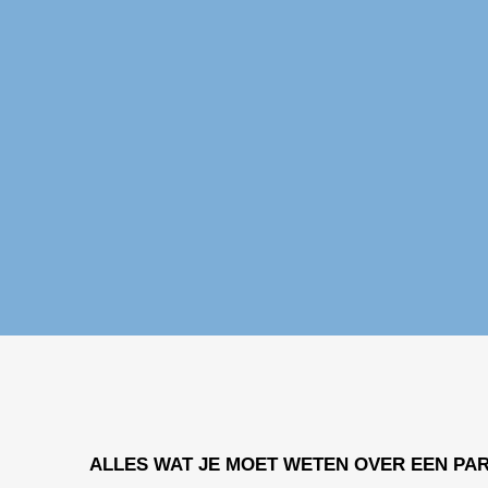
ALLES WAT JE MOET WETEN OVER EEN PA