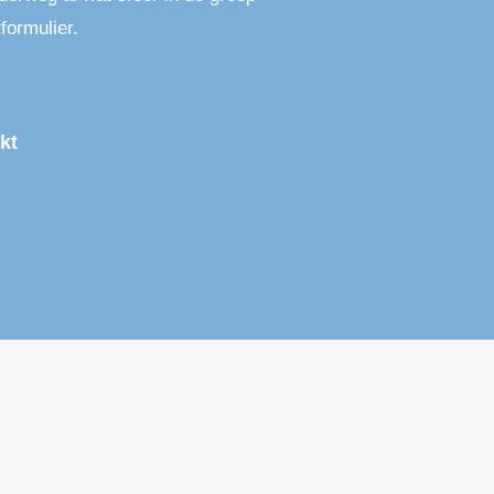
formulier.
kt