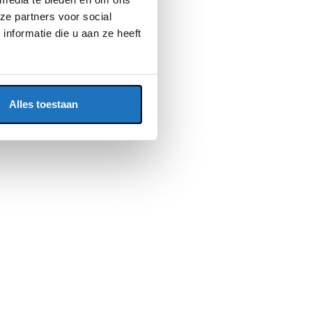
ze partners voor social
nformatie die u aan ze heeft
Alles toestaan