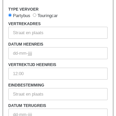
TYPE VERVOER
Partybus
Touringcar
VERTREKADRES
DATUM HEENREIS
VERTREKTIJD HEENREIS
EINDBESTEMMING
DATUM TERUGREIS