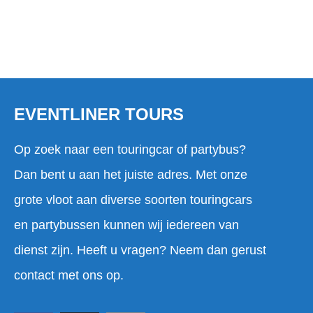
EVENTLINER TOURS
Op zoek naar een touringcar of partybus?
Dan bent u aan het juiste adres. Met onze
grote vloot aan diverse soorten touringcars
en partybussen kunnen wij iedereen van
dienst zijn. Heeft u vragen? Neem dan gerust
contact met ons op.