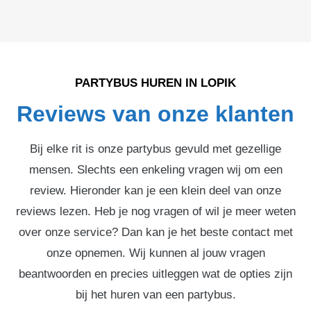
PARTYBUS HUREN IN LOPIK
Reviews van onze klanten
Bij elke rit is onze partybus gevuld met gezellige
mensen. Slechts een enkeling vragen wij om een
review. Hieronder kan je een klein deel van onze
reviews lezen. Heb je nog vragen of wil je meer weten
over onze service? Dan kan je het beste contact met
onze opnemen. Wij kunnen al jouw vragen
beantwoorden en precies uitleggen wat de opties zijn
bij het huren van een partybus.