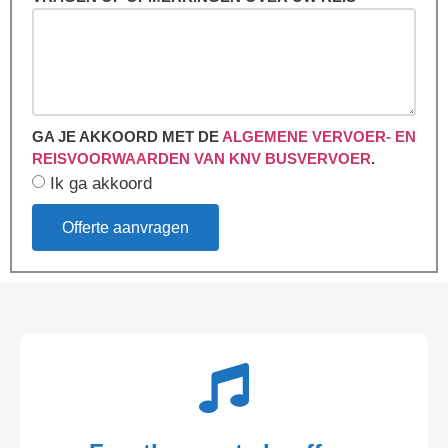
GA JE AKKOORD MET DE
ALGEMENE VERVOER- EN
REISVOORWAARDEN VAN KNV BUSVERVOER
.
Ik ga akkoord
Offerte aanvragen