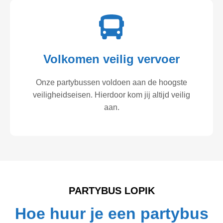
Volkomen veilig vervoer
Onze partybussen voldoen aan de hoogste
veiligheidseisen. Hierdoor kom jij altijd veilig
aan.
PARTYBUS LOPIK
Hoe huur je een partybus