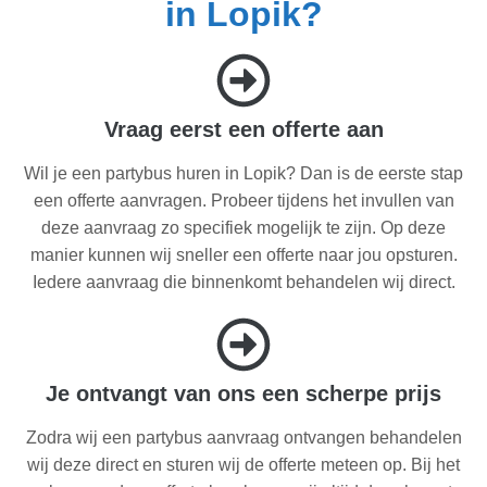
in Lopik?
Vraag eerst een offerte aan
Wil je een partybus huren in Lopik? Dan is de eerste stap
een offerte aanvragen. Probeer tijdens het invullen van
deze aanvraag zo specifiek mogelijk te zijn. Op deze
manier kunnen wij sneller een offerte naar jou opsturen.
Iedere aanvraag die binnenkomt behandelen wij direct.
Je ontvangt van ons een scherpe prijs
Zodra wij een partybus aanvraag ontvangen behandelen
wij deze direct en sturen wij de offerte meteen op. Bij het