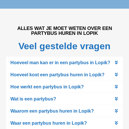
ALLES WAT JE MOET WETEN OVER EEN
PARTYBUS HUREN IN LOPIK
Veel gestelde vragen
Hoeveel man kan er in een partybus in Lopik?
Hoeveel kost een partybus huren in Lopik?
Hoe werkt een partybus in Lopik?
Wat is een partybus?
Waarom een partybus huren in Lopik?
Waar een partybus huren in Lopik?