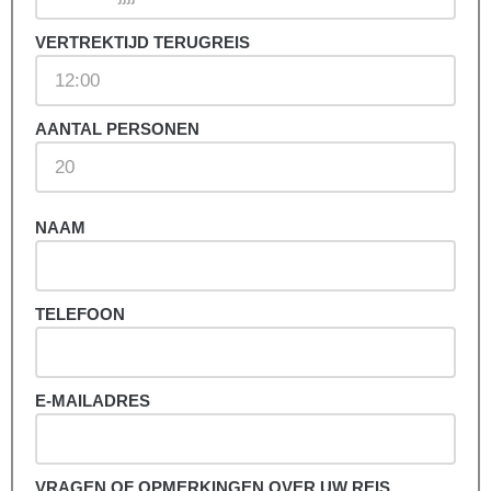
VERTREKTIJD TERUGREIS
AANTAL PERSONEN
NAAM
TELEFOON
E-MAILADRES
VRAGEN OF OPMERKINGEN OVER UW REIS