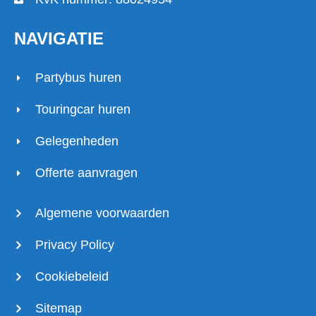
NAVIGATIE
Partybus huren
Touringcar huren
Gelegenheden
Offerte aanvragen
Algemene voorwaarden
Privacy Policy
Cookiebeleid
Sitemap