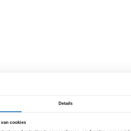
Details
 van cookies