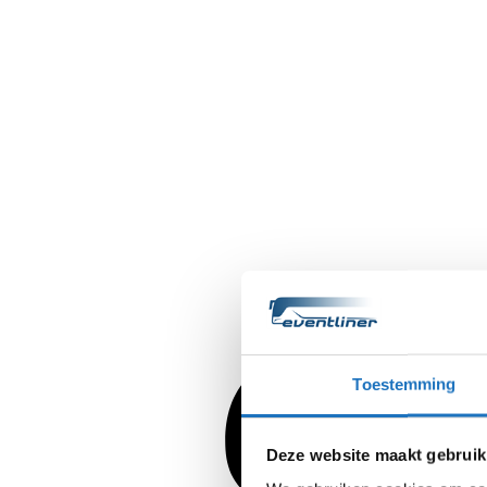
Toestemming
Deze website maakt gebruik