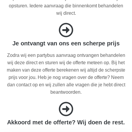
opsturen. Iedere aanvraag die binnenkomt behandelen
wij direct.
Je ontvangt van ons een scherpe prijs
Zodra wij een partybus aanvraag ontvangen behandelen
wij deze direct en sturen wij de offerte meteen op. Bij het
maken van deze offerte berekenen wij altijd de scherpste
prijs voor jou. Heb je nog vragen over de offerte? Neem
dan contact op en wij zullen alle vragen die je hebt direct
beantwoorden.
Akkoord met de offerte? Wij doen de rest.