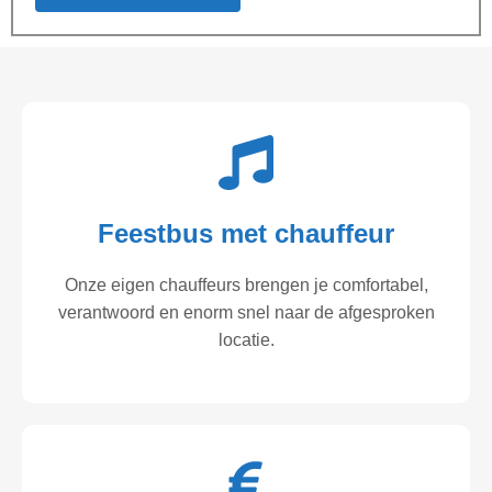
Feestbus met chauffeur
Onze eigen chauffeurs brengen je comfortabel,
verantwoord en enorm snel naar de afgesproken
locatie.