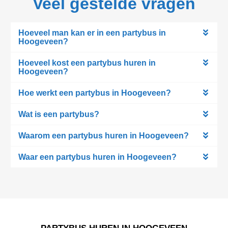
Veel gestelde vragen
Hoeveel man kan er in een partybus in
Hoogeveen?
Hoeveel kost een partybus huren in
Hoogeveen?
Hoe werkt een partybus in Hoogeveen?
Wat is een partybus?
Waarom een partybus huren in Hoogeveen?
Waar een partybus huren in Hoogeveen?