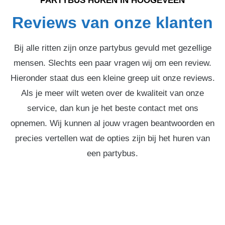
PARTYBUS HUREN IN HOOGEVEEN
Reviews van onze klanten
Bij alle ritten zijn onze partybus gevuld met gezellige
mensen. Slechts een paar vragen wij om een review.
Hieronder staat dus een kleine greep uit onze reviews.
Als je meer wilt weten over de kwaliteit van onze
service, dan kun je het beste contact met ons
opnemen. Wij kunnen al jouw vragen beantwoorden en
precies vertellen wat de opties zijn bij het huren van
een partybus.