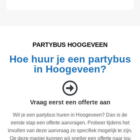
PARTYBUS HOOGEVEEN
Hoe huur je een partybus
in Hoogeveen?
Vraag eerst een offerte aan
Wil je een partybus huren in Hoogeveen? Dan is de
eerste stap een offerte aanvragen. Probeer tijdens het
invullen van deze aanvraag zo specifiek mogelijk te zijn.
Op deze manier kunnen wij sneller een offerte naar jou