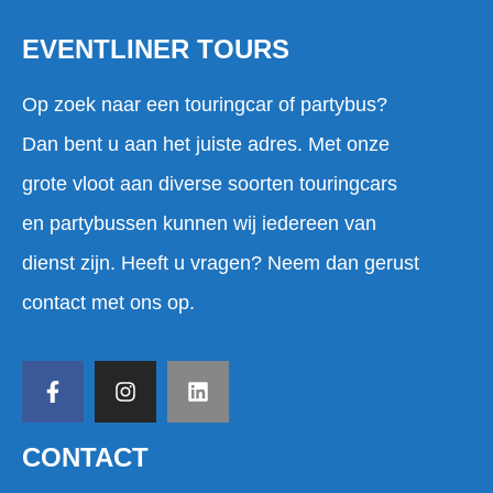
EVENTLINER TOURS
Op zoek naar een touringcar of partybus?
Dan bent u aan het juiste adres. Met onze
grote vloot aan diverse soorten touringcars
en partybussen kunnen wij iedereen van
dienst zijn. Heeft u vragen? Neem dan gerust
contact met ons op.
CONTACT