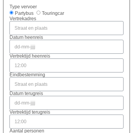
Type vervoer
Partybus
Touringcar
Vertrekadres
Datum heenreis
Vertrektijd heenreis
Eindbestemming
Datum terugreis
Vertrektijd terugreis
Aantal personen