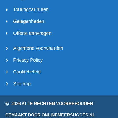
Touringcar huren
Gelegenheden
Offerte aanvragen
Algemene voorwaarden
Privacy Policy
Cookiebeleid
Sitemap
2026 ALLE RECHTEN VOORBEHOUDEN
GEMAAKT DOOR ONLINEMEERSUCCES.NL