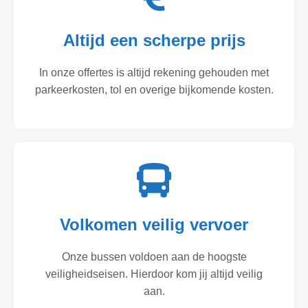
Altijd een scherpe prijs
In onze offertes is altijd rekening gehouden met
parkeerkosten, tol en overige bijkomende kosten.
Volkomen veilig vervoer
Onze bussen voldoen aan de hoogste
veiligheidseisen. Hierdoor kom jij altijd veilig
aan.