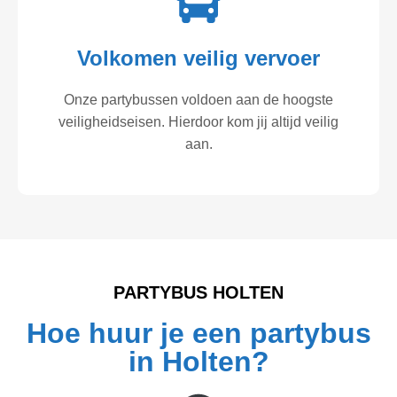
Volkomen veilig vervoer
Onze partybussen voldoen aan de hoogste
veiligheidseisen. Hierdoor kom jij altijd veilig
aan.
PARTYBUS HOLTEN
Hoe huur je een partybus
in Holten?