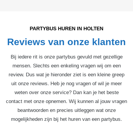
PARTYBUS HUREN IN HOLTEN
Reviews van onze klanten
Bij iedere rit is onze partybus gevuld met gezellige
mensen. Slechts een enkeling vragen wij om een
review. Dus wat je hieronder ziet is een kleine greep
uit onze reviews. Heb je nog vragen of wil je meer
weten over onze service? Dan kan je het beste
contact met onze opnemen. Wij kunnen al jouw vragen
beantwoorden en precies uitleggen wat onze
mogelijkheden zijn bij het huren van een partybus.