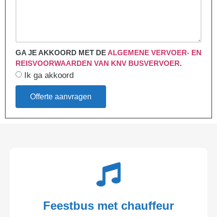
GA JE AKKOORD MET DE
ALGEMENE VERVOER- EN
REISVOORWAARDEN VAN KNV BUSVERVOER
.
Ik ga akkoord
Offerte aanvragen
Feestbus met chauffeur