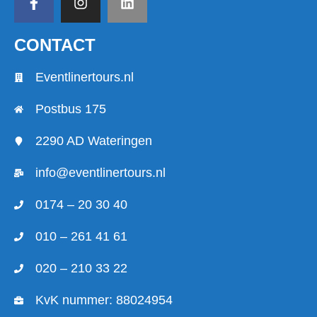
CONTACT
Eventlinertours.nl
Postbus 175
2290 AD Wateringen
info@eventlinertours.nl
0174 – 20 30 40
010 – 261 41 61
020 – 210 33 22
KvK nummer: 88024954