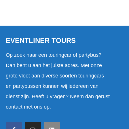
EVENTLINER TOURS
Op zoek naar een touringcar of partybus?
Dan bent u aan het juiste adres. Met onze
grote vloot aan diverse soorten touringcars
en partybussen kunnen wij iedereen van
dienst zijn. Heeft u vragen? Neem dan gerust
contact met ons op.