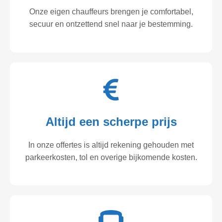
Onze eigen chauffeurs brengen je comfortabel,
secuur en ontzettend snel naar je bestemming.
Altijd een scherpe prijs
In onze offertes is altijd rekening gehouden met
parkeerkosten, tol en overige bijkomende kosten.