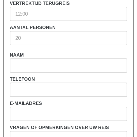
VERTREKTIJD TERUGREIS
AANTAL PERSONEN
NAAM
TELEFOON
E-MAILADRES
VRAGEN OF OPMERKINGEN OVER UW REIS