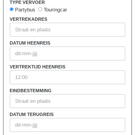
TYPE VERVOER
Partybus
Touringcar
VERTREKADRES
DATUM HEENREIS
VERTREKTIJD HEENREIS
EINDBESTEMMING
DATUM TERUGREIS