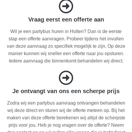
Vraag eerst een offerte aan
Wil je een partybus huren in Holten? Dan is de eerste
stap een offerte aanvragen. Probeer tijdens het invullen
van deze aanvraag zo specifiek mogelijk te zijn. Op deze
manier kunnen wij sneller een offerte naar jou opsturen.
Iedere aanvraag die binnenkomt behandelen wij direct.
Je ontvangt van ons een scherpe prijs
Zodra wij een partybus aanvraag ontvangen behandelen
wij deze direct en sturen wij de offerte meteen op. Bij het
maken van deze offerte berekenen wij altijd de scherpste
prijs voor jou. Heb je nog vragen over de offerte? Neem