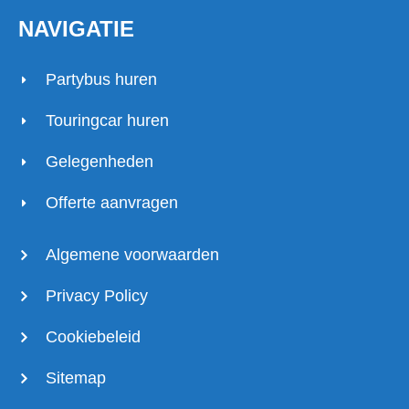
NAVIGATIE
Partybus huren
Touringcar huren
Gelegenheden
Offerte aanvragen
Algemene voorwaarden
Privacy Policy
Cookiebeleid
Sitemap