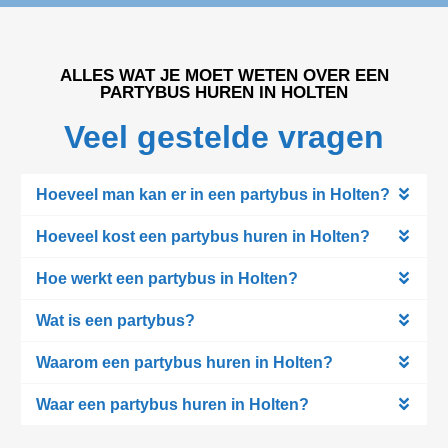
ALLES WAT JE MOET WETEN OVER EEN
PARTYBUS HUREN IN HOLTEN
Veel gestelde vragen
Hoeveel man kan er in een partybus in Holten?
Hoeveel kost een partybus huren in Holten?
Hoe werkt een partybus in Holten?
Wat is een partybus?
Waarom een partybus huren in Holten?
Waar een partybus huren in Holten?