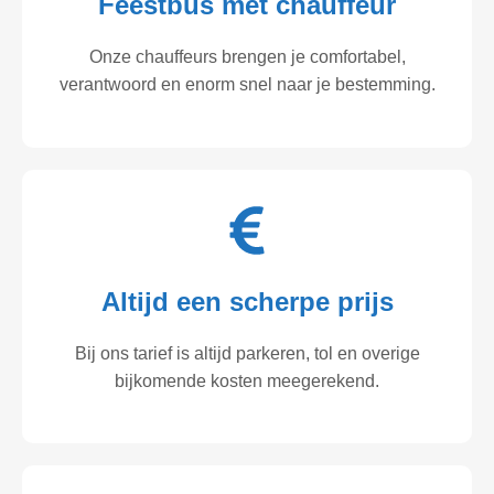
Feestbus met chauffeur
Onze chauffeurs brengen je comfortabel,
verantwoord en enorm snel naar je bestemming.
Altijd een scherpe prijs
Bij ons tarief is altijd parkeren, tol en overige
bijkomende kosten meegerekend.