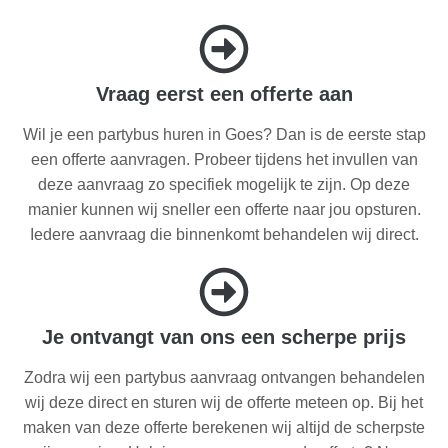
Vraag eerst een offerte aan
Wil je een partybus huren in Goes? Dan is de eerste stap
een offerte aanvragen. Probeer tijdens het invullen van
deze aanvraag zo specifiek mogelijk te zijn. Op deze
manier kunnen wij sneller een offerte naar jou opsturen.
Iedere aanvraag die binnenkomt behandelen wij direct.
Je ontvangt van ons een scherpe prijs
Zodra wij een partybus aanvraag ontvangen behandelen
wij deze direct en sturen wij de offerte meteen op. Bij het
maken van deze offerte berekenen wij altijd de scherpste