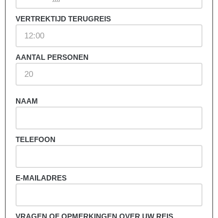
VERTREKTIJD TERUGREIS
AANTAL PERSONEN
NAAM
TELEFOON
E-MAILADRES
VRAGEN OF OPMERKINGEN OVER UW REIS