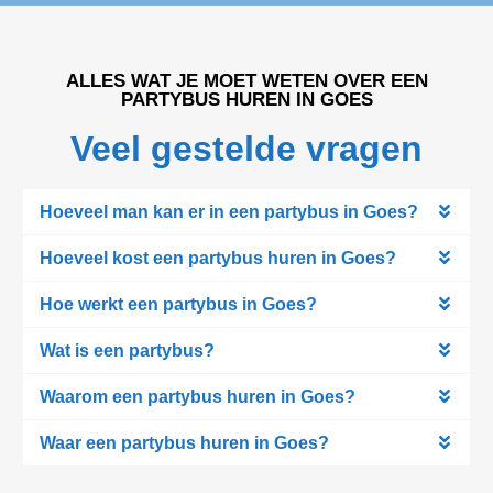
ALLES WAT JE MOET WETEN OVER EEN
PARTYBUS HUREN IN GOES
Veel gestelde vragen
Hoeveel man kan er in een partybus in Goes?
Hoeveel kost een partybus huren in Goes?
Hoe werkt een partybus in Goes?
Wat is een partybus?
Waarom een partybus huren in Goes?
Waar een partybus huren in Goes?