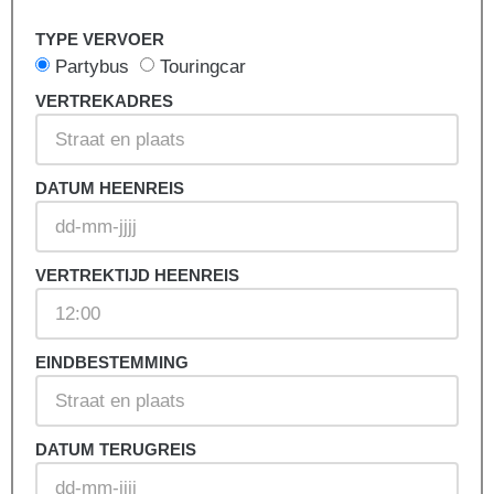
TYPE VERVOER
Partybus
Touringcar
VERTREKADRES
DATUM HEENREIS
VERTREKTIJD HEENREIS
EINDBESTEMMING
DATUM TERUGREIS