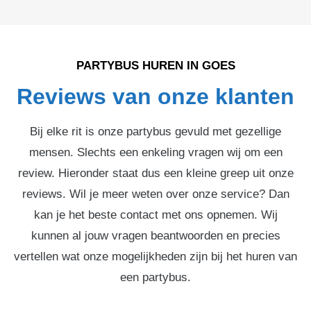
PARTYBUS HUREN IN GOES
Reviews van onze klanten
Bij elke rit is onze partybus gevuld met gezellige
mensen. Slechts een enkeling vragen wij om een
review. Hieronder staat dus een kleine greep uit onze
reviews. Wil je meer weten over onze service? Dan
kan je het beste contact met ons opnemen. Wij
kunnen al jouw vragen beantwoorden en precies
vertellen wat onze mogelijkheden zijn bij het huren van
een partybus.