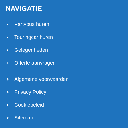
NAVIGATIE
Partybus huren
Touringcar huren
Gelegenheden
Offerte aanvragen
Algemene voorwaarden
Privacy Policy
Cookiebeleid
Sitemap