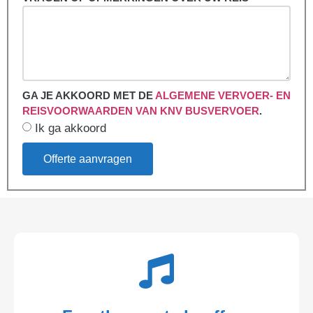
GA JE AKKOORD MET DE
ALGEMENE VERVOER- EN
REISVOORWAARDEN VAN KNV BUSVERVOER
.
Ik ga akkoord
Offerte aanvragen