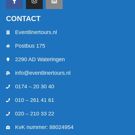
CONTACT
Eventlinertours.nl
Postbus 175
2290 AD Wateringen
info@eventlinertours.nl
0174 – 20 30 40
010 – 261 41 61
020 – 210 33 22
KvK nummer: 88024954