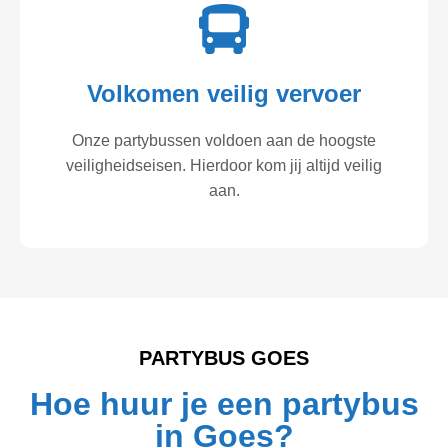
Volkomen veilig vervoer
Onze partybussen voldoen aan de hoogste
veiligheidseisen. Hierdoor kom jij altijd veilig
aan.
PARTYBUS GOES
Hoe huur je een partybus
in Goes?