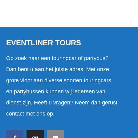
EVENTLINER TOURS
Op zoek naar een touringcar of partybus?
Dan bent u aan het juiste adres. Met onze
grote vloot aan diverse soorten touringcars
en partybussen kunnen wij iedereen van
dienst zijn. Heeft u vragen? Neem dan gerust
contact met ons op.