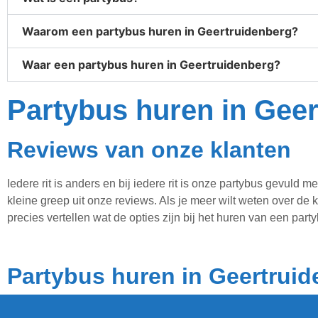
Waarom een partybus huren in Geertruidenberg?
Waar een partybus huren in Geertruidenberg?
Partybus huren in Gee
Reviews van onze klanten
Iedere rit is anders en bij iedere rit is onze partybus gevuld
kleine greep uit onze reviews. Als je meer wilt weten over de
precies vertellen wat de opties zijn bij het huren van een part
Partybus huren in Geertrui