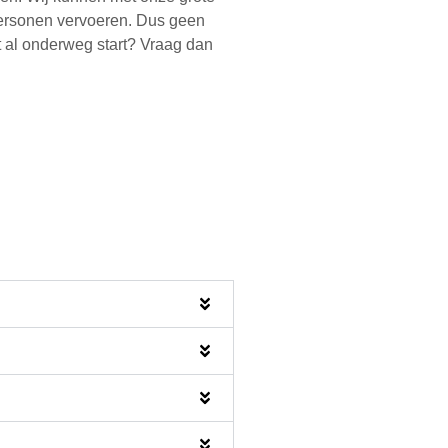
personen vervoeren. Dus geen
t al onderweg start? Vraag dan