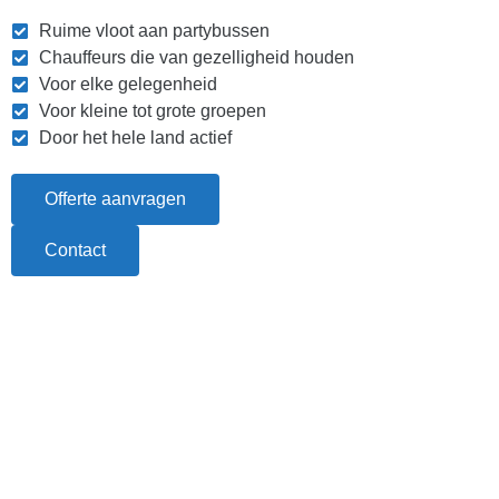
Ruime vloot aan partybussen
Chauffeurs die van gezelligheid houden
Voor elke gelegenheid
Voor kleine tot grote groepen
Door het hele land actief
Offerte aanvragen
Contact