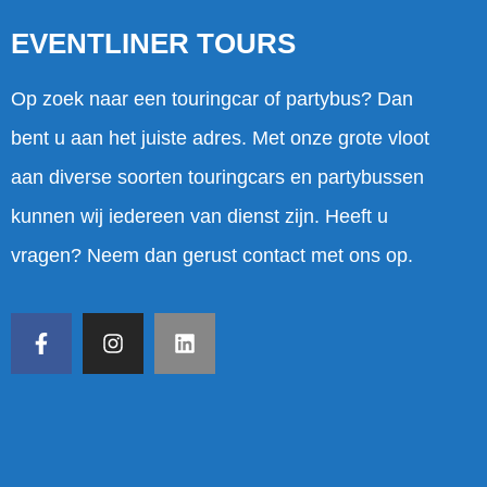
EVENTLINER TOURS
Op zoek naar een touringcar of partybus? Dan
bent u aan het juiste adres. Met onze grote vloot
aan diverse soorten touringcars en partybussen
kunnen wij iedereen van dienst zijn. Heeft u
vragen? Neem dan gerust contact met ons op.