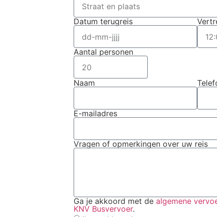
Datum terugreis
Vertr
Aantal personen
Naam
Tele
E-mailadres
Vragen of opmerkingen over uw reis
Ga je akkoord met de
algemene vervoe
KNV Busvervoer
.