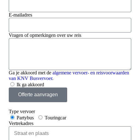
E-mailadres
Vragen of opmerkingen over uw reis
Ga je akkoord met de
algemene vervoer- en reisvoorwaarden
van KNV Busvervoer
.
Ik ga akkoord
Offerte aanvragen
Type vervoer
Partybus
Touringcar
Vertrekadres