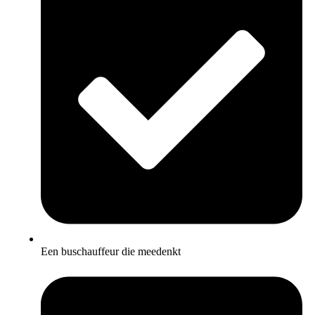
Een buschauffeur die meedenkt