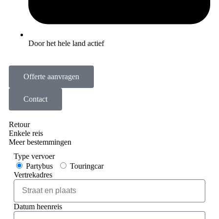
Door het hele land actief
Offerte aanvragen
Contact
Retour
Enkele reis
Meer bestemmingen
Type vervoer
Partybus
Touringcar
Vertrekadres
Datum heenreis