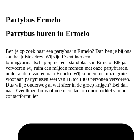
Partybus Ermelo
Partybus huren in Ermelo
Ben je op zoek naar een partybus in Ermelo? Dan ben je bij ons
aan het juiste adres. Wij zijn Eventliner een
touringcarmaatschappij met een standplaats in Ermelo. Elk jaar
vervoeren wij ruim een miljoen mensen met onze partybussen,
onder andere van en naar Ermelo. Wij kunnen met onze grote
vloot aan partybussen wel van 18 tot 1800 personen vervoeren.
Dus wil je onderweg al wat sfeer in de groep krijgen? Bel dan
naar Eventliner Tours of neem contact op door middel van het
contactformulier.