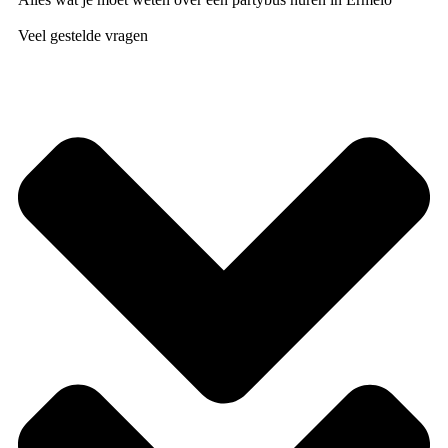
Veel gestelde vragen