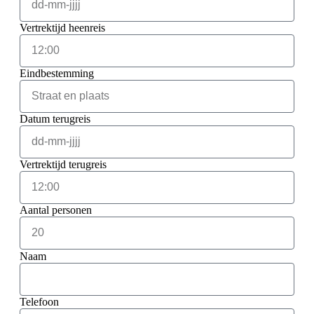
Vertrektijd heenreis
Eindbestemming
Datum terugreis
Vertrektijd terugreis
Aantal personen
Naam
Telefoon