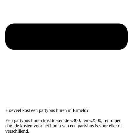
Hoeveel kost een partybus huren in Ermelo?
Een partybus huren kost tussen de €300,- en €2500,- euro per
dag, de kosten voor het huren van een partybus is voor elke rit
verschillend.