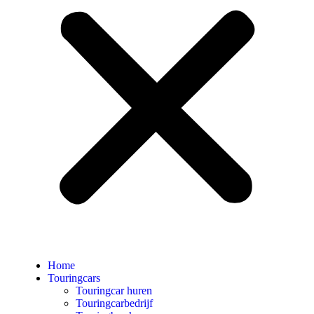
Home
Touringcars
Touringcar huren
Touringcarbedrijf