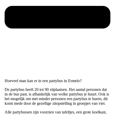
Hoeveel man kan er in een partybus in Ermelo?
De partybus heeft 20 tot 90 zitplaatsen. Het aantal personen dat
in de bus past, is afhankelijk van welke partybus je huurt. Ook is
het mogelijk om met minder personen een partybus te huren, dit
komt mede door de gezellige zitopstelling in groepjes van vier.
Alle partybussen zijn voorzien van tafeltjes, een grote koelkast,