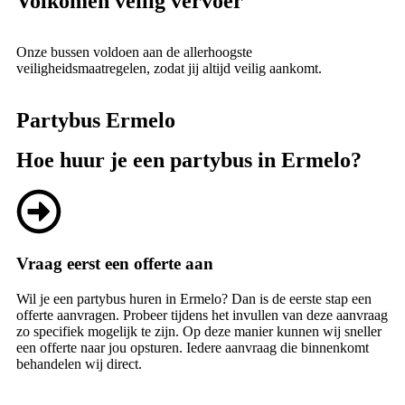
Volkomen veilig vervoer
Onze bussen voldoen aan de allerhoogste
veiligheidsmaatregelen, zodat jij altijd veilig aankomt.
Partybus Ermelo
Hoe huur je een partybus in Ermelo?
Vraag eerst een offerte aan
Wil je een partybus huren in Ermelo? Dan is de eerste stap een
offerte aanvragen. Probeer tijdens het invullen van deze aanvraag
zo specifiek mogelijk te zijn. Op deze manier kunnen wij sneller
een offerte naar jou opsturen. Iedere aanvraag die binnenkomt
behandelen wij direct.