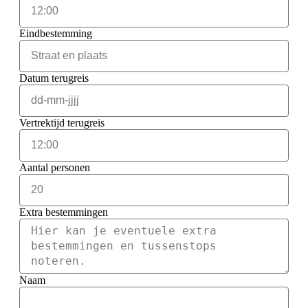
Eindbestemming
Datum terugreis
Vertrektijd terugreis
Aantal personen
Extra bestemmingen
Naam