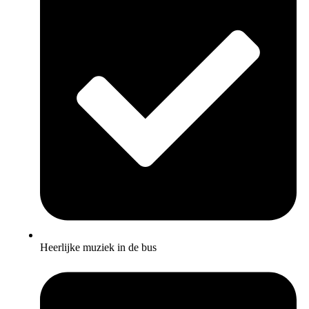
Heerlijke muziek in de bus