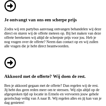
Je ontvangt van ons een scherpe prijs
Zodra wij een partybus aanvraag ontvangen behandelen wij deze
direct en sturen wij de offerte meteen op. Bij het maken van deze
offerte berekenen wij altijd de scherpste prijs voor jou. Heb je
nog vragen over de offerte? Neem dan contact op en wij zullen
alle vragen die je hebt direct beantwoorden.
Akkoord met de offerte? Wij doen de rest.
Ben je akkoord gegaan met de offerte? Dan regelen wij de rest.
Jij hebt dus geen reden meer om te stressen. Wij zijn altijd op de
afgesproken tijd op locatie in Ermelo en vervoeren jouw gehele
gezelschap veilig van A naar B. Wij regelen alles en jij kan van je
dag genieten!