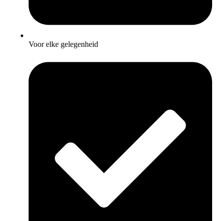
Voor elke gelegenheid