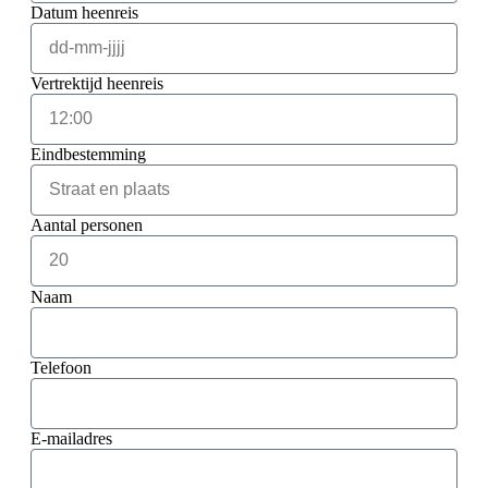
Datum heenreis
Vertrektijd heenreis
Eindbestemming
Aantal personen
Naam
Telefoon
E-mailadres