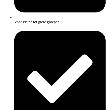
Voor kleine tot grote groepen