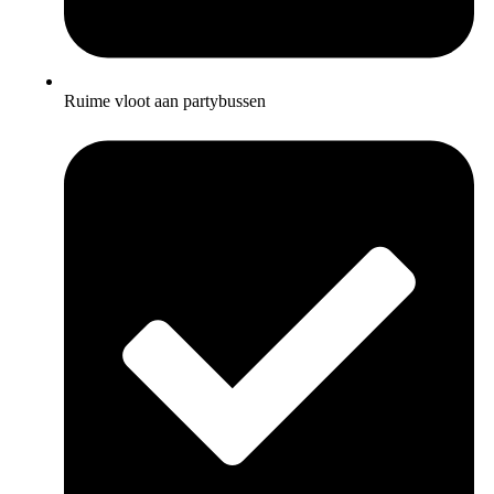
Ruime vloot aan partybussen