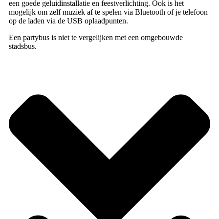
een goede geluidinstallatie en feestverlichting. Ook is het
mogelijk om zelf muziek af te spelen via Bluetooth of je telefoon
op de laden via de USB oplaadpunten.
Een partybus is niet te vergelijken met een omgebouwde
stadsbus.