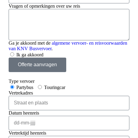
Vragen of opmerkingen over uw reis
Ga je akkoord met de
algemene vervoer- en reisvoorwaarden
van KNV Busvervoer
.
Ik ga akkoord
Offerte aanvragen
Type vervoer
Partybus
Touringcar
Vertrekadres
Datum heenreis
Vertrektijd heenreis