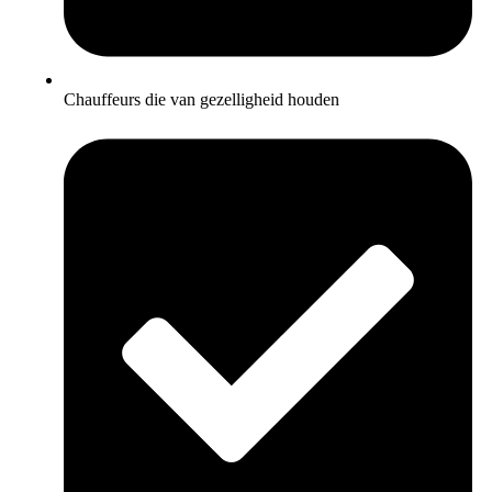
Chauffeurs die van gezelligheid houden