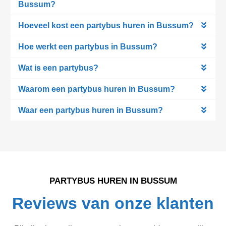
Bussum?
Hoeveel kost een partybus huren in Bussum?
Hoe werkt een partybus in Bussum?
Wat is een partybus?
Waarom een partybus huren in Bussum?
Waar een partybus huren in Bussum?
PARTYBUS HUREN IN BUSSUM
Reviews van onze klanten