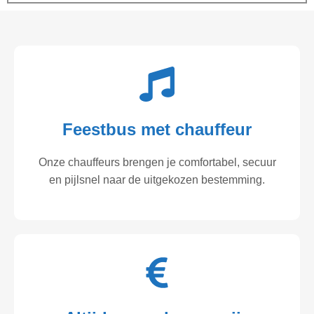
Feestbus met chauffeur
Onze chauffeurs brengen je comfortabel, secuur
en pijlsnel naar de uitgekozen bestemming.