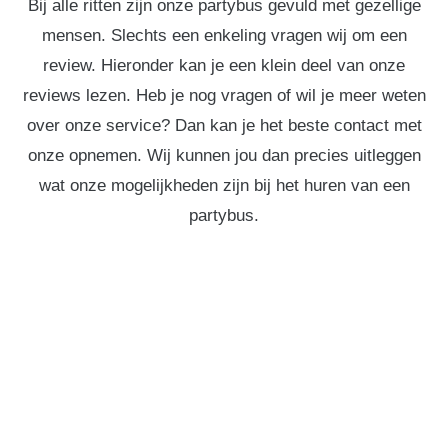
Bij alle ritten zijn onze partybus gevuld met gezellige
mensen. Slechts een enkeling vragen wij om een
review. Hieronder kan je een klein deel van onze
reviews lezen. Heb je nog vragen of wil je meer weten
over onze service? Dan kan je het beste contact met
onze opnemen. Wij kunnen jou dan precies uitleggen
wat onze mogelijkheden zijn bij het huren van een
partybus.