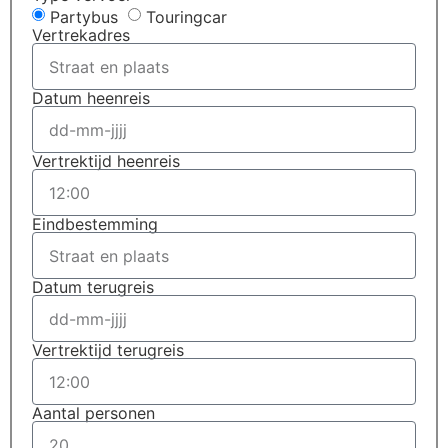
Partybus
Touringcar
Vertrekadres
Datum heenreis
Vertrektijd heenreis
Eindbestemming
Datum terugreis
Vertrektijd terugreis
Aantal personen