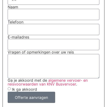
Naam
Telefoon
E-mailadres
Vragen of opmerkingen over uw reis
Ga je akkoord met de
algemene vervoer- en
reisvoorwaarden van KNV Busvervoer
.
Ik ga akkoord
Offerte aanvragen