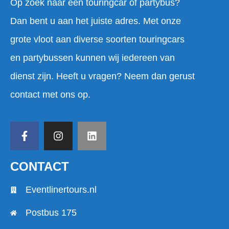
Op zoek naar een touringcar of partybus?
Dan bent u aan het juiste adres. Met onze
grote vloot aan diverse soorten touringcars
en partybussen kunnen wij iedereen van
dienst zijn. Heeft u vragen? Neem dan gerust
contact met ons op.
CONTACT
Eventlinertours.nl
Postbus 175