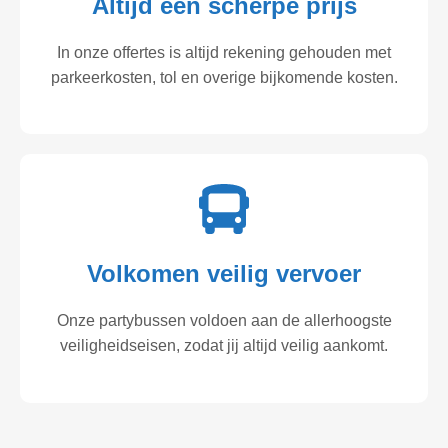
Altijd een scherpe prijs
In onze offertes is altijd rekening gehouden met
parkeerkosten, tol en overige bijkomende kosten.
Volkomen veilig vervoer
Onze partybussen voldoen aan de allerhoogste
veiligheidseisen, zodat jij altijd veilig aankomt.