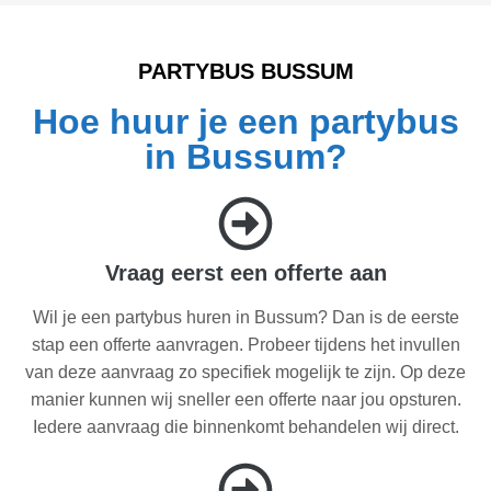
PARTYBUS BUSSUM
Hoe huur je een partybus
in Bussum?
Vraag eerst een offerte aan
Wil je een partybus huren in Bussum? Dan is de eerste
stap een offerte aanvragen. Probeer tijdens het invullen
van deze aanvraag zo specifiek mogelijk te zijn. Op deze
manier kunnen wij sneller een offerte naar jou opsturen.
Iedere aanvraag die binnenkomt behandelen wij direct.