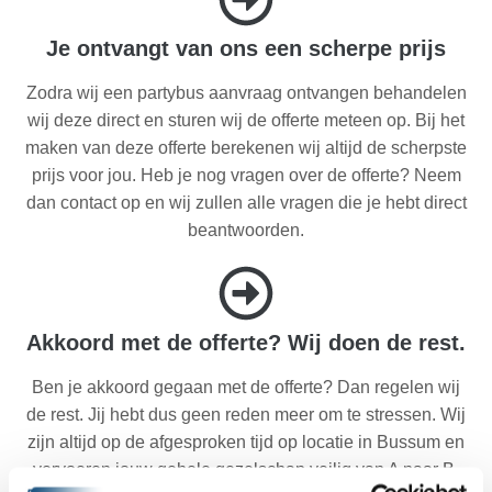
Je ontvangt van ons een scherpe prijs
Zodra wij een partybus aanvraag ontvangen behandelen
wij deze direct en sturen wij de offerte meteen op. Bij het
maken van deze offerte berekenen wij altijd de scherpste
prijs voor jou. Heb je nog vragen over de offerte? Neem
dan contact op en wij zullen alle vragen die je hebt direct
beantwoorden.
Akkoord met de offerte? Wij doen de rest.
Ben je akkoord gegaan met de offerte? Dan regelen wij
de rest. Jij hebt dus geen reden meer om te stressen. Wij
zijn altijd op de afgesproken tijd op locatie in Bussum en
vervoeren jouw gehele gezelschap veilig van A naar B.