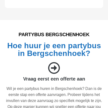
PARTYBUS BERGSCHENHOEK
Hoe huur je een partybus
in Bergschenhoek?
Vraag eerst een offerte aan
Wil je een partybus huren in Bergschenhoek? Dan is de
eerste stap een offerte aanvragen. Probeer tijdens het
invullen van deze aanvraag zo specifiek mogelijk te zijn.
Op deze manier kunnen wij sneller een offerte naar jou