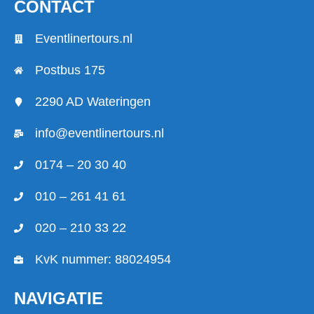
CONTACT
Eventlinertours.nl
Postbus 175
2290 AD Wateringen
info@eventlinertours.nl
0174 – 20 30 40
010 – 261 41 61
020 – 210 33 22
KvK nummer: 88024954
NAVIGATIE