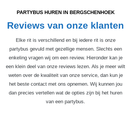
PARTYBUS HUREN IN BERGSCHENHOEK
Reviews van onze klanten
Elke rit is verschillend en bij iedere rit is onze
partybus gevuld met gezellige mensen. Slechts een
enkeling vragen wij om een review. Hieronder kan je
een klein deel van onze reviews lezen. Als je meer wilt
weten over de kwaliteit van onze service, dan kun je
het beste contact met ons opnemen. Wij kunnen jou
dan precies vertellen wat de opties zijn bij het huren
van een partybus.