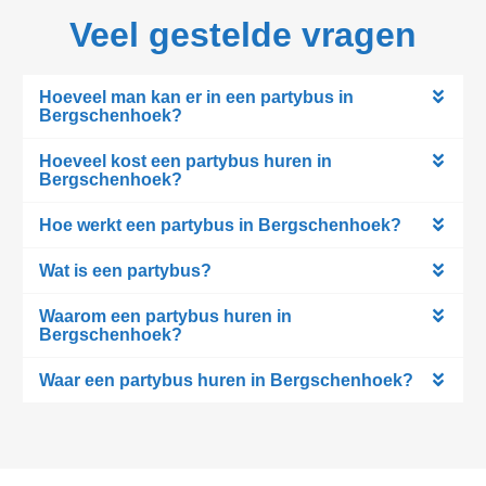
Veel gestelde vragen
Hoeveel man kan er in een partybus in
Bergschenhoek?
Hoeveel kost een partybus huren in
Bergschenhoek?
Hoe werkt een partybus in Bergschenhoek?
Wat is een partybus?
Waarom een partybus huren in
Bergschenhoek?
Waar een partybus huren in Bergschenhoek?