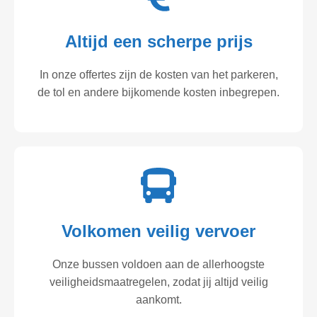
Altijd een scherpe prijs
In onze offertes zijn de kosten van het parkeren,
de tol en andere bijkomende kosten inbegrepen.
Volkomen veilig vervoer
Onze bussen voldoen aan de allerhoogste
veiligheidsmaatregelen, zodat jij altijd veilig
aankomt.