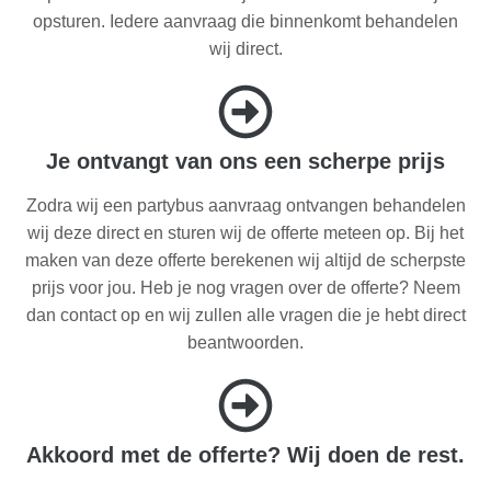
opsturen. Iedere aanvraag die binnenkomt behandelen
wij direct.
Je ontvangt van ons een scherpe prijs
Zodra wij een partybus aanvraag ontvangen behandelen
wij deze direct en sturen wij de offerte meteen op. Bij het
maken van deze offerte berekenen wij altijd de scherpste
prijs voor jou. Heb je nog vragen over de offerte? Neem
dan contact op en wij zullen alle vragen die je hebt direct
beantwoorden.
Akkoord met de offerte? Wij doen de rest.