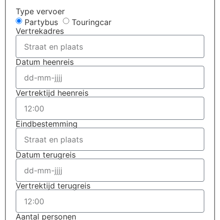
Type vervoer
Partybus
Touringcar
Vertrekadres
Datum heenreis
Vertrektijd heenreis
Eindbestemming
Datum terugreis
Vertrektijd terugreis
Aantal personen