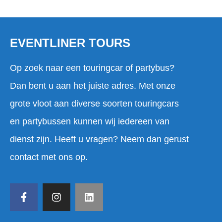
EVENTLINER TOURS
Op zoek naar een touringcar of partybus?
Dan bent u aan het juiste adres. Met onze
grote vloot aan diverse soorten touringcars
en partybussen kunnen wij iedereen van
dienst zijn. Heeft u vragen? Neem dan gerust
contact met ons op.