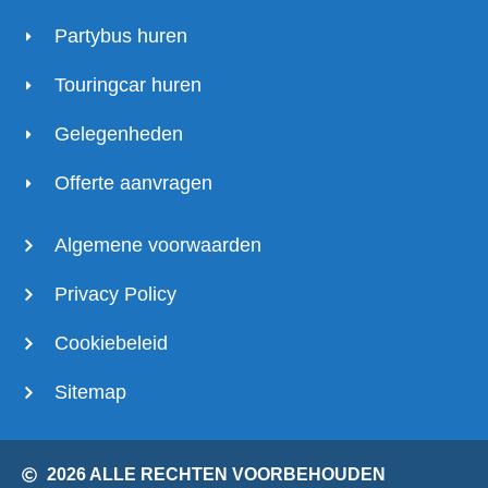
Partybus huren
Touringcar huren
Gelegenheden
Offerte aanvragen
Algemene voorwaarden
Privacy Policy
Cookiebeleid
Sitemap
2026 ALLE RECHTEN VOORBEHOUDEN