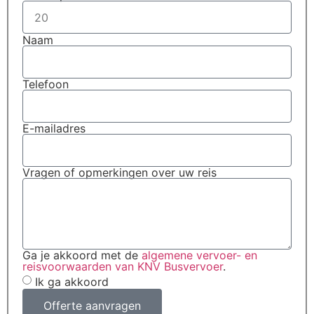
Naam
Telefoon
E-mailadres
Vragen of opmerkingen over uw reis
Ga je akkoord met de
algemene vervoer- en
reisvoorwaarden van KNV Busvervoer
.
Ik ga akkoord
Offerte aanvragen