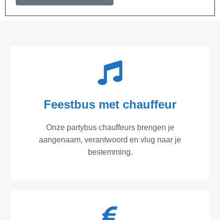
Feestbus met chauffeur
Onze partybus chauffeurs brengen je
aangenaam, verantwoord en vlug naar je
bestemming.