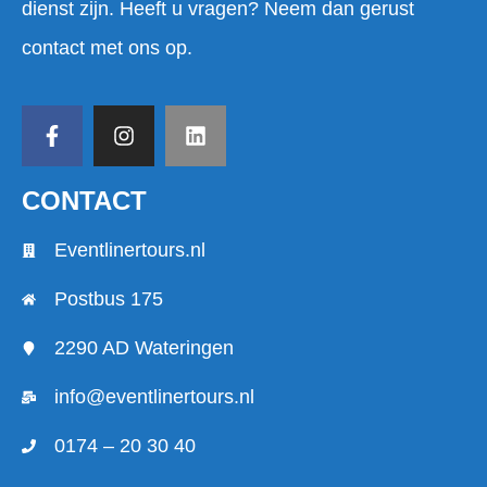
dienst zijn. Heeft u vragen? Neem dan gerust
contact met ons op.
CONTACT
Eventlinertours.nl
Postbus 175
2290 AD Wateringen
info@eventlinertours.nl
0174 – 20 30 40