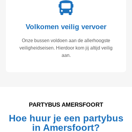
Volkomen veilig vervoer
Onze bussen voldoen aan de allerhoogste
veiligheidseisen. Hierdoor kom jij altijd veilig
aan.
PARTYBUS AMERSFOORT
Hoe huur je een partybus
in Amersfoort?