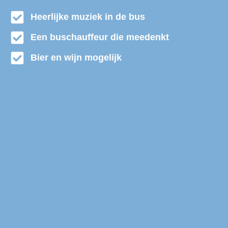
Heerlijke muziek in de bus
Een buschauffeur die meedenkt
Bier en wijn mogelijk
Partybus huren Amersfoort