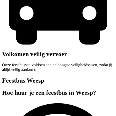
Volkomen veilig vervoer
Onze feestbussen voldoen aan de hoogste veiligheidseisen, zodat jij
altijd veilig aankomt.
Feestbus Weesp
Hoe huur je een feestbus in Weesp?