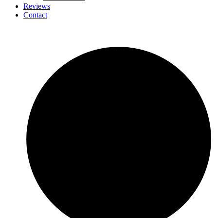
Reviews
Contact