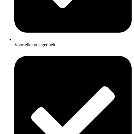
Voor elke gelegenheid