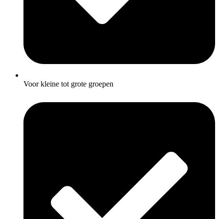
Voor kleine tot grote groepen