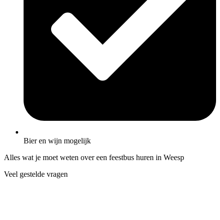
Bier en wijn mogelijk
Alles wat je moet weten over een feestbus huren in Weesp
Veel gestelde vragen