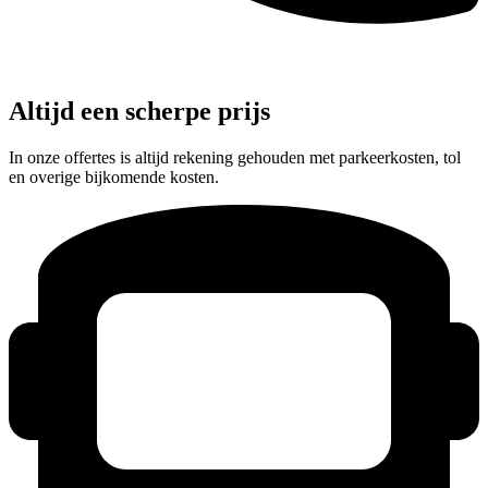
Altijd een scherpe prijs
In onze offertes is altijd rekening gehouden met parkeerkosten, tol
en overige bijkomende kosten.