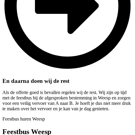
En daarna doen wij de rest
Als de offerte goed is bevallen regelen wij de rest. Wij zijn op tijd
met de feestbus bij de afgesproken bestemming in Weesp en zorgen
voor een veilig vervoer van A naar B. Je hoeft je dus niet meer druk
te maken over het vervoer en je kan van je dag genieten.
Feestbus huren Weesp
Feestbus Weesp