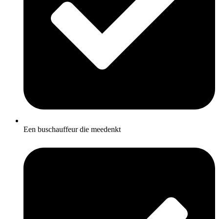
Een buschauffeur die meedenkt