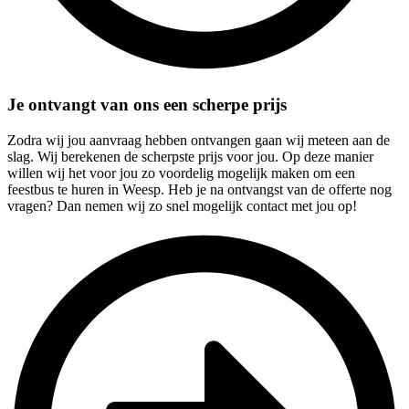
Je ontvangt van ons een scherpe prijs
Zodra wij jou aanvraag hebben ontvangen gaan wij meteen aan de
slag. Wij berekenen de scherpste prijs voor jou. Op deze manier
willen wij het voor jou zo voordelig mogelijk maken om een
feestbus te huren in Weesp. Heb je na ontvangst van de offerte nog
vragen? Dan nemen wij zo snel mogelijk contact met jou op!