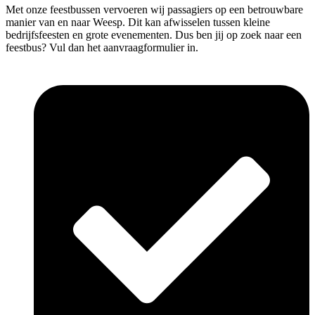
Met onze feestbussen vervoeren wij passagiers op een betrouwbare
manier van en naar Weesp. Dit kan afwisselen tussen kleine
bedrijfsfeesten en grote evenementen. Dus ben jij op zoek naar een
feestbus? Vul dan het aanvraagformulier in.