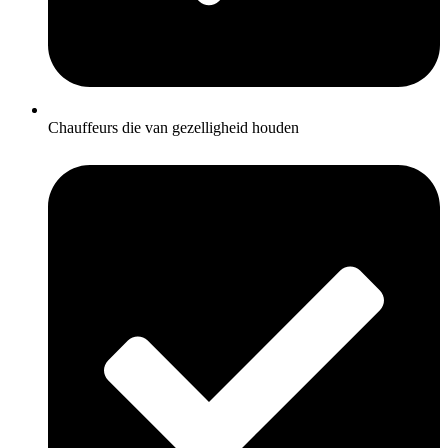
Chauffeurs die van gezelligheid houden