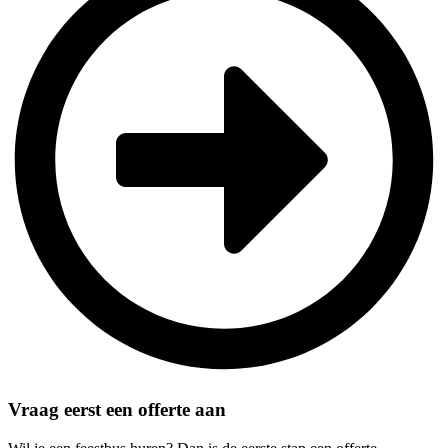
Vraag eerst een offerte aan