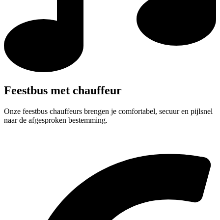
Feestbus met chauffeur
Onze feestbus chauffeurs brengen je comfortabel, secuur en pijlsnel
naar de afgesproken bestemming.