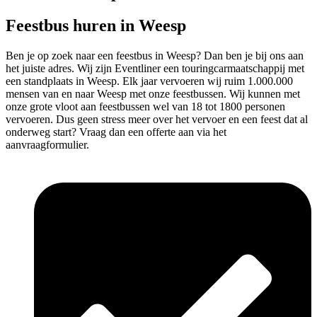
Feestbus huren in Weesp
Ben je op zoek naar een feestbus in Weesp? Dan ben je bij ons aan
het juiste adres. Wij zijn Eventliner een touringcarmaatschappij met
een standplaats in Weesp. Elk jaar vervoeren wij ruim 1.000.000
mensen van en naar Weesp met onze feestbussen. Wij kunnen met
onze grote vloot aan feestbussen wel van 18 tot 1800 personen
vervoeren. Dus geen stress meer over het vervoer en een feest dat al
onderweg start? Vraag dan een offerte aan via het
aanvraagformulier.