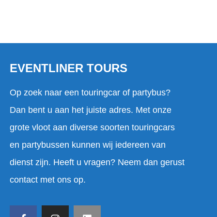
EVENTLINER TOURS
Op zoek naar een touringcar of partybus?
Dan bent u aan het juiste adres. Met onze
grote vloot aan diverse soorten touringcars
en partybussen kunnen wij iedereen van
dienst zijn. Heeft u vragen? Neem dan gerust
contact met ons op.