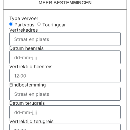
MEER BESTEMMINGEN
Type vervoer
Partybus
Touringcar
Vertrekadres
Datum heenreis
Vertrektijd heenreis
Eindbestemming
Datum terugreis
Vertrektijd terugreis