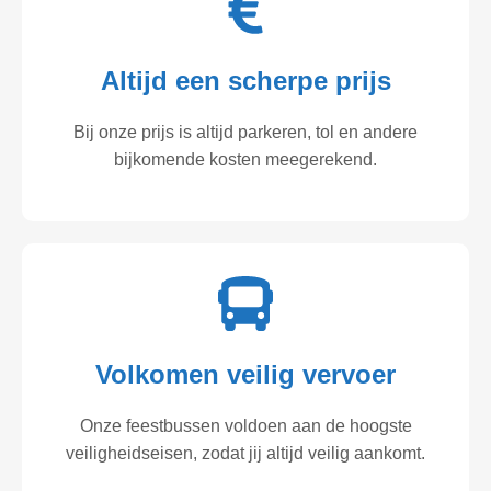
Altijd een scherpe prijs
Bij onze prijs is altijd parkeren, tol en andere
bijkomende kosten meegerekend.
Volkomen veilig vervoer
Onze feestbussen voldoen aan de hoogste
veiligheidseisen, zodat jij altijd veilig aankomt.