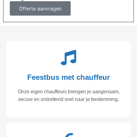
Offerte aanvragen
Feestbus met chauffeur
Onze eigen chauffeurs brengen je aangenaam,
secuur en ontzettend snel naar je bestemming.