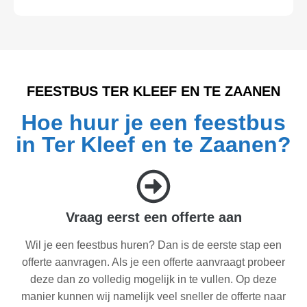
FEESTBUS TER KLEEF EN TE ZAANEN
Hoe huur je een feestbus
in Ter Kleef en te Zaanen?
Vraag eerst een offerte aan
Wil je een feestbus huren? Dan is de eerste stap een
offerte aanvragen. Als je een offerte aanvraagt probeer
deze dan zo volledig mogelijk in te vullen. Op deze
manier kunnen wij namelijk veel sneller de offerte naar