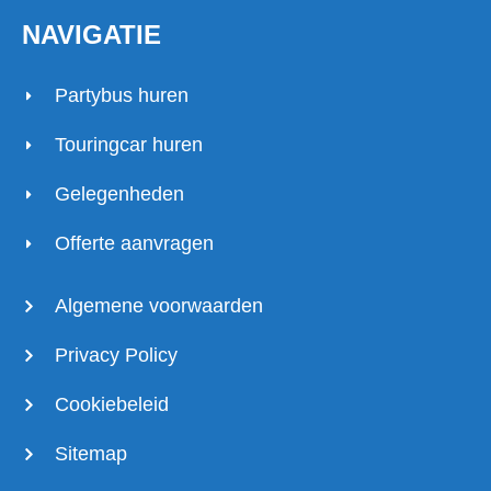
NAVIGATIE
Partybus huren
Touringcar huren
Gelegenheden
Offerte aanvragen
Algemene voorwaarden
Privacy Policy
Cookiebeleid
Sitemap