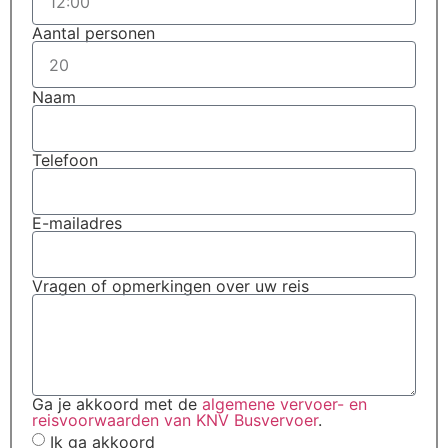
Aantal personen
Naam
Telefoon
E-mailadres
Vragen of opmerkingen over uw reis
Ga je akkoord met de
algemene vervoer- en
reisvoorwaarden van KNV Busvervoer
.
Ik ga akkoord