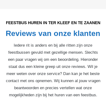
FEESTBUS HUREN IN TER KLEEF EN TE ZAANEN
Reviews van onze klanten
Iedere rit is anders en bij alle ritten zijn onze
feestbussen gevuld met gezellige mensen. Slechts
een paar vragen wij om een beoordeling. Hieronder
staat dus een kleine greep uit onze reviews. Wil je
meer weten over onze service? Dan kan je het beste
contact met ons opnemen. Wij kunnen al jouw vragen
beantwoorden en precies vertellen wat onze
mogelijkheden zijn bij het huren van een feestbus.