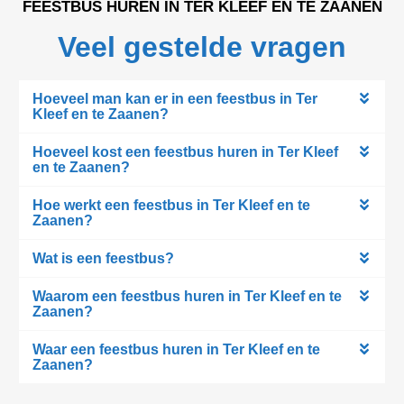
FEESTBUS HUREN IN TER KLEEF EN TE ZAANEN
Veel gestelde vragen
Hoeveel man kan er in een feestbus in Ter
Kleef en te Zaanen?
Hoeveel kost een feestbus huren in Ter Kleef
en te Zaanen?
Hoe werkt een feestbus in Ter Kleef en te
Zaanen?
Wat is een feestbus?
Waarom een feestbus huren in Ter Kleef en te
Zaanen?
Waar een feestbus huren in Ter Kleef en te
Zaanen?