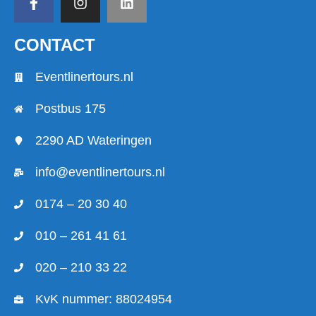
CONTACT
Eventlinertours.nl
Postbus 175
2290 AD Wateringen
info@eventlinertours.nl
0174 – 20 30 40
010 – 261 41 61
020 – 210 33 22
KvK nummer: 88024954