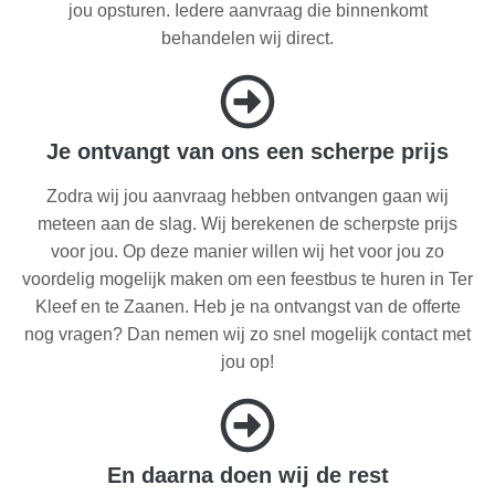
jou opsturen. Iedere aanvraag die binnenkomt
behandelen wij direct.
Je ontvangt van ons een scherpe prijs
Zodra wij jou aanvraag hebben ontvangen gaan wij
meteen aan de slag. Wij berekenen de scherpste prijs
voor jou. Op deze manier willen wij het voor jou zo
voordelig mogelijk maken om een feestbus te huren in Ter
Kleef en te Zaanen. Heb je na ontvangst van de offerte
nog vragen? Dan nemen wij zo snel mogelijk contact met
jou op!
En daarna doen wij de rest