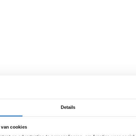
Details
 van cookies