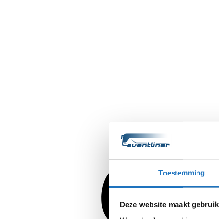
Toestemming
Deze website maakt gebruik