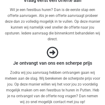
Vraag eerst een offerte aan
Wil je een feestbus huren? Dan is de eerste stap een
offerte aanvragen. Als je een offerte aanvraagt probeer
deze dan zo volledig mogelijk in te vullen. Op deze manier
kunnen wij namelijk veel sneller de offerte naar jou
opsturen. Iedere aanvraag die binnenkomt behandelen wij
direct.
Je ontvangt van ons een scherpe prijs
Zodra wij jou aanvraag hebben ontvangen gaan wij
meteen aan de slag. Wij berekenen de scherpste prijs voor
jou. Op deze manier willen wij het voor jou zo voordelig
mogelijk maken om een feestbus te huren in Putten. Heb
je na ontvangst van de offerte nog vragen? Dan nemen
wij zo snel mogelijk contact met jou op!