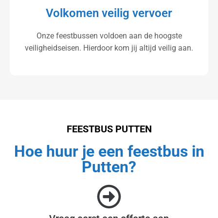
Volkomen veilig vervoer
Onze feestbussen voldoen aan de hoogste
veiligheidseisen. Hierdoor kom jij altijd veilig aan.
FEESTBUS PUTTEN
Hoe huur je een feestbus in
Putten?