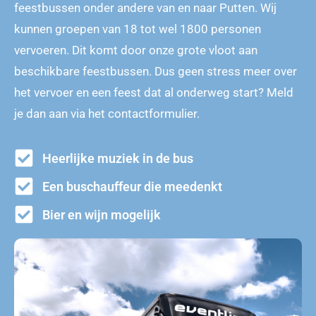
feestbussen onder andere van en naar Putten. Wij
kunnen groepen van 18 tot wel 1800 personen
vervoeren. Dit komt door onze grote vloot aan
beschikbare feestbussen. Dus geen stress meer over
het vervoer en een feest dat al onderweg start? Meld
je dan aan via het contactformulier.
Heerlijke muziek in de bus
Een buschauffeur die meedenkt
Bier en wijn mogelijk