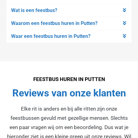
Wat is een feestbus?
Waarom een feestbus huren in Putten?
Waar een feestbus huren in Putten?
FEESTBUS HUREN IN PUTTEN
Reviews van onze klanten
Elke rit is anders en bij alle ritten zijn onze
feestbussen gevuld met gezellige mensen. Slechts
een paar vragen wij om een beoordeling. Dus wat je
hieronder ziet is een kleine greep uit onze reviews. Wil