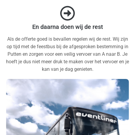
En daarna doen wij de rest
Als de offerte goed is bevallen regelen wij de rest. Wij zijn
op tijd met de feestbus bij de afgesproken bestemming in
Putten en zorgen voor een veilig vervoer van A naar B. Je
hoeft je dus niet meer druk te maken over het vervoer en je
kan van je dag genieten.