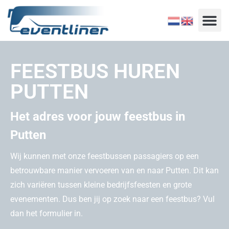
FEESTBUS HUREN
PUTTEN
Het adres voor jouw feestbus in
Putten
Wij kunnen met onze feestbussen passagiers op een
betrouwbare manier vervoeren van en naar Putten. Dit kan
zich variëren tussen kleine bedrijfsfeesten en grote
evenementen. Dus ben jij op zoek naar een feestbus? Vul
dan het formulier in.