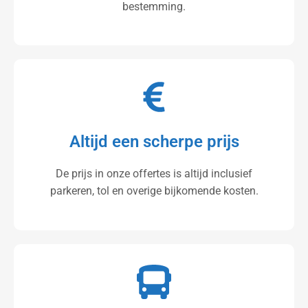
bestemming.
Altijd een scherpe prijs
De prijs in onze offertes is altijd inclusief
parkeren, tol en overige bijkomende kosten.