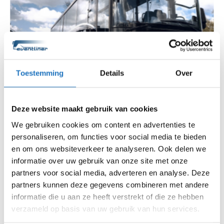
Toestemming
Details
Over
Deze website maakt gebruik van cookies
We gebruiken cookies om content en advertenties te
personaliseren, om functies voor social media te bieden
en om ons websiteverkeer te analyseren. Ook delen we
informatie over uw gebruik van onze site met onze
partners voor social media, adverteren en analyse. Deze
partners kunnen deze gegevens combineren met andere
informatie die u aan ze heeft verstrekt of die ze hebben
verzameld op basis van uw gebruik van hun services.