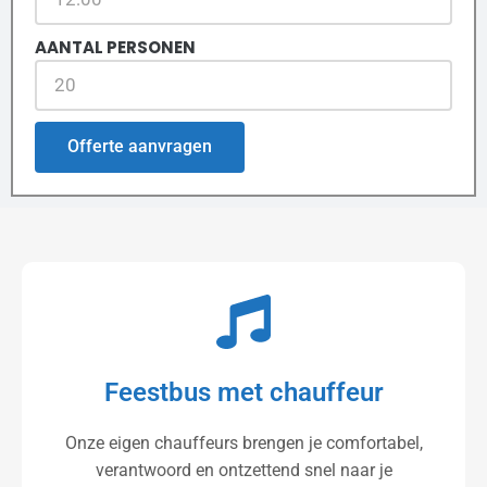
AANTAL PERSONEN
Offerte aanvragen
Feestbus met chauffeur
Onze eigen chauffeurs brengen je comfortabel,
verantwoord en ontzettend snel naar je