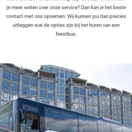
je meer weten over onze service? Dan kan je het beste
contact met ons opnemen. Wij kunnen jou dan precies
uitleggen wat de opties zijn bij het huren van een
feestbus.
FEESTBUS HUREN IN