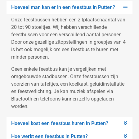
Hoeveel man kan er in een feestbus in Putten?
Onze feestbussen hebben een zitplaatsenaantal van
20 tot 90 stoeltjes. Wij hebben verschillende
feestbussen voor een verschillend aantal personen.
Door onze gezellige zitopstellingen in groepjes van 4
is het ook mogelijk om een feestbus te huren met
minder personen.
Geen enkele feestbus kan je vergelijken met
omgebouwde stadbussen. Onze feestbussen zijn
voorzien van tafeltjes, een koelkast, geluidinstallatie
en feestverlichting. Je kan muziek afspelen via
Bluetooth en telefoons kunnen zelfs opgeladen
worden.
Hoeveel kost een feestbus huren in Putten?
Hoe werkt een feestbus in Putten?