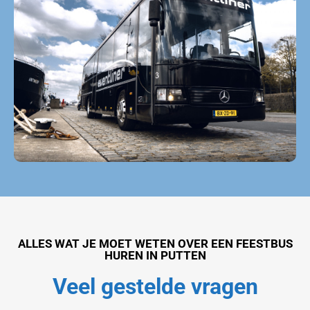
Feestbus huren Putten
ALLES WAT JE MOET WETEN OVER EEN FEESTBUS
HUREN IN PUTTEN
Veel gestelde vragen