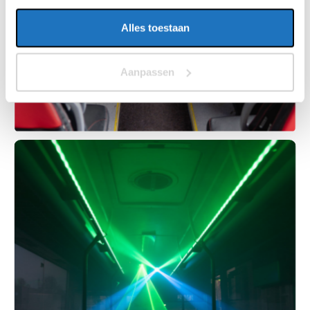
Alles toestaan
Aanpassen