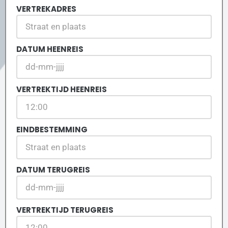
VERTREKADRES
DATUM HEENREIS
VERTREKTIJD HEENREIS
EINDBESTEMMING
DATUM TERUGREIS
VERTREKTIJD TERUGREIS