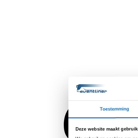
Toestemming
Deze website maakt gebruik