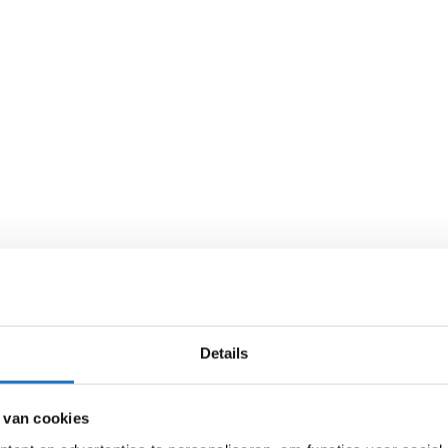
Details
 van cookies