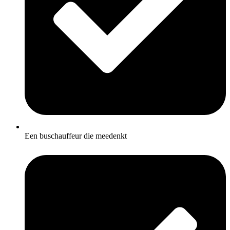
Een buschauffeur die meedenkt