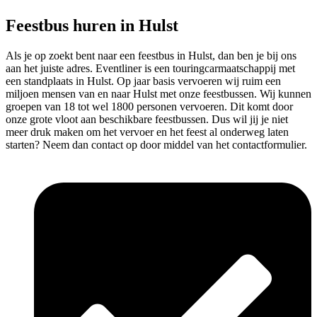
Feestbus huren in Hulst
Als je op zoekt bent naar een feestbus in Hulst, dan ben je bij ons
aan het juiste adres. Eventliner is een touringcarmaatschappij met
een standplaats in Hulst. Op jaar basis vervoeren wij ruim een
miljoen mensen van en naar Hulst met onze feestbussen. Wij kunnen
groepen van 18 tot wel 1800 personen vervoeren. Dit komt door
onze grote vloot aan beschikbare feestbussen. Dus wil jij je niet
meer druk maken om het vervoer en het feest al onderweg laten
starten? Neem dan contact op door middel van het contactformulier.