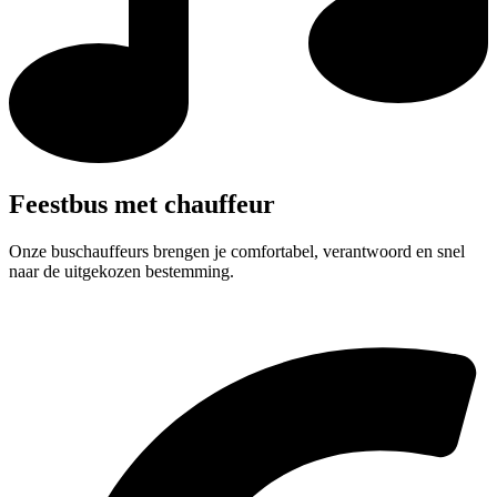
Feestbus met chauffeur
Onze buschauffeurs brengen je comfortabel, verantwoord en snel
naar de uitgekozen bestemming.