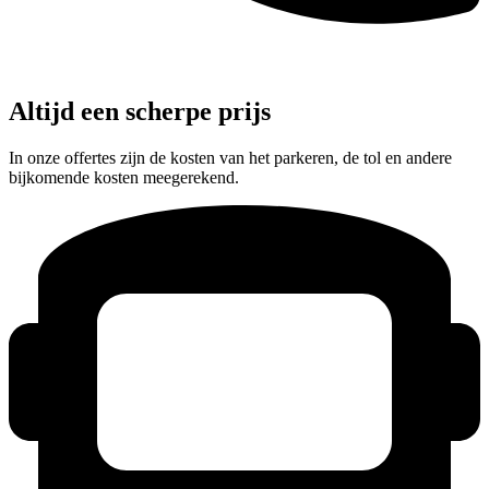
Altijd een scherpe prijs
In onze offertes zijn de kosten van het parkeren, de tol en andere
bijkomende kosten meegerekend.