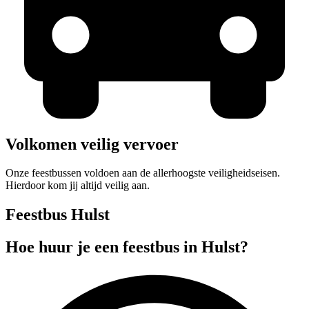
Volkomen veilig vervoer
Onze feestbussen voldoen aan de allerhoogste veiligheidseisen.
Hierdoor kom jij altijd veilig aan.
Feestbus Hulst
Hoe huur je een feestbus in Hulst?