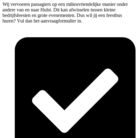
Wij vervoeren passagiers op een milieuvriendelijke manier onder
andere van en naar Hulst. Dit kan afwisselen tussen kleine
bedrijfsfeesten en grote evenementen. Dus wil jij een feestbus
huren? Vul dan het aanvraagformulier in.