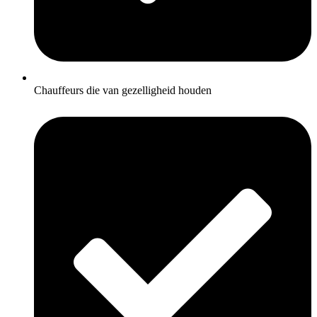
Chauffeurs die van gezelligheid houden