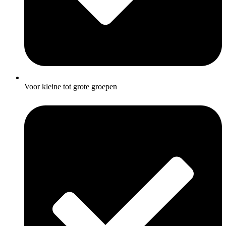
Voor kleine tot grote groepen