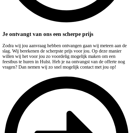
Je ontvangt van ons een scherpe prijs
Zodra wij jou aanvraag hebben ontvangen gaan wij meteen aan de
slag. Wij berekenen de scherpste prijs voor jou. Op deze manier
willen wij het voor jou zo voordelig mogelijk maken om een
feestbus te huren in Hulst. Heb je na ontvangst van de offerte nog
vragen? Dan nemen wij zo snel mogelijk contact met jou op!