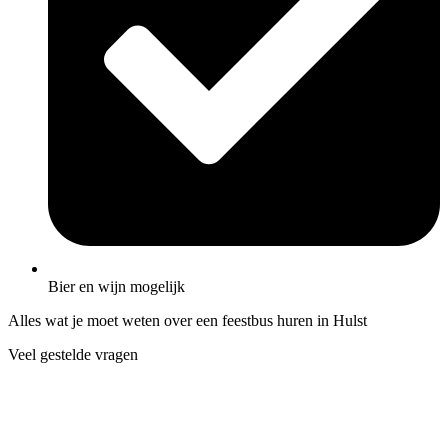
Bier en wijn mogelijk
Alles wat je moet weten over een feestbus huren in Hulst
Veel gestelde vragen