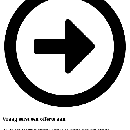
Vraag eerst een offerte aan