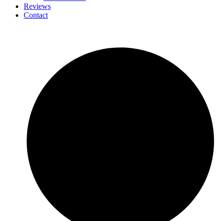
Reviews
Contact