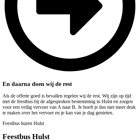
En daarna doen wij de rest
Als de offerte goed is bevallen regelen wij de rest. Wij zijn op tijd
met de feestbus bij de afgesproken bestemming in Hulst en zorgen
voor een veilig vervoer van A naar B. Je hoeft je dus niet meer druk
te maken over het vervoer en je kan van je dag genieten.
Feestbus huren Hulst
Feestbus Hulst