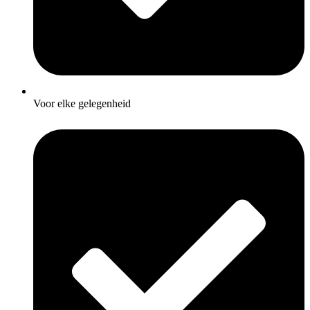
Voor elke gelegenheid