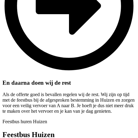
En daarna doen wij de rest
Als de offerte goed is bevallen regelen wij de rest. Wij zijn op tijd
met de feestbus bij de afgesproken bestemming in Huizen en zorgen
voor een veilig vervoer van A naar B. Je hoeft je dus niet meer druk
te maken over het vervoer en je kan van je dag genieten.
Feestbus huren Huizen
Feestbus Huizen