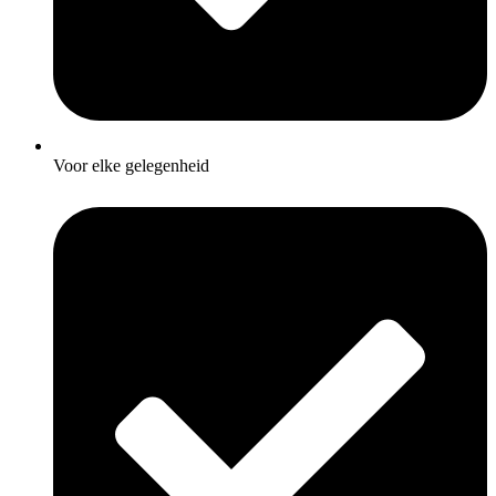
Voor elke gelegenheid