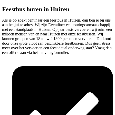
Feestbus huren in Huizen
Als je op zoekt bent naar een feestbus in Huizen, dan ben je bij ons
aan het juiste adres. Wij zijn Eventliner een touringcarmaatschappij
met een standplaats in Huizen. Op jaar basis vervoeren wij ruim een
miljoen mensen van en naar Huizen met onze feestbussen. Wij
kunnen groepen van 18 tot wel 1800 personen vervoeren. Dit komt
door onze grote vloot aan beschikbare feestbussen. Dus geen stress
meer over het vervoer en een feest dat al onderweg start? Vraag dan
een offerte aan via het aanvraagformulier.