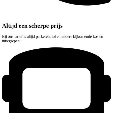
Altijd een scherpe prijs
Bij ons tarief is altijd parkeren, tol en andere bijkomende kosten
inbegrepen.