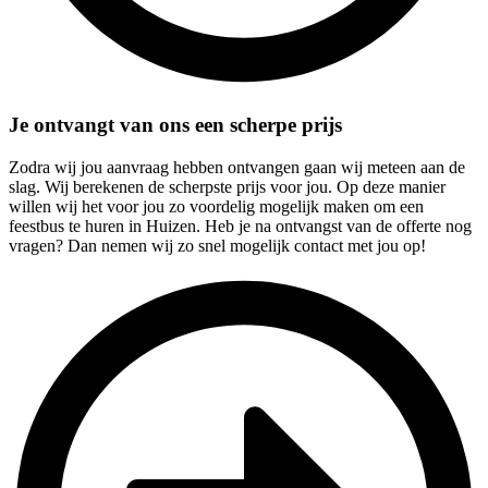
Je ontvangt van ons een scherpe prijs
Zodra wij jou aanvraag hebben ontvangen gaan wij meteen aan de
slag. Wij berekenen de scherpste prijs voor jou. Op deze manier
willen wij het voor jou zo voordelig mogelijk maken om een
feestbus te huren in Huizen. Heb je na ontvangst van de offerte nog
vragen? Dan nemen wij zo snel mogelijk contact met jou op!