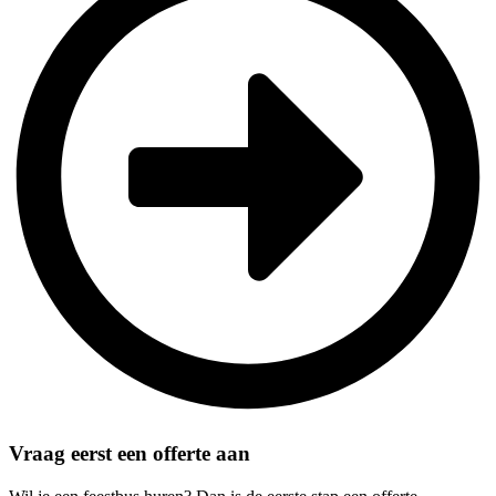
Vraag eerst een offerte aan