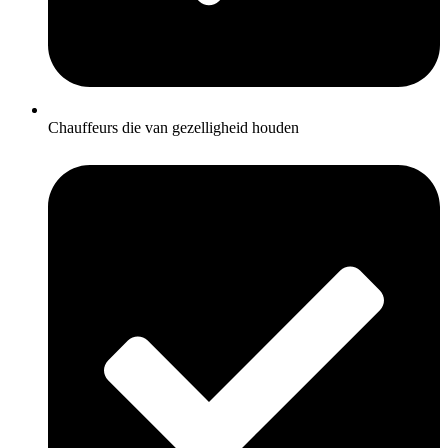
Chauffeurs die van gezelligheid houden