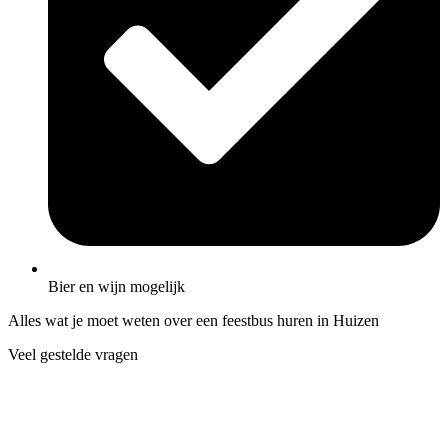
Bier en wijn mogelijk
Alles wat je moet weten over een feestbus huren in Huizen
Veel gestelde vragen