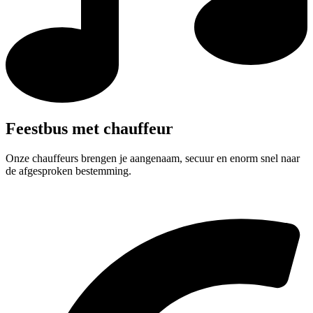
Feestbus met chauffeur
Onze chauffeurs brengen je aangenaam, secuur en enorm snel naar
de afgesproken bestemming.