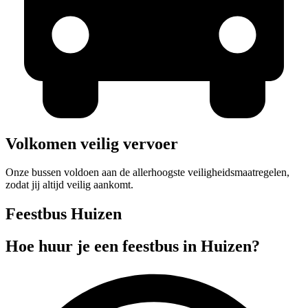
Volkomen veilig vervoer
Onze bussen voldoen aan de allerhoogste veiligheidsmaatregelen,
zodat jij altijd veilig aankomt.
Feestbus Huizen
Hoe huur je een feestbus in Huizen?