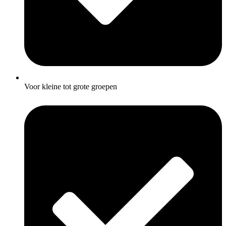
Voor kleine tot grote groepen