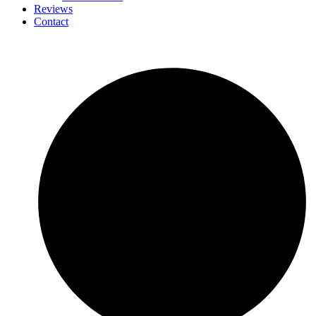
Reviews
Contact