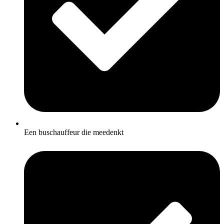
Een buschauffeur die meedenkt