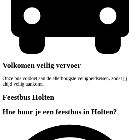
Volkomen veilig vervoer
Onze bus voldoet aan de allerhoogste veiligheidseisen, zodat jij
altijd veilig aankomt.
Feestbus Holten
Hoe huur je een feestbus in Holten?