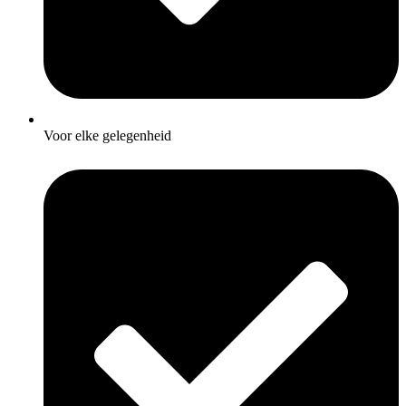
Voor elke gelegenheid