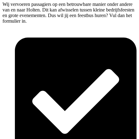
Wij vervoeren passagiers op een betrouwbare manier onder andere
van en naar Holten. Dit kan afwisselen tussen kleine bedrijfsfeesten
en grote evenementen. Dus wil jij een feestbus huren? Vul dan het
formulier in.