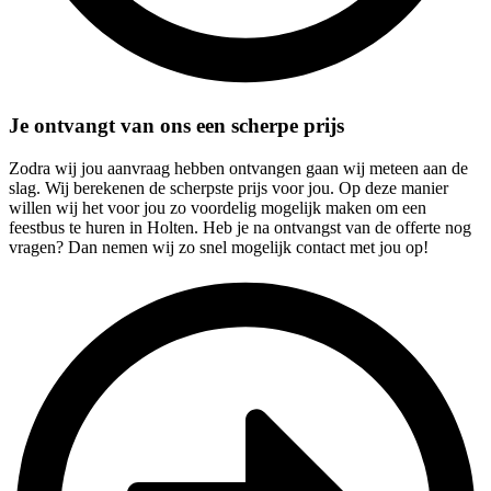
Je ontvangt van ons een scherpe prijs
Zodra wij jou aanvraag hebben ontvangen gaan wij meteen aan de
slag. Wij berekenen de scherpste prijs voor jou. Op deze manier
willen wij het voor jou zo voordelig mogelijk maken om een
feestbus te huren in Holten. Heb je na ontvangst van de offerte nog
vragen? Dan nemen wij zo snel mogelijk contact met jou op!