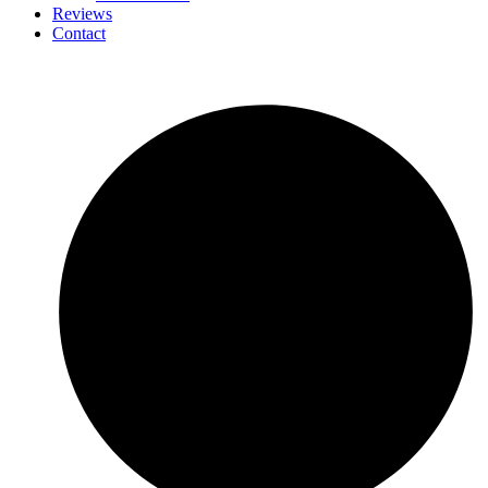
Reviews
Contact