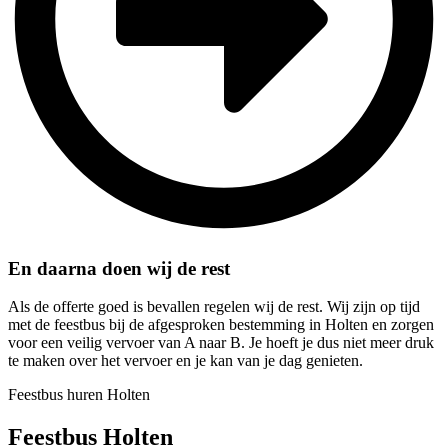
En daarna doen wij de rest
Als de offerte goed is bevallen regelen wij de rest. Wij zijn op tijd
met de feestbus bij de afgesproken bestemming in Holten en zorgen
voor een veilig vervoer van A naar B. Je hoeft je dus niet meer druk
te maken over het vervoer en je kan van je dag genieten.
Feestbus huren Holten
Feestbus Holten