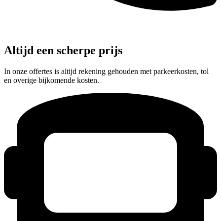
Altijd een scherpe prijs
In onze offertes is altijd rekening gehouden met parkeerkosten, tol
en overige bijkomende kosten.