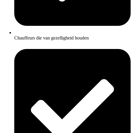
Chauffeurs die van gezelligheid houden