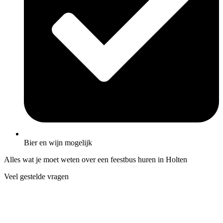
Bier en wijn mogelijk
Alles wat je moet weten over een feestbus huren in Holten
Veel gestelde vragen