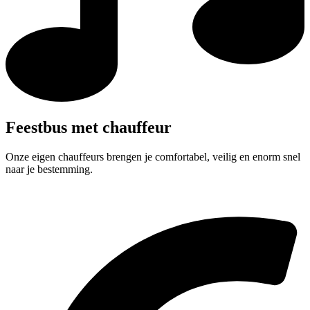
Feestbus met chauffeur
Onze eigen chauffeurs brengen je comfortabel, veilig en enorm snel
naar je bestemming.