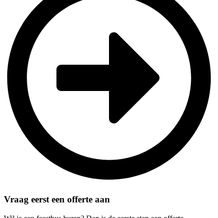
Vraag eerst een offerte aan