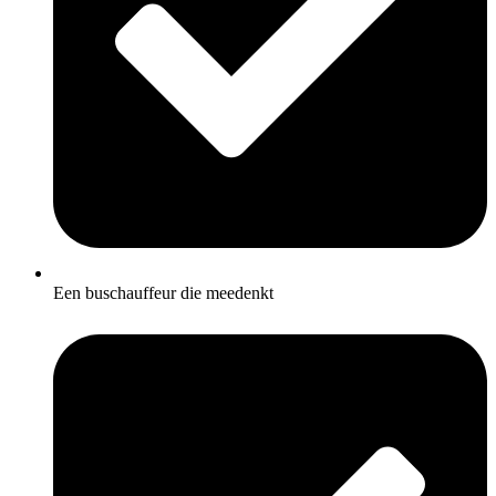
Een buschauffeur die meedenkt